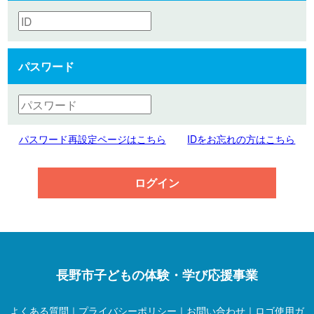
パスワード
パスワード再設定ページはこちら
IDをお忘れの方はこちら
ログイン
長野市子どもの体験・学び応援事業
よくある質問
｜
プライバシーポリシー
｜
お問い合わせ
｜
ロゴ使用ガ