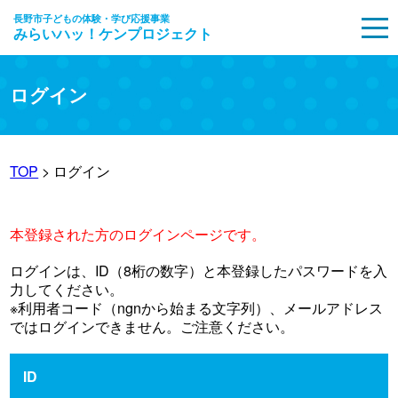
長野市子どもの体験・学び応援事業
みらいハッ！ケンプロジェクト
MENU
ログイン
TOP
> ログイン
本登録された方のログインページです。
ログインは、ID（8桁の数字）と本登録したパスワードを入
力してください。
※利用者コード（ngnから始まる文字列）、メールアドレス
ではログインできません。ご注意ください。
ID