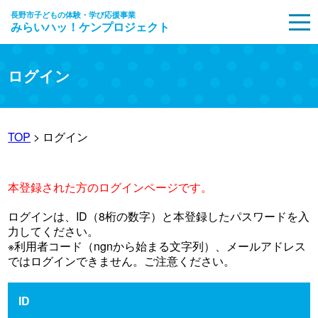
長野市子どもの体験・学び応援事業
みらいハッ！ケンプロジェクト
MENU
ログイン
TOP
> ログイン
本登録された方のログインページです。
ログインは、ID（8桁の数字）と本登録したパスワードを入
力してください。
※利用者コード（ngnから始まる文字列）、メールアドレス
ではログインできません。ご注意ください。
ID