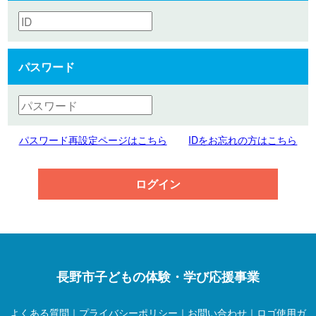
パスワード
パスワード再設定ページはこちら
IDをお忘れの方はこちら
ログイン
長野市子どもの体験・学び応援事業
よくある質問
｜
プライバシーポリシー
｜
お問い合わせ
｜
ロゴ使用ガ