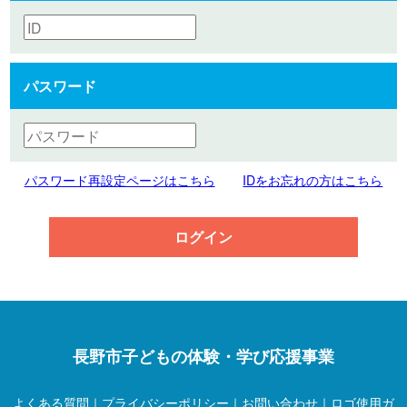
パスワード
パスワード再設定ページはこちら
IDをお忘れの方はこちら
ログイン
長野市子どもの体験・学び応援事業
よくある質問
｜
プライバシーポリシー
｜
お問い合わせ
｜
ロゴ使用ガ