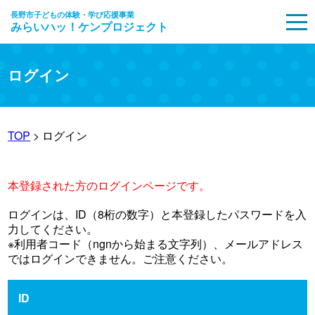
長野市子どもの体験・学び応援事業
みらいハッ！ケンプロジェクト
MENU
ログイン
TOP
> ログイン
本登録された方のログインページです。
ログインは、ID（8桁の数字）と本登録したパスワードを入
力してください。
※利用者コード（ngnから始まる文字列）、メールアドレス
ではログインできません。ご注意ください。
ID