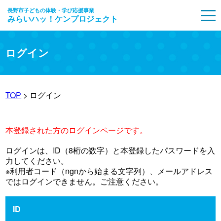
長野市子どもの体験・学び応援事業
みらいハッ！ケンプロジェクト
MENU
ログイン
TOP
> ログイン
本登録された方のログインページです。
ログインは、ID（8桁の数字）と本登録したパスワードを入
力してください。
※利用者コード（ngnから始まる文字列）、メールアドレス
ではログインできません。ご注意ください。
ID