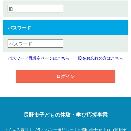
パスワード
パスワード再設定ページはこちら
IDをお忘れの方はこちら
ログイン
長野市子どもの体験・学び応援事業
よくある質問
｜
プライバシーポリシー
｜
お問い合わせ
｜
ロゴ使用ガ