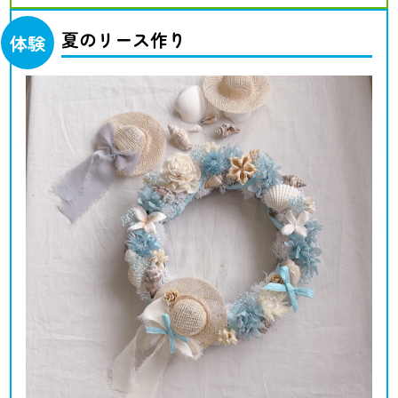
夏のリース作り
体験