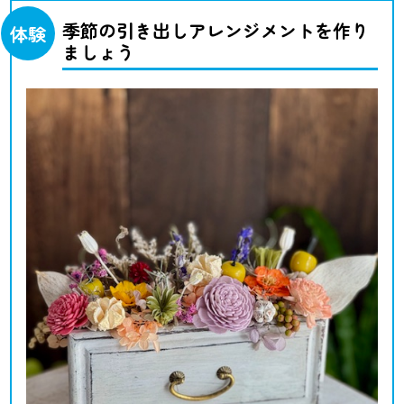
季節の引き出しアレンジメントを作り
体験
ましょう