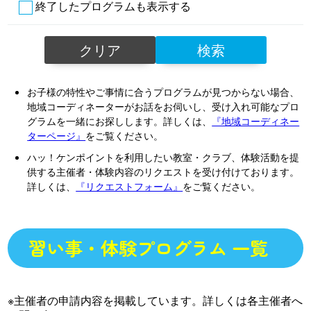
終了したプログラムも表示する
クリア
検索
お子様の特性やご事情に合うプログラムが見つからない場合、
地域コーディネーターがお話をお伺いし、受け入れ可能なプロ
グラムを一緒にお探しします。詳しくは、
『地域コーディネー
ターページ』
をご覧ください。
ハッ！ケンポイントを利用したい教室・クラブ、体験活動を提
供する主催者・体験内容のリクエストを受け付けております。
詳しくは、
『リクエストフォーム』
をご覧ください。
習い事・体験プログラム 一覧
※主催者の申請内容を掲載しています。詳しくは各主催者へ