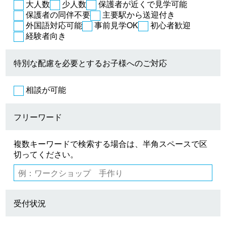
大人数
少人数
保護者が近くで見学可能
保護者の同伴不要
主要駅から送迎付き
外国語対応可能
事前見学OK
初心者歓迎
経験者向き
特別な配慮を必要とするお子様へのご対応
相談が可能
フリーワード
複数キーワードで検索する場合は、半角スペースで区
切ってください。
受付状況