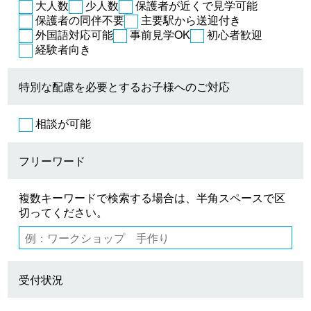
大人数
少人数
保護者が近くで見学可能
保護者の同伴不要
主要駅から送迎付き
外国語対応可能
事前見学OK
初心者歓迎
経験者向き
特別な配慮を必要とするお子様へのご対応
相談が可能
フリーワード
複数キーワードで検索する場合は、半角スペースで区
切ってください。
受付状況