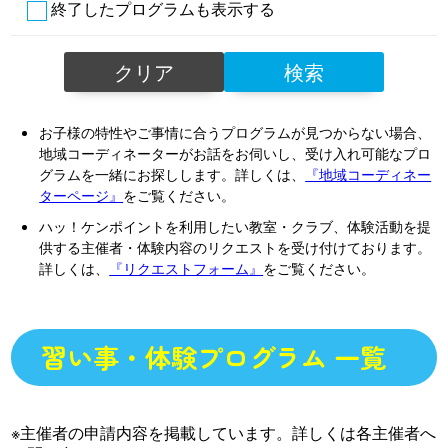
終了したプログラムも表示する
クリア
検索
お子様の特性やご事情に合うプログラムが見つからない場合、
地域コーディネーターがお話をお伺いし、受け入れ可能なプロ
グラムを一緒にお探しします。詳しくは、
『地域コーディネー
ターページ』
をご覧ください。
ハッ！ケンポイントを利用したい教室・クラブ、体験活動を提
供する主催者・体験内容のリクエストを受け付けております。
詳しくは、
『リクエストフォーム』
をご覧ください。
習い事・体験プログラム 一覧
※主催者の申請内容を掲載しています。詳しくは各主催者へ