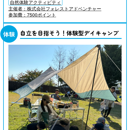
自然体験アクティビティ
主催者：
株式会社フォレストアドベンチャー
参加費：
7500ポイント
自立を目指そう！体験型デイキャンプ
体験