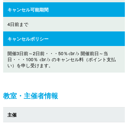
キャンセル可能期間
4日前まで
キャンセルポリシー
開催3日前～2日前・・・50％<br /> 開催前日～当
日・・・100％ <br /> のキャンセル料（ポイント支払
い）を申し受けます。
教室・主催者情報
主催