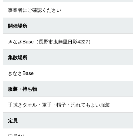
事業者にご確認ください
開催場所
きなさBase（長野市鬼無里日影4227）
集散場所
きなさBase
服装・持ち物
手拭きタオル・軍手・帽子・汚れてもよい服装
定員