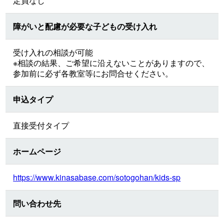
定員なし
障がいと配慮が必要な子どもの受け入れ
受け入れの相談が可能
※相談の結果、ご希望に沿えないことがありますので、
参加前に必ず各教室等にお問合せください。
申込タイプ
直接受付タイプ
ホームページ
https://www.kinasabase.com/sotogohan/kids-sp
問い合わせ先