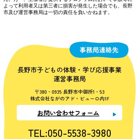
よって利用者又は第三者に損害が発生した場合でも、長野
市及び運営事務局は一切の責任を負いかねます。
事務局連絡先
長野市子どもの体験・学び応援事業
運営事務局
〒380‐0935 長野市中御所1‐53
株式会社ながのアド・ビューロ内1F
お問い合わせフォーム
TEL:050-5538-3980