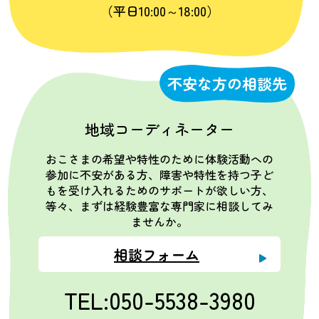
（平日10:00～18:00）
不安な方の相談先
地域コーディネーター
おこさまの希望や特性のために体験活動への
参加に不安がある方、障害や特性を持つ子ど
もを受け入れるためのサポートが欲しい方、
等々、まずは経験豊富な専門家に相談してみ
ませんか。
相談フォーム
TEL:050-5538-3980