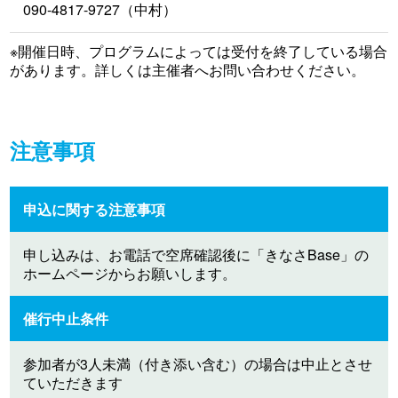
090-4817-9727（中村）
※開催日時、プログラムによっては受付を終了している場合
があります。詳しくは主催者へお問い合わせください。
注意事項
申込に関する注意事項
申し込みは、お電話で空席確認後に「きなさBase」の
ホームページからお願いします。
催行中止条件
参加者が3人未満（付き添い含む）の場合は中止とさせ
ていただきます