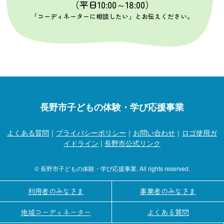
（平日10:00～18:00）
「コーディネーターに相談したい」とお伝えください。
長野市子どもの体験・学び応援事業
よくある質問
｜
プライバシーポリシー
｜
お問い合わせ
｜
ロゴ使用ガ
イドライン
|
長野市公式リンク
© 長野市子どもの体験・学び応援事業. All rights reserved.
利用者のみなさま
事業者のみなさま
地域コーディネーター
よくある質問