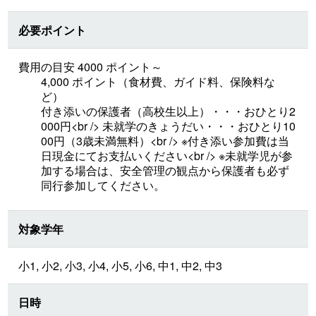
必要ポイント
費用の目安 4000 ポイント～
4,000 ポイント（食材費、ガイド料、保険料な
ど）
付き添いの保護者（高校生以上）・・・おひとり2
000円<br /> 未就学のきょうだい・・・おひとり10
00円（3歳未満無料）<br /> ※付き添い参加費は当
日現金にてお支払いください<br /> ※未就学児が参
加する場合は、安全管理の観点から保護者も必ず
同行参加してください。
対象学年
小1, 小2, 小3, 小4, 小5, 小6, 中1, 中2, 中3
日時