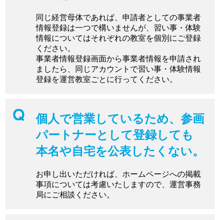
同じ経営母体であれば、申請者としての事業者
情報登録は一つで構いませんが、習い事・体験
情報についてはそれぞれの教室を個別にご登録
ください。
事業者情報登録画面から事業者情報を申請され
ましたら、同じアカウントで習い事・体験情報
登録を運営教室ごとに行ってください。
個人で営業しているため、参画
パートナーとして登録しても
本名や自宅を公表したくない。
お申し出いただければ、ホームページへの掲載
事項については考慮いたしますので、運営事務
局にご相談ください。