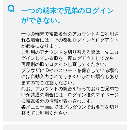
一つの端末で兄弟のログイン
ができない。
一つの端末で複数名分のアカウントをご利用さ
れる場合には、その都度ログインとログアウト
が必要になります。
ご利用のアカウントを切り替える際は、先にロ
グインしているIDを一度ログアウトしてから、
再度別のIDでログインし直してください。
ブラウザにIDやパスワードを保存している場合
には自動入力されてうまくいかない場合もあり
ますのでご注意ください。
なお、アカウントの統合を行っておりご兄弟で
IDが共通の場合には、ログイン後のマイページ
に複数名分の情報が表示されます。
各メニュー画面ではプルダウンでお名前を切り
替えてご利用ください。