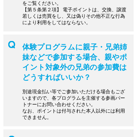
をご覧ください。
【第５条第２項】 電子ポイントは、交換、譲渡
若しくは売買をし、又は偽りその他不正な行為
により利用をしてはならない。
体験プログラムに親子・兄弟姉
妹などで参加する場合、親やポ
イント対象外の兄弟の参加費は
どうすればいいか？
別途現金払い等でご参加いただける場合もござ
いますので、各プログラムを主催する参画パー
トナーにお問い合わせください。
なお、ポイントは付与された本人以外には利用
できません。