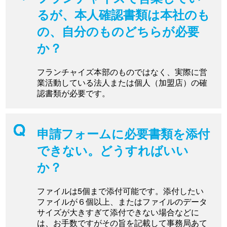
るが、本人確認書類は本社のも
の、自分のものどちらが必要
か？
フランチャイズ本部のものではなく、実際に営
業活動している法人または個人（加盟店）の確
認書類が必要です。
申請フォームに必要書類を添付
できない。どうすればいい
か？
ファイルは5個まで添付可能です。添付したい
ファイルが６個以上、またはファイルのデータ
サイズが大きすぎて添付できない場合などに
は、お手数ですがその旨を記載して事務局あて