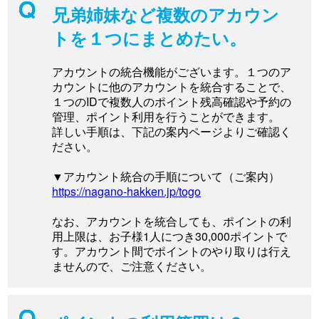
兄弟姉妹など複数のアカウン
トを１つにまとめたい。
アカウントの統合機能がございます。１つのア
カウントに他のアカウントを統合することで、
１つのIDで複数人のポイント残高確認や予約の
管理、ポイント利用を行うことができます。
詳しい手順は、下記の案内ページよりご確認く
ださい。
▼アカウント統合の手順について（ご案内）
https://nagano-hakken.jp/togo
なお、アカウントを統合しても、ポイントの利
用上限は、お子様1人につき30,000ポイントで
す。アカウント間でポイントのやり取りは行え
ませんので、ご注意ください。