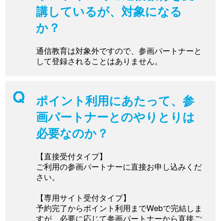
講しているが、対象になる
か？
通信教育は対象外ですので、参画パートナーと
して登録されることはありません。
ポイント利用にあたって、参
画パートナーとのやりとりは
必要なのか？
【直接受付タイプ】
ご利用の参画パートナーに直接お申し込みくだ
さい。
【専用サイト受付タイプ】
予約完了からポイント利用までWebで完結しま
すが、必要に応じて参画パートナーから直接ご