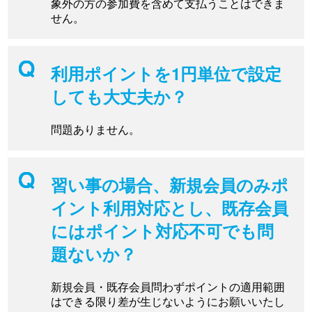
象外の方の参加費を含めて支払うことはできま
せん。
利用ポイントを1円単位で設定
しても大丈夫か？
問題ありません。
習い事の場合、新規会員のみポ
イント利用対応とし、既存会員
にはポイント対応不可でも問
題ないか？
新規会員・既存会員問わずポイントの適用範囲
はできる限り差が生じないようにお願いいたし