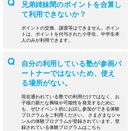
兄弟姉妹間のポイントを合算し
て利用できないか？
ポイントの交換、譲渡等はできません。ポイン
トは、ポイントを付与された小学生、中学生本
人のみが利用できます。
自分の利用している塾が参画パ
ートナーではないため、使え
る場所がない。
現在通われている塾での利用だけではなく、お
子様の新たな興味や可能性を発見するために
も、ぜひイベント的にお試し参加ができる体験
プログラムをご利用ください。 さまざまなジャ
ンルの体験プログラムが登録されています。登
録されている体験プログラムはこちら