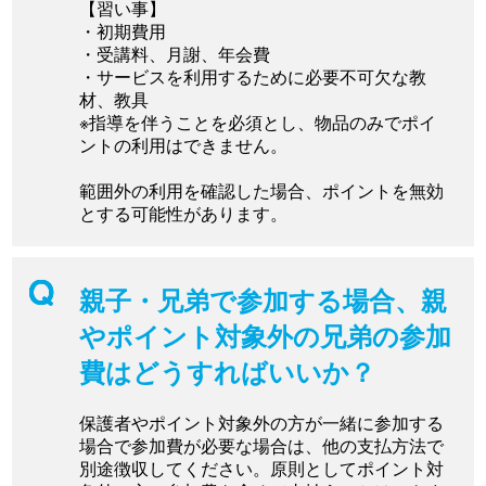
【習い事】
・初期費用
・受講料、月謝、年会費
・サービスを利用するために必要不可欠な教
材、教具
※指導を伴うことを必須とし、物品のみでポイ
ントの利用はできません。
範囲外の利用を確認した場合、ポイントを無効
とする可能性があります。
親子・兄弟で参加する場合、親
やポイント対象外の兄弟の参加
費はどうすればいいか？
保護者やポイント対象外の方が一緒に参加する
場合で参加費が必要な場合は、他の支払方法で
別途徴収してください。原則としてポイント対