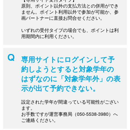
原則、ポイント以外の支払方法との併用ができ
ません。ポイント利用以外で参加が可能か、参
画パートナーに直接お問合せください。
いずれの受付タイプの場合でも、ポイントは利
用期間内に利用ください。
専用サイトにログインして予
約しようとすると対象学年の
はずなのに「対象学年外」の表
示が出て予約できない。
設定された学年が間違っている可能性がござい
ます。
お手数ですが運営事務局（050-5538-3980）へ
ご連絡ください。