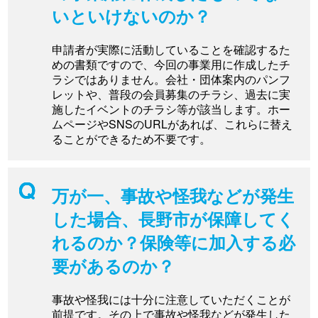
いといけないのか？
申請者が実際に活動していることを確認するた
めの書類ですので、今回の事業用に作成したチ
ラシではありません。会社・団体案内のパンフ
レットや、普段の会員募集のチラシ、過去に実
施したイベントのチラシ等が該当します。ホー
ムページやSNSのURLがあれば、これらに替え
ることができるため不要です。
万が一、事故や怪我などが発生
した場合、長野市が保障してく
れるのか？保険等に加入する必
要があるのか？
事故や怪我には十分に注意していただくことが
前提です。その上で事故や怪我などが発生した