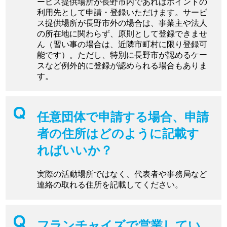
ービス提供場所が長野市内であればポイントの
利用先として申請・登録いただけます。サービ
ス提供場所が長野市外の場合は、事業主や法人
の所在地に関わらず、原則として登録できませ
ん（習い事の場合は、近隣市町村に限り登録可
能です）。ただし、特別に長野市が認めるケー
スなど例外的に登録が認められる場合もありま
す。
任意団体で申請する場合、申請
者の住所はどのように記載す
ればいいか？
実際の活動場所ではなく、代表者や事務局など
連絡の取れる住所を記載してください。
フランチャイズで営業してい