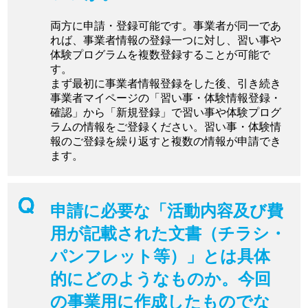
両方に申請・登録可能です。事業者が同一であ
れば、事業者情報の登録一つに対し、習い事や
体験プログラムを複数登録することが可能で
す。
まず最初に事業者情報登録をした後、引き続き
事業者マイページの「習い事・体験情報登録・
確認」から「新規登録」で習い事や体験プログ
ラムの情報をご登録ください。習い事・体験情
報のご登録を繰り返すと複数の情報が申請でき
ます。
申請に必要な「活動内容及び費
用が記載された文書（チラシ・
パンフレット等）」とは具体
的にどのようなものか。今回
の事業用に作成したものでな