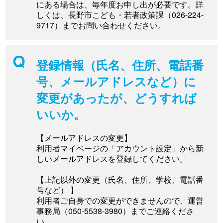
にある場合は、毎年度お申し出が必要です。詳
しくは、長野市こども・若者政策課（026-224-
9717）までお問い合わせください。
登録情報（氏名、住所、電話番
号、メールアドレスなど）に
変更があったが、どうすれば
いいか。
【メールアドレスの変更】
利用者マイページの「アカウント設定」から新
しいメールアドレスを登録してください。
【上記以外の変更（氏名、住所、学校、電話番
号など） 】
利用者ご自身での変更ができませんので、運営
事務局（050-5538-3980）までご連絡くださ
い。