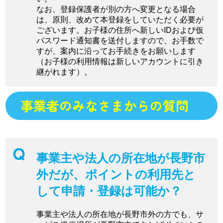
なお、登録保護者が別の方へ変更となる場合
は、原則、改めて本登録をしていただく必要が
ございます。お子様の住所へ新しいIDおよび仮
パスワード通知書を送付しますので、お手数で
すが、案内に沿ってお手続きをお願いします
（お子様の利用情報は新しいアカウントに引き
継がれます）。
事業者のみなさまからの質問
事業主や法人の所在地が長野市
外だが、ポイントの利用先と
して申請・登録は可能か？
事業主や法人の所在地が長野市外の方でも、サ