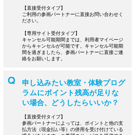
【直接受付タイプ】
ご利用の参画パートナーに直接お問い合わせく
ださい。
【専用サイト受付タイプ】
キャンセル可能期間までは、利用者マイページ
からキャンセルが可能です。キャンセル可能期
間を過ぎましたら、参画パートナーに直接ご連
絡をお願いします。
申し込みたい教室・体験プログ
ラムにポイント残高が足りな
い場合、どうしたらいいか？
【直接受付タイプ】
参画パートナーによっては、ポイントと他の支
払方法（現金払い等）の併用を受け付けている