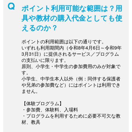
ポイント利用可能な範囲は？用
具や教材の購入代金としても使
えるのか？
ポイントの利用範囲は以下の通りです。
いずれも利用期間内（令和8年4月6日～令和9年
3月31日）に提供されるサービス／プログラム
の支払いに限ります。
原則、小学生・中学生の参加費用のみが対象で
す。
小学生、中学生本人以外（例：同伴する保護者
や兄弟の参加費など）にはポイントは利用でき
ません。
【体験プログラム】
・参加費、体験料、入場料
・プログラムを利用するために必要不可欠な教
材、教具