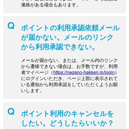
連絡がある場合もあります。
ポイントの利用承認依頼メール
が届かない。メールのリンク
から利用承認できない。
メールが届かない、または、メール内のリンク
から遷移できない場合は、お手数ですが、利用
者マイページ（
https://nagano-hakken.jp/login
）
にログインいただき、ページ上部に表示されて
いる通知から利用承認をしていただくようお願
いします。
ポイント利用のキャンセルを
したい。どうしたらいいか？