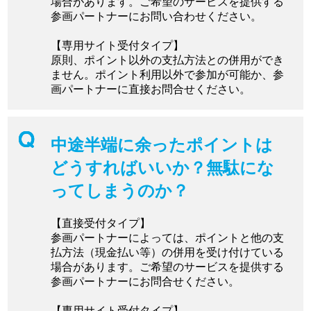
場合があります。ご希望のサービスを提供する
参画パートナーにお問い合わせください。
【専用サイト受付タイプ】
原則、ポイント以外の支払方法との併用ができ
ません。ポイント利用以外で参加が可能か、参
画パートナーに直接お問合せください。
中途半端に余ったポイントは
どうすればいいか？無駄にな
ってしまうのか？
【直接受付タイプ】
参画パートナーによっては、ポイントと他の支
払方法（現金払い等）の併用を受け付けている
場合があります。ご希望のサービスを提供する
参画パートナーにお問合せください。
【専用サイト受付タイプ】