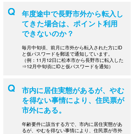
年度途中で長野市外から転入し
てきた場合は、ポイント利用
できないのか？
毎月中旬頃、前月に市外から転入された方にID
と仮パスワードを郵送で通知しています。
（例：11月12日に松本市から長野市に転入した
⇒12月中旬頃にIDと仮パスワードを通知）
市内に居住実態があるが、やむ
を得ない事情により、住民票が
市外にある。
年齢要件に該当する方で、市内に居住実態があ
るが、やむを得ない事情により、住民票が市外