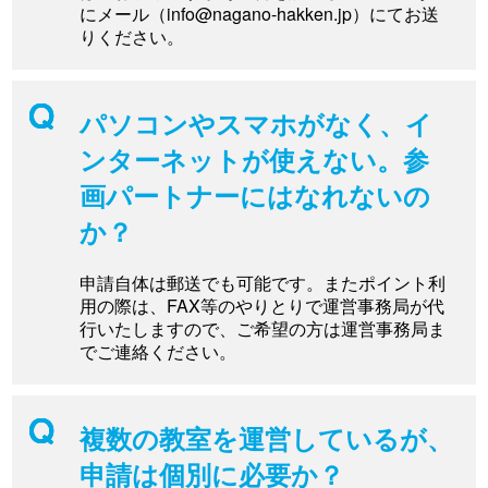
にメール（
info@nagano-hakken.jp
）にてお送
りください。
パソコンやスマホがなく、イ
ンターネットが使えない。参
画パートナーにはなれないの
か？
申請自体は郵送でも可能です。またポイント利
用の際は、FAX等のやりとりで運営事務局が代
行いたしますので、ご希望の方は運営事務局ま
でご連絡ください。
複数の教室を運営しているが、
申請は個別に必要か？