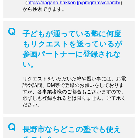
（
https://nagano-hakken.jp/programs/search/
）
から検索できます。
子どもが通っている塾に何度
もリクエストを送っているが
参画パートナーに登録されな
い。
リクエストをいただいた塾や習い事には、お電
話や訪問、DM等で登録のお願いをしておりま
すが、各事業者様のご都合もございますので、
必ずしも登録されるとは限りません。ご了承く
ださい。
長野市ならどこの塾でも使え