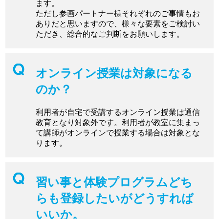
ます。
ただし参画パートナー様それぞれのご事情もお
ありだと思いますので、様々な要素をご検討い
ただき、総合的なご判断をお願いします。
オンライン授業は対象になる
のか？
利用者が自宅で受講するオンライン授業は通信
教育となり対象外です。利用者が教室に集まっ
て講師がオンラインで授業する場合は対象とな
ります。
習い事と体験プログラムどち
らも登録したいがどうすれば
いいか。