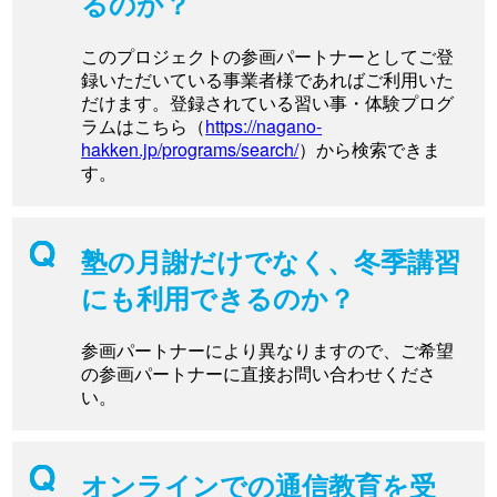
るのか？
このプロジェクトの参画パートナーとしてご登
録いただいている事業者様であればご利用いた
だけます。登録されている習い事・体験プログ
ラムはこちら（
https://nagano-
hakken.jp/programs/search/
）から検索できま
す。
塾の月謝だけでなく、冬季講習
にも利用できるのか？
参画パートナーにより異なりますので、ご希望
の参画パートナーに直接お問い合わせくださ
い。
オンラインでの通信教育を受