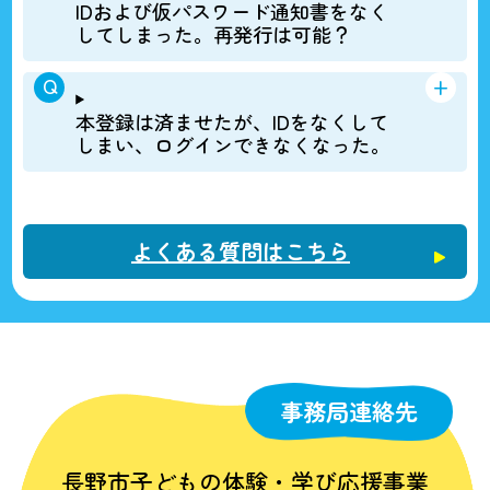
IDおよび仮パスワード通知書をなく
してしまった。再発行は可能？
本登録は済ませたが、IDをなくして
しまい、ログインできなくなった。
よくある質問はこちら
事務局連絡先
長野市子どもの体験・学び応援事業