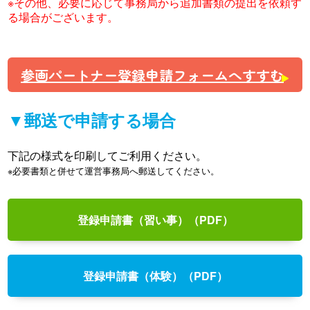
※その他、必要に応じて事務局から追加書類の提出を依頼す
る場合がございます。
参画パートナー登録申請フォームへすすむ
▼郵送で申請する場合
下記の様式を印刷してご利用ください。
※必要書類と併せて運営事務局へ郵送してください。
登録申請書（習い事）（PDF）
登録申請書（体験）（PDF）