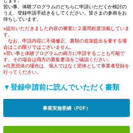
します。
習い事、体験プログラムのどちらに申請いただくか検討の
うえ、登録申請手続きをしてください。皆さまの参画をお
待ちしています。
※提出いただきました内容の審査に２週間程度頂戴していま
す。
なお、申請内容に不備修正、書類の追加提出を要する場
合はこの限りではございません。
※習い事と体験プログラムの両方に申請することも可能で
す。その場合は両方の募集要項をご確認ください。
※任意団体の場合は、個人ではなく団体として事業者登録を
行ってください。
▼登録申請前に読んでいただく書類
事業実施要綱（PDF）