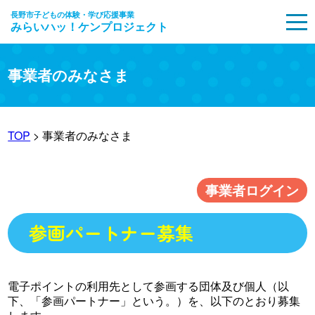
長野市子どもの体験・学び応援事業
みらいハッ！ケンプロジェクト
MENU
事業者のみなさま
TOP
> 事業者のみなさま
事業者ログイン
参画パートナー募集
電子ポイントの利用先として参画する団体及び個人（以
下、「参画パートナー」という。）を、以下のとおり募集