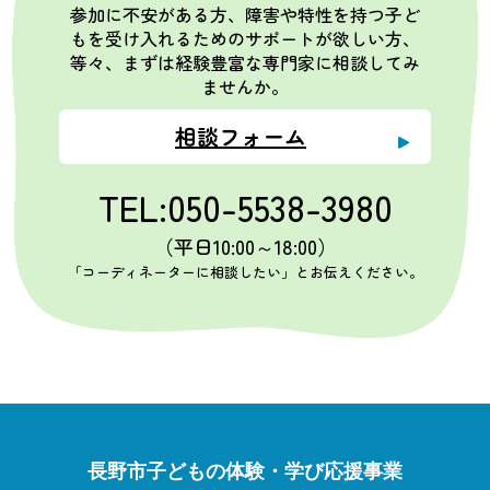
参加に不安がある方、障害や特性を持つ子ど
もを受け入れるためのサポートが欲しい方、
等々、まずは経験豊富な専門家に相談してみ
ませんか。
相談フォーム
TEL:050-5538-3980
（平日10:00～18:00）
「コーディネーターに相談したい」とお伝えください。
長野市子どもの体験・学び応援事業