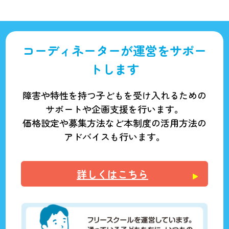
コーディネーターが運営をサポー
トします
障害や特性を持つ子どもを受け入れるための
サポートや企画支援を行います。
価格設定や募集方法など本制度の活用方法の
アドバイスも行います。
詳しくはこちら