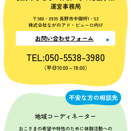
運営事務局
〒380‐0935 長野市中御所1‐53
株式会社ながのアド・ビューロ内1F
お問い合わせフォーム
TEL:050-5538-3980
（平日10:00～18:00）
不安な方の相談先
地域コーディネーター
おこさまの希望や特性のために体験活動への