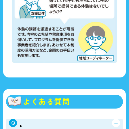
よくある質問