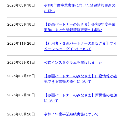
2026年03月18日
令和8年度事業実施に向けた登録情報更新の
お願い
2026年03月18日
【参画パートナーの皆さま】令和8年度事業
実施に向けた登録情報更新のお願い
2025年11月26日
【利用者・参画パートナーのみなさま】マイ
ページへのログインについて
2025年08月01日
公式インスタグラムを開設しました
2025年07月25日
【参画パートナーのみなさま】口座情報が確
認できる書類の添付について
2025年07月16日
【参画パートナーのみなさま】新機能の追加
について
2025年03月26日
令和７年度事業継続実施について