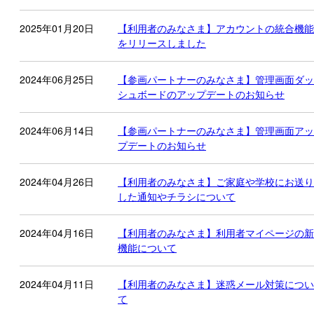
2025年01月20日
【利用者のみなさま】アカウントの統合機能
をリリースしました
2024年06月25日
【参画パートナーのみなさま】管理画面ダッ
シュボードのアップデートのお知らせ
2024年06月14日
【参画パートナーのみなさま】管理画面アッ
プデートのお知らせ
2024年04月26日
【利用者のみなさま】ご家庭や学校にお送り
した通知やチラシについて
2024年04月16日
【利用者のみなさま】利用者マイページの新
機能について
2024年04月11日
【利用者のみなさま】迷惑メール対策につい
て