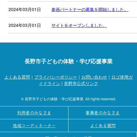
2024年03月01日
参画パートナーの募集を開始しました。
2024年03月01日
サイトをオープンしました。
長野市子どもの体験・学び応援事業
よくある質問
｜
プライバシーポリシー
｜
お問い合わせ
｜
ロゴ使用ガ
イドライン
|
長野市公式リンク
© 長野市子どもの体験・学び応援事業. All rights reserved.
利用者のみなさま
事業者のみなさま
地域コーディネーター
よくある質問