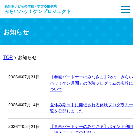
長野市子どもの体験・学び応援事業
みらいハッ！ケンプロジェクト
MENU
お知らせ
TOP
> お知らせ
2026年07月31日
【参画パートナーのみなさま】秋の「みらい
ハッ！ケン月間」の体験プログラムの広報に
ついて
2026年07月14日
夏休み期間中に開催される体験プログラム一
覧を公開しました
2026年05月21日
【参画パートナーのみなさま】ポイント利用
手続きについてのお願い