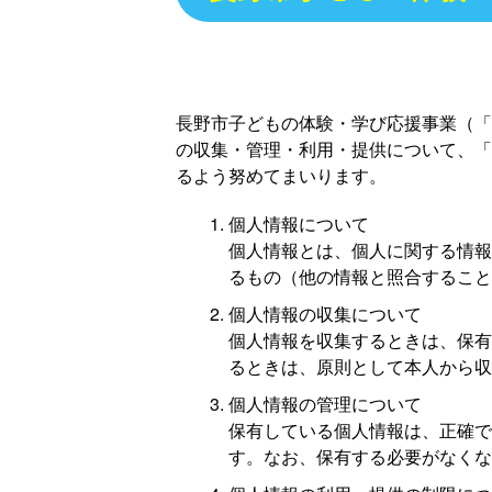
長野市子どもの体験・学び応援事業（「
の収集・管理・利用・提供について、「
るよう努めてまいります。
個人情報について
個人情報とは、個人に関する情報
るもの（他の情報と照合すること
個人情報の収集について
個人情報を収集するときは、保有
るときは、原則として本人から収
個人情報の管理について
保有している個人情報は、正確で
す。なお、保有する必要がなくな