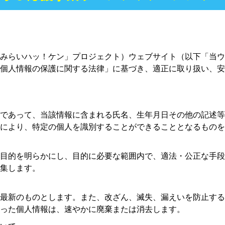
みらいハッ！ケン」プロジェクト）ウェブサイト（以下「当ウ
個人情報の保護に関する法律」に基づき、適正に取り扱い、安
であって、当該情報に含まれる氏名、生年月日その他の記述等
により、特定の個人を識別することができることとなるものを
目的を明らかにし、目的に必要な範囲内で、適法・公正な手段
集します。
最新のものとします。また、改ざん、滅失、漏えいを防止する
った個人情報は、速やかに廃棄または消去します。