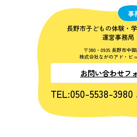
事
長野市子どもの体験・
運営事務局
〒380‐0935 長野市中御
株式会社ながのアド・ビュ
お問い合わせフ
TEL:050-5538-3980
（