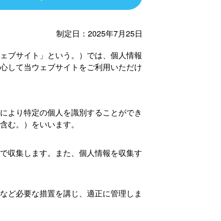
制定日：2025年7月25日
ェブサイト」という。）では、個人情報
心して当ウェブサイトをご利用いただけ
により特定の個人を識別することができ
含む。）をいいます。
で収集します。また、個人情報を収集す
など必要な措置を講じ、適正に管理しま