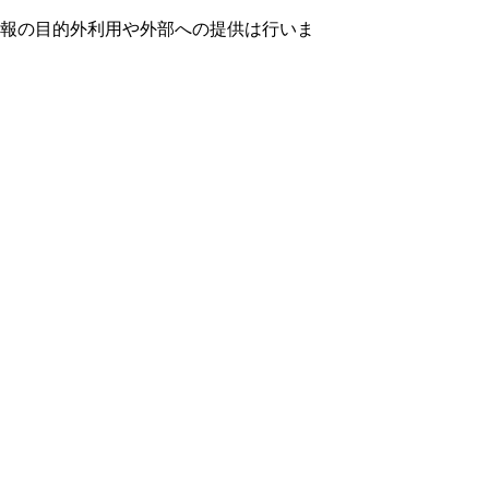
報の目的外利用や外部への提供は行いま