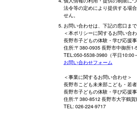
個人情報の利用・提供の制限につ
法令等の定めにより提供する場合
せん。
お問い合わせは、下記の窓口まで
＜本ポリシーに関するお問い合わ
長野市子どもの体験・学び応援事
住所:〒380-0935 長野市中御
TEL:050-5538-3980（平日10:00
お問い合わせフォーム
＜事業に関するお問い合わせ＞
長野市こども未来部こども・若者
長野市子どもの体験・学び応援事
住所:〒380-8512 長野市大字鶴賀
TEL: 026-224-9717