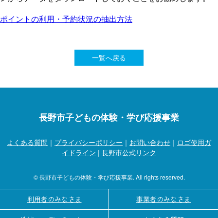
ポイントの利用・予約状況の抽出方法
一覧へ戻る
長野市子どもの体験・学び応援事業
よくある質問
｜
プライバシーポリシー
｜
お問い合わせ
｜
ロゴ使用ガ
イドライン
|
長野市公式リンク
© 長野市子どもの体験・学び応援事業. All rights reserved.
利用者のみなさま
事業者のみなさま