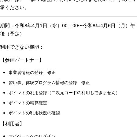
承ください。
期間：令和8年4月1日（水）00：00〜令和8年4月6日（月）午
後（予定）
利用できない機能：
【参画パートナー】
事業者情報の登録、修正
習い事、体験プログラム情報の登録、修正
ポイントの利用登録（二次元コードの利用もできません）
ポイントの精算確定
ポイントの利用状況の確認
【利用者】
マイページへのログイン