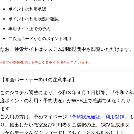
ポイントの利用承認
ポイントの利用状況の確認
専用サイト上での予約
二次元コードからのポイント利用
なお、検索サイトはシステム調整期間中も閲覧いただけます。
※期間や制限機能は予告なく変更する場合がございます。
【参画パートナー向けの注意事項】
このシステム調整により、令和８年４月１日以降、『令和７年
度ポイントの利用・予約状況』がWEB上で確認できなくなり
ます。
ご入用の方は、予めマイページ
『予約状況確認・利用登録』
よ
り、抽出したい教室及び利用者をご選択の上、CSV生成ボタ
ンからデータをダウンロードしておくことをお勧めします。