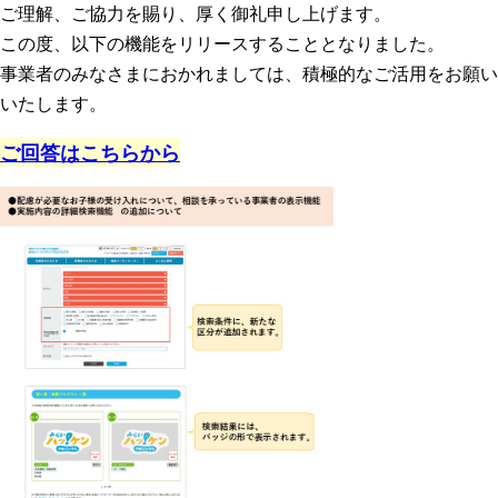
ご理解、ご協力を賜り、厚く御礼申し上げます。
この度、以下の機能をリリースすることとなりました。
事業者のみなさまにおかれましては、積極的なご活用をお願い
いたします。
ご回答はこちらから