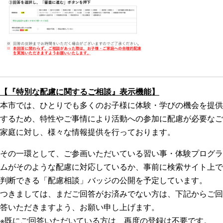
【『特別な配慮に関するご相談』表示機能】
本市では、ひとりでも多くのお子様に体験・学びの機会を提供
するため、特性やご事情により活動への参加に配慮が必要なご
家庭に対し、様々な情報提供を行っております。
その一環として、ご参画いただいている習い事・体験プログラ
ムがそのような配慮に対応しているか、事前に検索サイト上で
判断できる「配慮相談」バッジの公開を予定しています。
つきましては、まだご回答がお済みでない方は、下記からご回
答いただきますよう、お願い申し上げます。
※既にご回答いただいている方は、再度の登録は不要です。