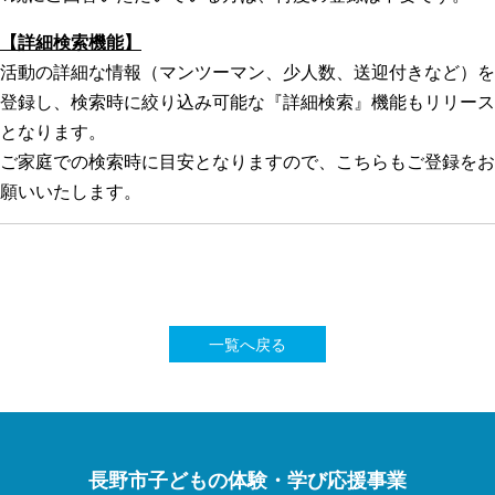
【詳細検索機能】
活動の詳細な情報（マンツーマン、少人数、送迎付きなど）を
登録し、検索時に絞り込み可能な『詳細検索』機能もリリース
となります。
ご家庭での検索時に目安となりますので、こちらもご登録をお
願いいたします。
一覧へ戻る
長野市子どもの体験・学び応援事業