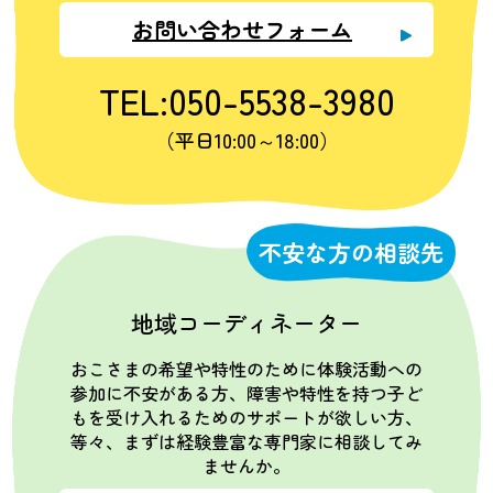
お問い合わせフォーム
TEL:050-5538-3980
（平日10:00～18:00）
不安な方の相談先
地域コーディネーター
おこさまの希望や特性のために体験活動への
参加に不安がある方、障害や特性を持つ子ど
もを受け入れるためのサポートが欲しい方、
等々、まずは経験豊富な専門家に相談してみ
ませんか。