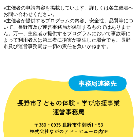
※主催者の申請内容を掲載しています。詳しくは各主催者へ
お問い合わせください。
※主催者が提供するプログラムの内容、安全性、品質等につ
いて、長野市及び運営事務局が保証するものではありませ
ん。万一、主催者が提供するプログラムにおいて事故等に
よって利用者又は第三者に損害が発生した場合でも、長野
市及び運営事務局は一切の責任を負いかねます。
事務局連絡先
長野市子どもの体験・学び応援事業
運営事務局
〒380‐0935 長野市中御所1‐53
株式会社ながのアド・ビューロ内1F