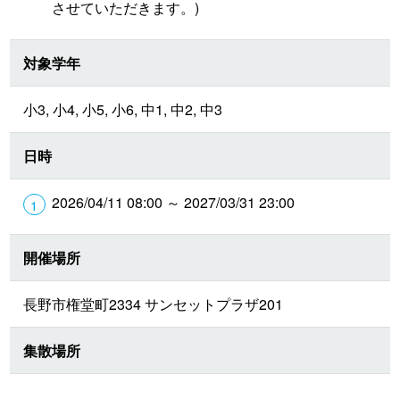
させていただきます。)
対象学年
小3, 小4, 小5, 小6, 中1, 中2, 中3
日時
2026/04/11 08:00 ～ 2027/03/31 23:00
開催場所
長野市権堂町2334 サンセットプラザ201
集散場所