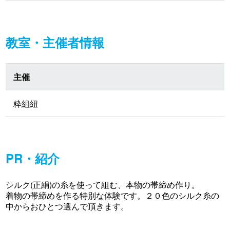
教室・主催者情報
主催
粋組紐
PR・紹介
シルク(正絹)の糸を使って組む、本物の帯締め作り。
着物の帯締めを作る特別な体験です。２０色のシルク糸の
中からおひとつ選んで頂きます。