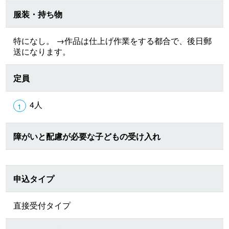
服装・持ち物
特になし。 →作品は仕上げ作業をする都合で、後日郵
送になります。
定員
4人
障がいと配慮が必要な子どもの受け入れ
申込タイプ
直接受付タイプ