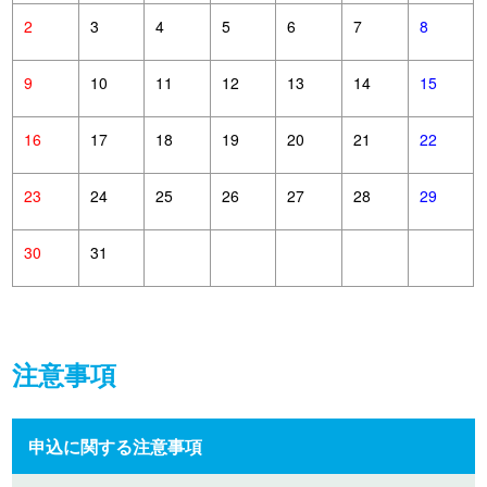
2
3
4
5
6
7
8
9
10
11
12
13
14
15
16
17
18
19
20
21
22
23
24
25
26
27
28
29
30
31
注意事項
申込に関する注意事項