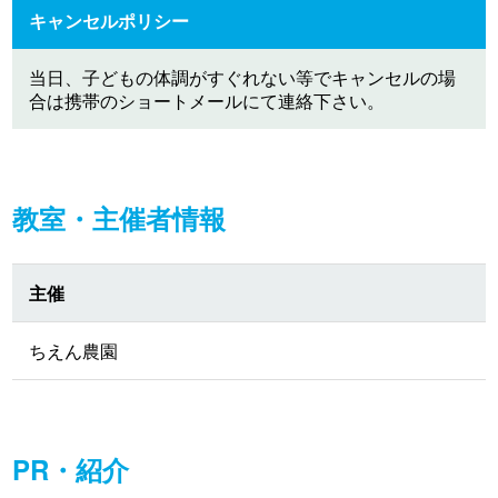
キャンセルポリシー
当日、子どもの体調がすぐれない等でキャンセルの場
合は携帯のショートメールにて連絡下さい。
教室・主催者情報
主催
ちえん農園
PR・紹介