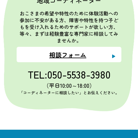
地域コーディネーター
おこさまの希望や特性のために体験活動への
参加に不安がある方、障害や特性を持つ子ど
もを受け入れるためのサポートが欲しい方、
等々、まずは経験豊富な専門家に相談してみ
ませんか。
相談フォーム
TEL:050-5538-3980
（平日10:00～18:00）
「コーディネーターに相談したい」とお伝えください。