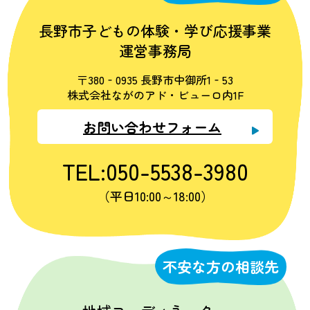
長野市子どもの体験・学び応援事業
運営事務局
〒380‐0935 長野市中御所1‐53
株式会社ながのアド・ビューロ内1F
お問い合わせフォーム
TEL:050-5538-3980
（平日10:00～18:00）
不安な方の相談先