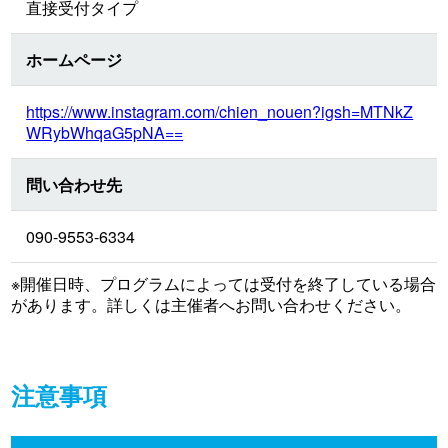
直接受付タイプ
ホームページ
https://www.instagram.com/chien_nouen?igsh=MTNkZ
WRybWhqaG5pNA==
問い合わせ先
090-9553-6334
※開催日時、プログラムによっては受付を終了している場合
があります。詳しくは主催者へお問い合わせください。
注意事項