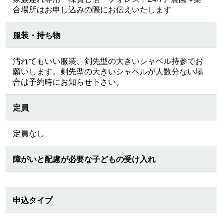
合場所はお申し込みの際にお伝えいたします
服装・持ち物
汚れてもいい服装、剣先型の大きいシャベル持参でお
願いします。剣先型の大きいシャベルが人数分ない場
合は予約時にお知らせ下さい。
定員
定員なし
障がいと配慮が必要な子どもの受け入れ
申込タイプ