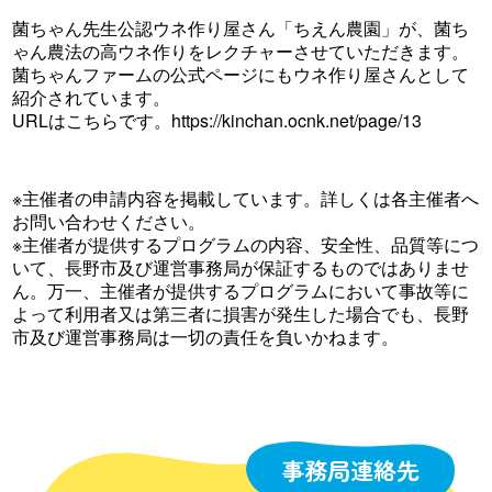
菌ちゃん先生公認ウネ作り屋さん「ちえん農園」が、菌ち
ゃん農法の高ウネ作りをレクチャーさせていただきます。
菌ちゃんファームの公式ページにもウネ作り屋さんとして
紹介されています。
URLはこちらです。https://kinchan.ocnk.net/page/13
※主催者の申請内容を掲載しています。詳しくは各主催者へ
お問い合わせください。
※主催者が提供するプログラムの内容、安全性、品質等につ
いて、長野市及び運営事務局が保証するものではありませ
ん。万一、主催者が提供するプログラムにおいて事故等に
よって利用者又は第三者に損害が発生した場合でも、長野
市及び運営事務局は一切の責任を負いかねます。
事務局連絡先