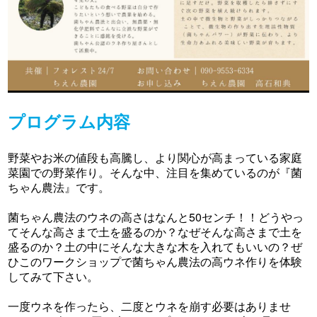
プログラム内容
野菜やお米の値段も高騰し、より関心が高まっている家庭
菜園での野菜作り。そんな中、注目を集めているのが『菌
ちゃん農法』です。
菌ちゃん農法のウネの高さはなんと50センチ！！どうやっ
てそんな高さまで土を盛るのか？なぜそんな高さまで土を
盛るのか？土の中にそんな大きな木を入れてもいいの？ぜ
ひこのワークショップで菌ちゃん農法の高ウネ作りを体験
してみて下さい。
一度ウネを作ったら、二度とウネを崩す必要はありませ