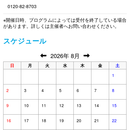
0120-82-8703
※開催日時、プログラムによっては受付を終了している場合
があります。詳しくは主催者へお問い合わせください。
スケジュール
2026
年
8月
日
月
火
水
木
金
土
1
2
3
4
5
6
7
8
9
10
11
12
13
14
15
16
17
18
19
20
21
22