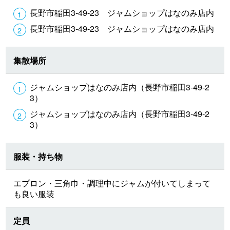
長野市稲田3-49-23 ジャムショップはなのみ店内
長野市稲田3-49-23 ジャムショップはなのみ店内
集散場所
ジャムショップはなのみ店内（長野市稲田3-49-2
3）
ジャムショップはなのみ店内（長野市稲田3-49-2
3）
服装・持ち物
エプロン・三角巾・調理中にジャムが付いてしまって
も良い服装
定員