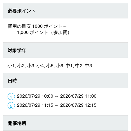
必要ポイント
費用の目安 1000 ポイント～
1,000 ポイント（参加費）
対象学年
小1, 小2, 小3, 小4, 小5, 小6, 中1, 中2, 中3
日時
2026/07/29 10:00 ～ 2026/07/29 11:00
2026/07/29 11:15 ～ 2026/07/29 12:15
開催場所