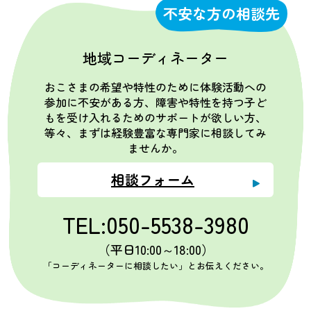
不安な方の相談先
地域コーディネーター
おこさまの希望や特性のために体験活動への
参加に不安がある方、障害や特性を持つ子ど
もを受け入れるためのサポートが欲しい方、
等々、まずは経験豊富な専門家に相談してみ
ませんか。
相談フォーム
TEL:050-5538-3980
（平日10:00～18:00）
「コーディネーターに相談したい」とお伝えください。