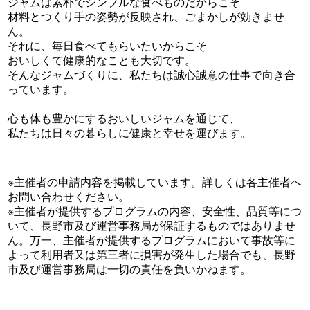
ジャムは素朴でシンプルな食べものだからこそ
材料とつくり手の姿勢が反映され、ごまかしが効きませ
ん。
それに、毎日食べてもらいたいからこそ
おいしくて健康的なことも大切です。
そんなジャムづくりに、私たちは誠心誠意の仕事で向き合
っています。
心も体も豊かにするおいしいジャムを通じて、
私たちは日々の暮らしに健康と幸せを運びます。
※主催者の申請内容を掲載しています。詳しくは各主催者へ
お問い合わせください。
※主催者が提供するプログラムの内容、安全性、品質等につ
いて、長野市及び運営事務局が保証するものではありませ
ん。万一、主催者が提供するプログラムにおいて事故等に
よって利用者又は第三者に損害が発生した場合でも、長野
市及び運営事務局は一切の責任を負いかねます。