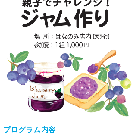
プログラム内容