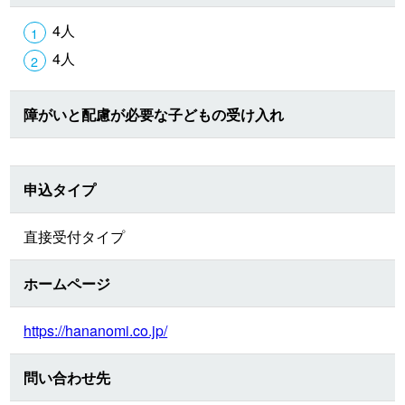
4人
4人
障がいと配慮が必要な子どもの受け入れ
申込タイプ
直接受付タイプ
ホームページ
https://hananomi.co.jp/
問い合わせ先