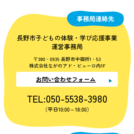
事務局連絡先
長野市子どもの体験・学び応援事業
運営事務局
〒380‐0935 長野市中御所1‐53
株式会社ながのアド・ビューロ内1F
お問い合わせフォーム
TEL:050-5538-3980
（平日10:00～18:00）