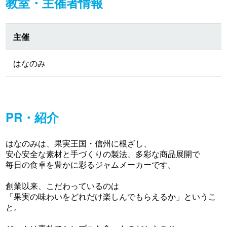
教室・主催者情報
主催
はなのみ
PR・紹介
はなのみは、果実王国・信州に根ざし、
安心安全な素材と手づくりの製法、多彩な商品展開で
毎日の食卓を豊かに彩るジャムメーカーです。
創業以来、こだわっているのは
「果実の味わいをどれだけ楽しんでもらえるか」というこ
と。