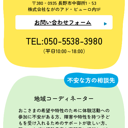
〒380‐0935 長野市中御所1‐53
株式会社ながのアド・ビューロ内1F
お問い合わせフォーム
TEL:050-5538-3980
（平日10:00～18:00）
不安な方の相談先
地域コーディネーター
おこさまの希望や特性のために体験活動への
参加に不安がある方、障害や特性を持つ子ど
もを受け入れるためのサポートが欲しい方、