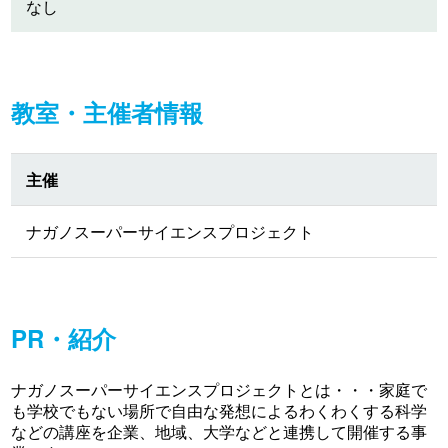
なし
教室・主催者情報
主催
ナガノスーパーサイエンスプロジェクト
PR・紹介
ナガノスーパーサイエンスプロジェクトとは・・・家庭で
も学校でもない場所で自由な発想によるわくわくする科学
などの講座を企業、地域、大学などと連携して開催する事