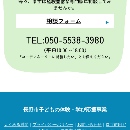
等々、まずは経験豊富な専門家に相談してみ
ませんか。
相談フォーム
TEL:050-5538-3980
（平日10:00～18:00）
「コーディネーターに相談したい」とお伝えください。
長野市子どもの体験・学び応援事業
よくある質問
｜
プライバシーポリシー
｜
お問い合わせ
｜
ロゴ使用ガ