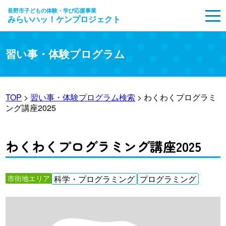
長野市子どもの体験・学び応援事業
みらいハッ！ケンプロジェクト
MENU
習い事・体験プログラム
TOP
>
習い事・体験プログラム検索
> わくわくプログラミ
ング講座2025
わくわくプログラミング講座2025
市街地エリア
科学・プログラミング
プログラミング