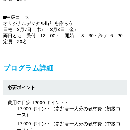
■中級コース
オリジナルデジタル時計を作ろう！
日程：8月7日（木）・8月8日（金）
両日とも 受付：13：00～ 開始：13：30～終了16：20
定員：20名
プログラム詳細
必要ポイント
費用の目安 12000 ポイント～
12,000 ポイント（参加者一人分の教材費（初級コ
ース））
12,000 ポイント（参加者一人分の教材費（中級コ
ース））