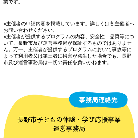
業です。
※主催者の申請内容を掲載しています。詳しくは各主催者へ
お問い合わせください。
※主催者が提供するプログラムの内容、安全性、品質等につ
いて、長野市及び運営事務局が保証するものではありませ
ん。万一、主催者が提供するプログラムにおいて事故等に
よって利用者又は第三者に損害が発生した場合でも、長野
市及び運営事務局は一切の責任を負いかねます。
事務局連絡先
長野市子どもの体験・学び応援事業
運営事務局