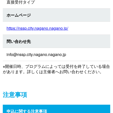
直接受付タイプ
ホームページ
https://nssp.city.nagano.nagano.jp/
問い合わせ先
info@nssp.city.nagano.nagano.jp
※開催日時、プログラムによっては受付を終了している場合
があります。詳しくは主催者へお問い合わせください。
注意事項
申込に関する注意事項