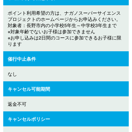
ポイント利用希望の方は、ナガノスーパーサイエンス
プロジェクトのホームページからお申込みください。
対象者：長野市内の小学校5年生～中学校3年生まで
※対象年齢でないお子様は参加できません
※お申し込みは2日間のコースに参加できるお子様に限
ります
催行中止条件
なし
キャンセル可能期間
返金不可
キャンセルポリシー