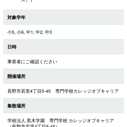
対象学年
小5, 小6, 中1, 中2, 中3
日時
事業者にご確認ください
開催場所
長野市若里4丁目5-45 専門学校カレッジオブキャリア
集散場所
学校法人 黒木学園 専門学校 カレッジオブキャリア
（長野市若里4丁目5-45）