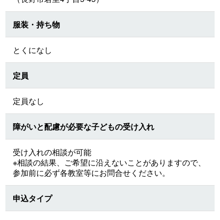
服装・持ち物
とくになし
定員
定員なし
障がいと配慮が必要な子どもの受け入れ
受け入れの相談が可能
※相談の結果、ご希望に沿えないことがありますので、
参加前に必ず各教室等にお問合せください。
申込タイプ