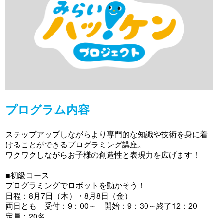
プログラム内容
ステップアップしながらより専門的な知識や技術を身に着
けることができるプログラミング講座。
ワクワクしながらお子様の創造性と表現力を広げます！
■初級コース
プログラミングでロボットを動かそう！
日程：8月7日（木）・8月8日（金）
両日とも 受付：9：00～ 開始：9：30～終了12：20
定員：20名