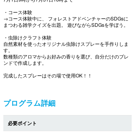
・コース体験
→コース体験中に、 フォレストアドベンチャーのSDGsに
まつわる雑学クイズを出題。 遊びながらSDGsを学ぼう。
・虫除けクラフト体験
自然素材を使ったオリジナル虫除けスプレーを手作りしま
す。
数種類のアロマからお好みの香りを選び、自分だけのブレ
ンドで作成します。
完成したスプレーはその場で使用OK！！
プログラム詳細
必要ポイント