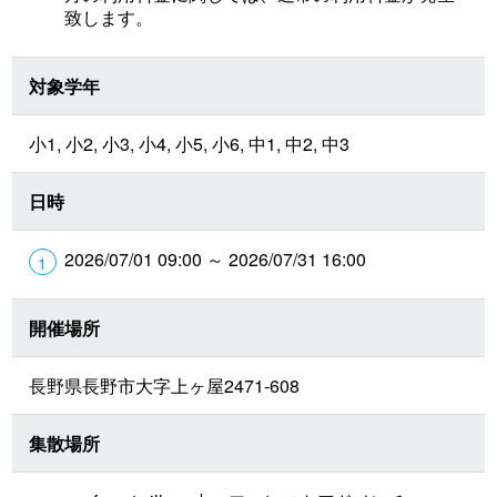
致します。
対象学年
小1, 小2, 小3, 小4, 小5, 小6, 中1, 中2, 中3
日時
2026/07/01 09:00 ～ 2026/07/31 16:00
開催場所
長野県長野市大字上ヶ屋2471-608
集散場所