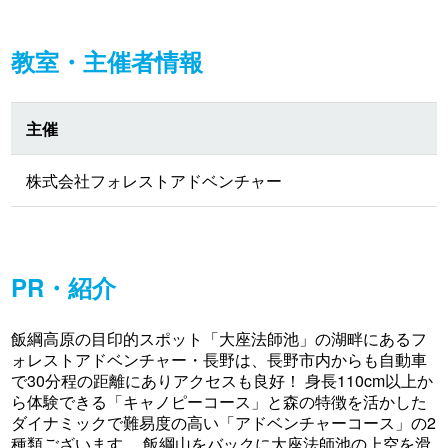
教室・主催者情報
主催
株式会社フォレストアドベンチャー
PR・紹介
飯綱高原の目印的スポット「大座法師池」の湖畔にあるフ
ォレストアドベンチャー・長野は、長野市内からも自動車
で30分程の距離にありアクセスも良好！ 身長110cm以上か
ら体験できる「キャノピーコース」と森の特徴を活かした
ダイナミックで難易度の高い「アドベンチャーコース」の2
種類ございます。 飯綱山をバックに大座法師池の上空を滑