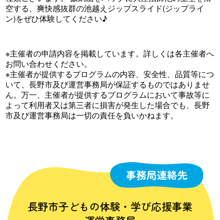
空する、爽快感抜群の池越えジップスライド(ジップライ
ン)をぜひ体験してください♪
※主催者の申請内容を掲載しています。詳しくは各主催者へ
お問い合わせください。
※主催者が提供するプログラムの内容、安全性、品質等につ
いて、長野市及び運営事務局が保証するものではありませ
ん。万一、主催者が提供するプログラムにおいて事故等に
よって利用者又は第三者に損害が発生した場合でも、長野
市及び運営事務局は一切の責任を負いかねます。
事務局連絡先
長野市子どもの体験・学び応援事業