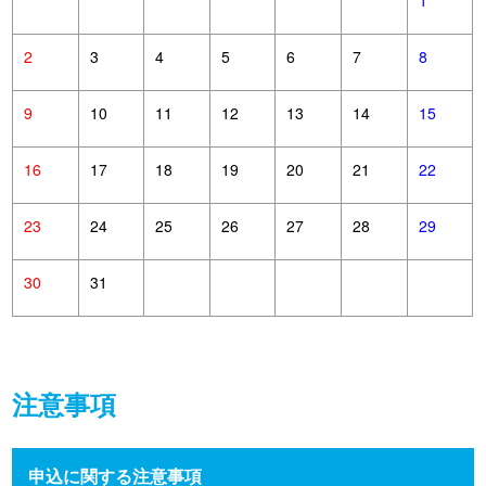
2
3
4
5
6
7
8
9
10
11
12
13
14
15
16
17
18
19
20
21
22
23
24
25
26
27
28
29
30
31
注意事項
申込に関する注意事項