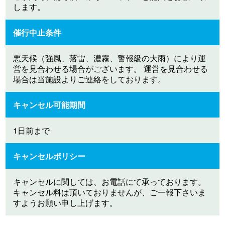
します。
催行中止条件
悪天候（強風、落雷、濃霧、警報級の大雨）により運
営を見合わせる場合がございます。 運営を見合わせる
場合は当施設よりご連絡をしております。
キャンセル可能期間
1日前まで
キャンセルポリシー
キャンセルに関しては、お電話にて承っております。
キャンセル料は頂いておりませんが、ご一報下さいま
すようお願い申し上げます。