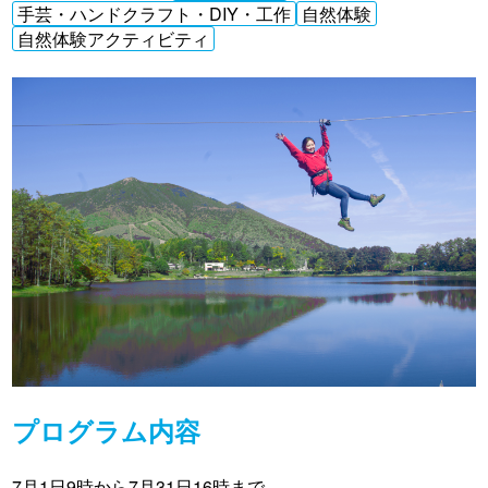
手芸・ハンドクラフト・DIY・工作
自然体験
自然体験アクティビティ
プログラム内容
7月1日9時から7月31日16時まで