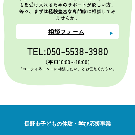
もを受け入れるためのサポートが欲しい方、
等々、まずは経験豊富な専門家に相談してみ
ませんか。
相談フォーム
TEL:050-5538-3980
（平日10:00～18:00）
「コーディネーターに相談したい」とお伝えください。
長野市子どもの体験・学び応援事業