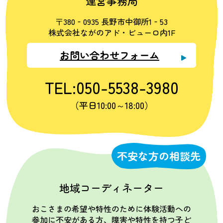
運営事務局
〒380‐0935 長野市中御所1‐53
株式会社ながのアド・ビューロ内1F
お問い合わせフォーム
TEL:050-5538-3980
（平日10:00～18:00）
不安な方の相談先
地域コーディネーター
おこさまの希望や特性のために体験活動への
参加に不安がある方、障害や特性を持つ子ど