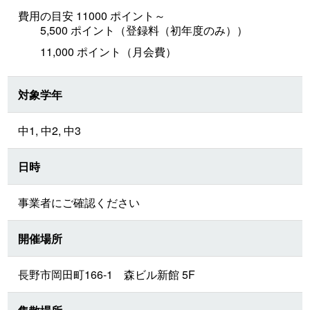
費用の目安 11000 ポイント～
5,500 ポイント（登録料（初年度のみ））
11,000 ポイント（月会費）
対象学年
中1, 中2, 中3
日時
事業者にご確認ください
開催場所
長野市岡田町166-1 森ビル新館 5F