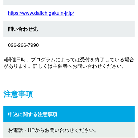
https://www.daiichigakuin-jr.jp/
問い合わせ先
026-266-7990
※開催日時、プログラムによっては受付を終了している場合
があります。詳しくは主催者へお問い合わせください。
注意事項
申込に関する注意事項
お電話・HPからお問い合わせください。