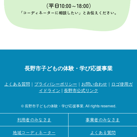
（平日10:00～18:00）
「コーディネーターに相談したい」とお伝えください。
長野市子どもの体験・学び応援事業
よくある質問
｜
プライバシーポリシー
｜
お問い合わせ
｜
ロゴ使用ガ
イドライン
|
長野市公式リンク
© 長野市子どもの体験・学び応援事業. All rights reserved.
利用者のみなさま
事業者のみなさま
地域コーディネーター
よくある質問