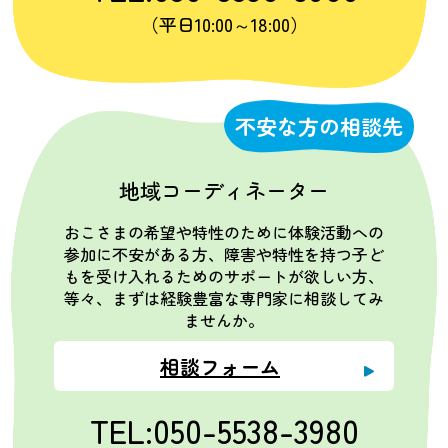
（平日10:00～18:00）
不安な方の相談先
地域コーディネーター
おこさまの希望や特性のために体験活動への
参加に不安がある方、障害や特性を持つ子ど
もを受け入れるためのサポートが欲しい方、
等々、まずは経験豊富な専門家に相談してみ
ませんか。
相談フォーム
TEL:050-5538-3980