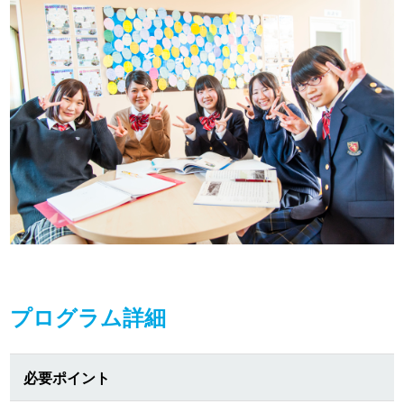
プログラム詳細
必要ポイント