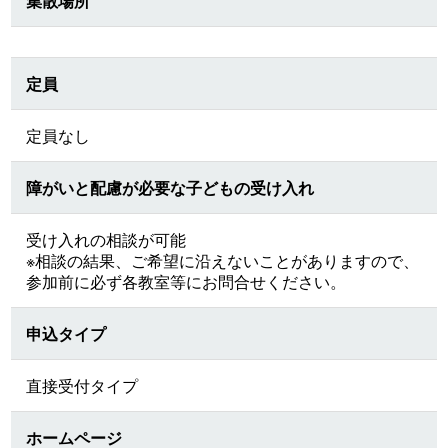
集散場所
定員
定員なし
障がいと配慮が必要な子どもの受け入れ
受け入れの相談が可能
※相談の結果、ご希望に沿えないことがありますので、
参加前に必ず各教室等にお問合せください。
申込タイプ
直接受付タイプ
ホームページ