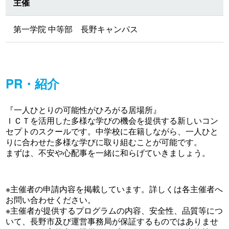
主催
第一学院 中等部 長野キャンパス
PR・紹介
『一人ひとりの可能性がひろがる居場所』
ＩＣＴを活用した多様な学びの機会を提供する新しいコン
セプトのスクールです。中学校に在籍しながら、一人ひと
りに合わせた多様な学びに取り組むことが可能です。
まずは、不安や心配事を一緒に和らげていきましょう。
※主催者の申請内容を掲載しています。詳しくは各主催者へ
お問い合わせください。
※主催者が提供するプログラムの内容、安全性、品質等につ
いて、長野市及び運営事務局が保証するものではありませ