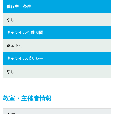
催行中止条件
なし
キャンセル可能期間
返金不可
キャンセルポリシー
なし
教室・主催者情報