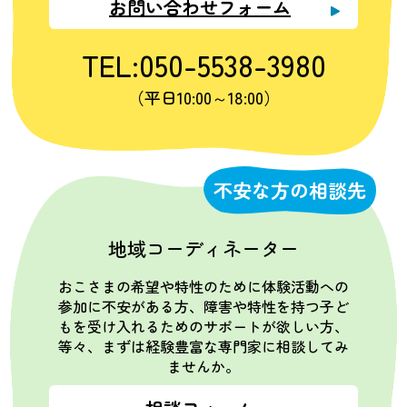
お問い合わせフォーム
TEL:050-5538-3980
（平日10:00～18:00）
不安な方の相談先
地域コーディネーター
おこさまの希望や特性のために体験活動への
参加に不安がある方、障害や特性を持つ子ど
もを受け入れるためのサポートが欲しい方、
等々、まずは経験豊富な専門家に相談してみ
ませんか。