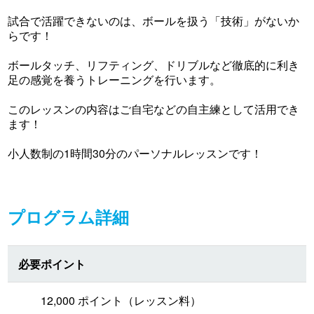
試合で活躍できないのは、ボールを扱う「技術」がないか
らです！
ボールタッチ、リフティング、ドリブルなど徹底的に利き
足の感覚を養うトレーニングを行います。
このレッスンの内容はご自宅などの自主練として活用でき
ます！
小人数制の1時間30分のパーソナルレッスンです！
プログラム詳細
必要ポイント
12,000 ポイント（レッスン料）