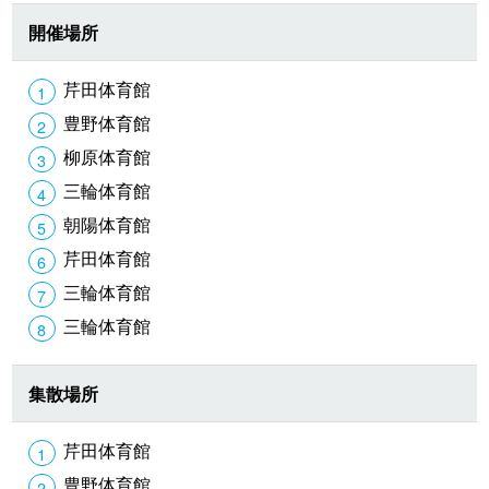
開催場所
芹田体育館
豊野体育館
柳原体育館
三輪体育館
朝陽体育館
芹田体育館
三輪体育館
三輪体育館
集散場所
芹田体育館
豊野体育館