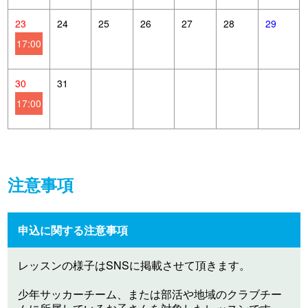
23
24
25
26
27
28
29
17:00
30
31
17:00
注意事項
申込に関する注意事項
レッスンの様子はSNSに掲載させて頂きます。
少年サッカーチーム、または部活や地域のクラブチー