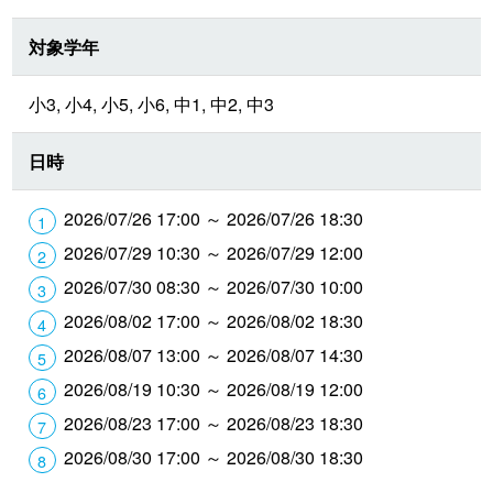
対象学年
小3, 小4, 小5, 小6, 中1, 中2, 中3
日時
2026/07/26 17:00 ～ 2026/07/26 18:30
2026/07/29 10:30 ～ 2026/07/29 12:00
2026/07/30 08:30 ～ 2026/07/30 10:00
2026/08/02 17:00 ～ 2026/08/02 18:30
2026/08/07 13:00 ～ 2026/08/07 14:30
2026/08/19 10:30 ～ 2026/08/19 12:00
2026/08/23 17:00 ～ 2026/08/23 18:30
2026/08/30 17:00 ～ 2026/08/30 18:30