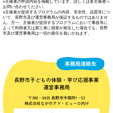
※主催者の申請内容を掲載しています。詳しくは各主催者へ
お問い合わせください。
※主催者が提供するプログラムの内容、安全性、品質等につ
いて、長野市及び運営事務局が保証するものではありませ
ん。万一、主催者が提供するプログラムにおいて事故等に
よって利用者又は第三者に損害が発生した場合でも、長野
市及び運営事務局は一切の責任を負いかねます。
事務局連絡先
長野市子どもの体験・学び応援事業
運営事務局
〒380‐0935 長野市中御所1‐53
株式会社ながのアド・ビューロ内1F