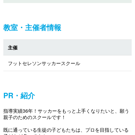
教室・主催者情報
主催
フットセレソンサッカースクール
PR・紹介
指導実績36年！サッカーをもっと上手くなりたいと、願う
親子のためのスクールです！
既に通っている生徒の子どもたちは、プロを目指している