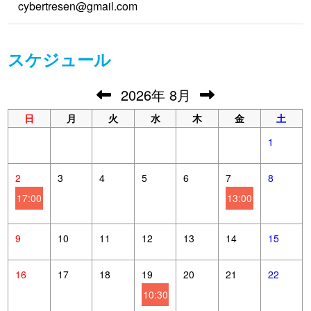
cybertresen@gmail.com
スケジュール
2026
年
8月
日
月
火
水
木
金
土
1
2
3
4
5
6
7
8
17:00
13:00
9
10
11
12
13
14
15
16
17
18
19
20
21
22
10:30