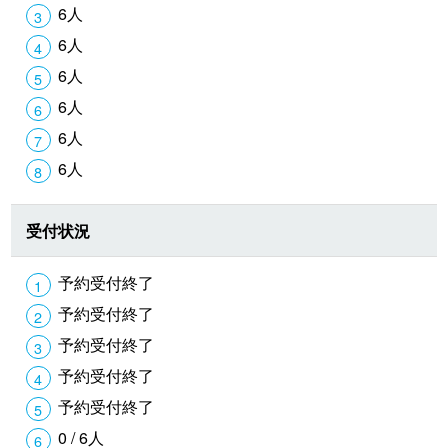
6人
6人
6人
6人
6人
6人
受付状況
予約受付終了
予約受付終了
予約受付終了
予約受付終了
予約受付終了
0 / 6人