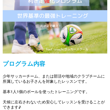
プログラム内容
少年サッカーチーム、または部活や地域のクラブチームに
所属しているお子さんを対象したレッスンです。
基本1人1個のボールを使ったトレーニングです。
天候に左右されないため安心してレッスンを受けることが
できます♪