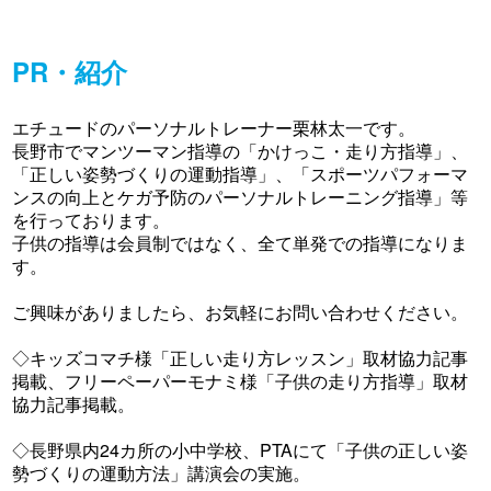
PR・紹介
エチュードのパーソナルトレーナー栗林太一です。
長野市でマンツーマン指導の「かけっこ・走り方指導」、
「正しい姿勢づくりの運動指導」、「スポーツパフォーマ
ンスの向上とケガ予防のパーソナルトレーニング指導」等
を行っております。
子供の指導は会員制ではなく、全て単発での指導になりま
す。
ご興味がありましたら、お気軽にお問い合わせください。
◇キッズコマチ様「正しい走り方レッスン」取材協力記事
掲載、フリーペーパーモナミ様「子供の走り方指導」取材
協力記事掲載。
◇長野県内24カ所の小中学校、PTAにて「子供の正しい姿
勢づくりの運動方法」講演会の実施。