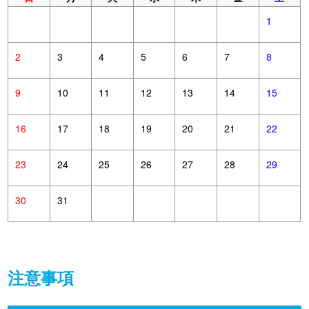
1
2
3
4
5
6
7
8
9
10
11
12
13
14
15
16
17
18
19
20
21
22
23
24
25
26
27
28
29
30
31
注意事項