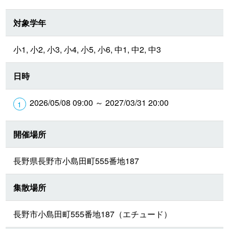
対象学年
小1, 小2, 小3, 小4, 小5, 小6, 中1, 中2, 中3
日時
2026/05/08 09:00 ～ 2027/03/31 20:00
開催場所
長野県長野市小島田町555番地187
集散場所
長野市小島田町555番地187（エチュード）