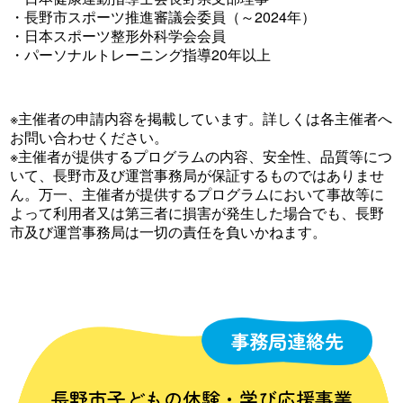
・長野市スポーツ推進審議会委員（～2024年）
・日本スポーツ整形外科学会会員
・パーソナルトレーニング指導20年以上
※主催者の申請内容を掲載しています。詳しくは各主催者へ
お問い合わせください。
※主催者が提供するプログラムの内容、安全性、品質等につ
いて、長野市及び運営事務局が保証するものではありませ
ん。万一、主催者が提供するプログラムにおいて事故等に
よって利用者又は第三者に損害が発生した場合でも、長野
市及び運営事務局は一切の責任を負いかねます。
事務局連絡先
長野市子どもの体験・学び応援事業