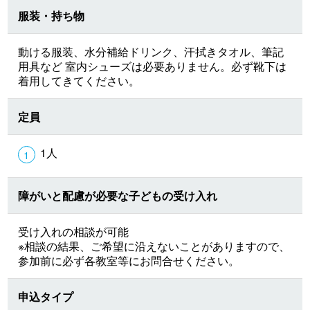
服装・持ち物
動ける服装、水分補給ドリンク、汗拭きタオル、筆記
用具など 室内シューズは必要ありません。必ず靴下は
着用してきてください。
定員
1人
障がいと配慮が必要な子どもの受け入れ
受け入れの相談が可能
※相談の結果、ご希望に沿えないことがありますので、
参加前に必ず各教室等にお問合せください。
申込タイプ