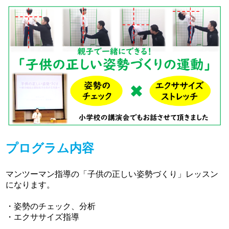
プログラム内容
マンツーマン指導の「子供の正しい姿勢づくり」レッスン
になります。
・姿勢のチェック、分析
・エクササイズ指導