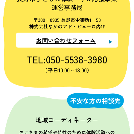
運営事務局
〒380‐0935 長野市中御所1‐53
株式会社ながのアド・ビューロ内1F
お問い合わせフォーム
TEL:050-5538-3980
（平日10:00～18:00）
不安な方の相談先
地域コーディネーター
おこさまの希望や特性のために体験活動への