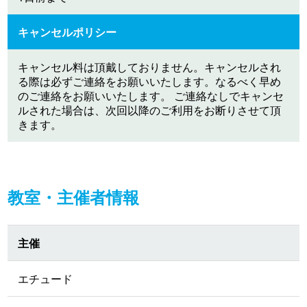
キャンセルポリシー
キャンセル料は頂戴しておりません。キャンセルされ
る際は必ずご連絡をお願いいたします。なるべく早め
のご連絡をお願いいたします。 ご連絡なしでキャンセ
ルされた場合は、次回以降のご利用をお断りさせて頂
きます。
教室・主催者情報
主催
エチュード