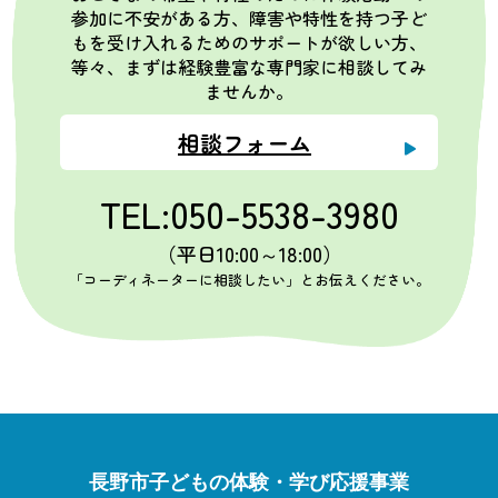
参加に不安がある方、障害や特性を持つ子ど
もを受け入れるためのサポートが欲しい方、
等々、まずは経験豊富な専門家に相談してみ
ませんか。
相談フォーム
TEL:050-5538-3980
（平日10:00～18:00）
「コーディネーターに相談したい」とお伝えください。
長野市子どもの体験・学び応援事業