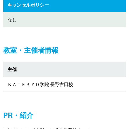
キャンセルポリシー
なし
教室・主催者情報
主催
ＫＡＴＥＫＹＯ学院 長野吉田校
PR・紹介