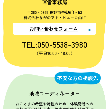
運営事務局
〒380‐0935 長野市中御所1‐53
株式会社ながのアド・ビューロ内1F
お問い合わせフォーム
TEL:050-5538-3980
（平日10:00～18:00）
不安な方の相談先
地域コーディネーター
おこさまの希望や特性のために体験活動への
参加に不安がある方、障害や特性を持つ子ど