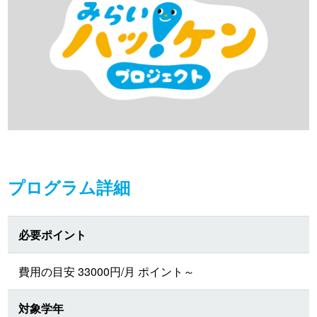
プログラム詳細
必要ポイント
費用の目安 33000円/月 ポイント～
対象学年