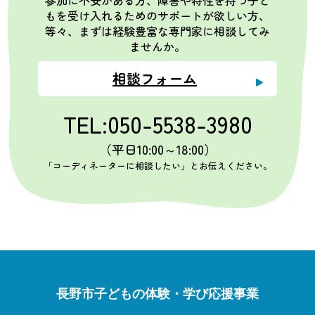
もを受け入れるためのサポートが欲しい方、
等々、まずは経験豊富な専門家に相談してみ
ませんか。
相談フォーム
TEL:050-5538-3980
（平日10:00～18:00）
「コーディネーターに相談したい」とお伝えください。
長野市子どもの体験・学び応援事業