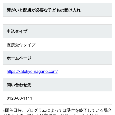
障がいと配慮が必要な子どもの受け入れ
申込タイプ
直接受付タイプ
ホームページ
https://katekyo-nagano.com/
問い合わせ先
0120-00-1111
※開催日時、プログラムによっては受付を終了している場合