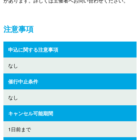
があります。詳しくは主催者へお問い合わせください。
注意事項
申込に関する注意事項
なし
催行中止条件
なし
キャンセル可能期間
1日前まで