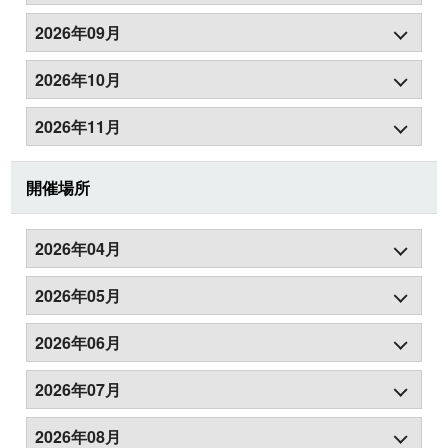
2026年09月
2026年10月
2026年11月
開催場所
2026年04月
2026年05月
2026年06月
2026年07月
2026年08月