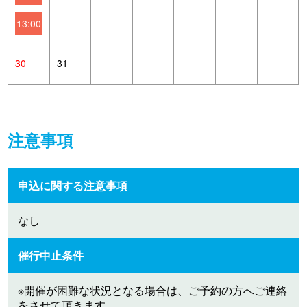
13:00
30
31
注意事項
申込に関する注意事項
なし
催行中止条件
※開催が困難な状況となる場合は、ご予約の方へご連絡
をさせて頂きます。