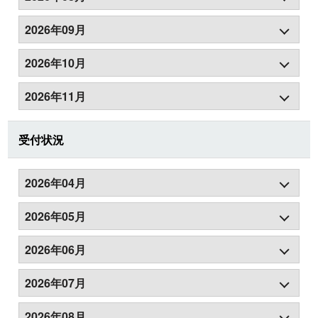
2026年09月
2026年10月
2026年11月
受付状況
2026年04月
2026年05月
2026年06月
2026年07月
2026年08月