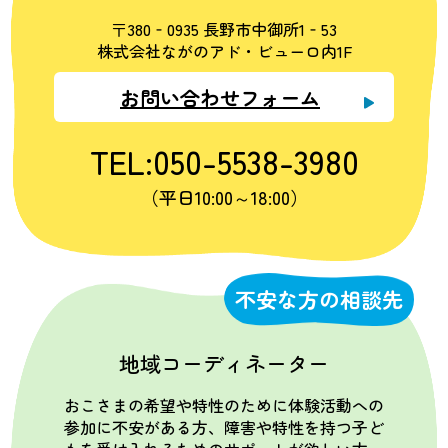
〒380‐0935 長野市中御所1‐53
株式会社ながのアド・ビューロ内1F
お問い合わせフォーム
TEL:050-5538-3980
（平日10:00～18:00）
不安な方の相談先
地域コーディネーター
おこさまの希望や特性のために体験活動への
参加に不安がある方、障害や特性を持つ子ど