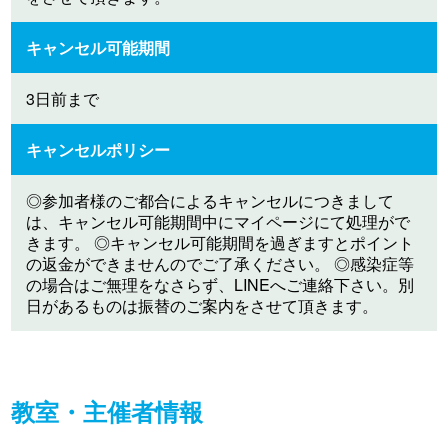
キャンセル可能期間
3日前まで
キャンセルポリシー
◎参加者様のご都合によるキャンセルにつきまして
は、キャンセル可能期間中にマイページにて処理がで
きます。 ◎キャンセル可能期間を過ぎますとポイント
の返金ができませんのでご了承ください。 ◎感染症等
の場合はご無理をなさらず、LINEへご連絡下さい。別
日があるものは振替のご案内をさせて頂きます。
教室・主催者情報