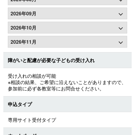
2026年09月
2026年10月
2026年11月
障がいと配慮が必要な子どもの受け入れ
受け入れの相談が可能
※相談の結果、ご希望に沿えないことがありますので、
参加前に必ず各教室等にお問合せください。
申込タイプ
専用サイト受付タイプ