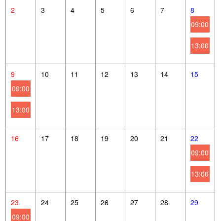
2
3
4
5
6
7
8
09:00
13:00
9
10
11
12
13
14
15
09:00
13:00
16
17
18
19
20
21
22
09:00
13:00
23
24
25
26
27
28
29
09:00