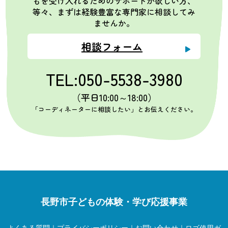
もを受け入れるためのサポートが欲しい方、
等々、まずは経験豊富な専門家に相談してみ
ませんか。
相談フォーム
TEL:050-5538-3980
（平日10:00～18:00）
「コーディネーターに相談したい」とお伝えください。
長野市子どもの体験・学び応援事業
よくある質問
｜
プライバシーポリシー
｜
お問い合わせ
｜
ロゴ使用ガ