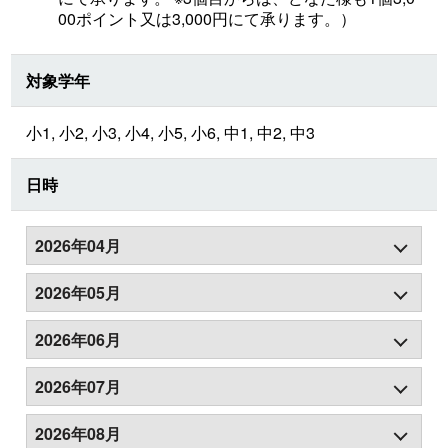
00ポイント又は3,000円にて承ります。）
対象学年
小1, 小2, 小3, 小4, 小5, 小6, 中1, 中2, 中3
日時
2026年04月
2026年05月
2026年06月
2026年07月
2026年08月