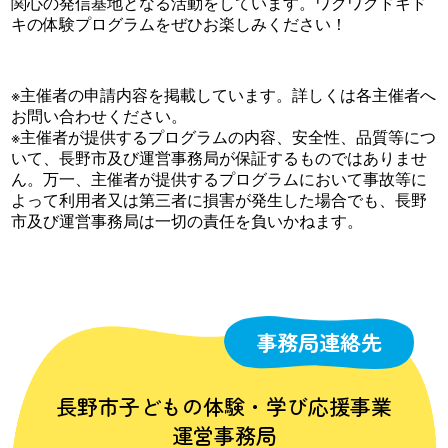
関心の発信基地となる活動をしています。ワクワクドキド
キの体験プログラムをぜひお楽しみください！
※主催者の申請内容を掲載しています。詳しくは各主催者へ
お問い合わせください。
※主催者が提供するプログラムの内容、安全性、品質等につ
いて、長野市及び運営事務局が保証するものではありませ
ん。万一、主催者が提供するプログラムにおいて事故等に
よって利用者又は第三者に損害が発生した場合でも、長野
市及び運営事務局は一切の責任を負いかねます。
事務局連絡先
長野市子どもの体験・学び応援事業
運営事務局