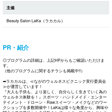
主催
Beauty Salon LaKa（ラカカル）
PR・紹介
◎プログラムの詳細は、上記HPからもご確認いただけま
す。
（他のプログラムに関するチラシも掲載中!!）
➡ラカカルは、≪ながのウェルネスピクニック実行委員会
≫が運営しています！
『大人も子供も、より楽しく、自分らしく生きていく為の
ウェルネス体験を！』スポーツ・ハンドメイド・エンター
テイメント・ドローン・Rawスイーツ・メイクなどのワー
クショップを多数開催中！LaKaは様々な角度から、興味や