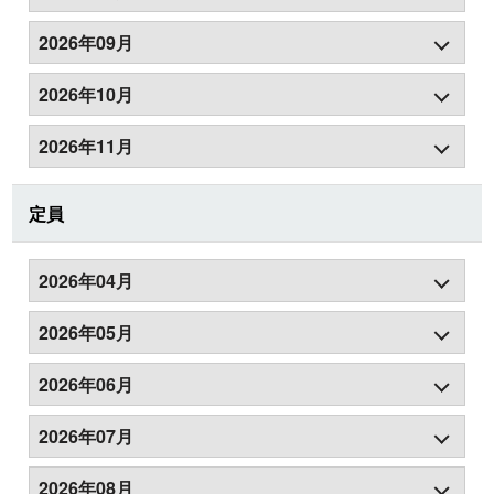
2026年09月
2026年10月
2026年11月
定員
2026年04月
2026年05月
2026年06月
2026年07月
2026年08月