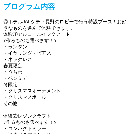
プログラム内容
◎ホテルJALシティ長野のロビーで行う特設ブース！お好
きなものを選んで体験できます。
体験①アルコールインクアート
<作るものも選べます！>
・ランタン
・イヤリング・ピアス
・ネックレス
春夏限定
・うちわ
・ペン立て
冬限定
・クリスマスオーナメント
・クリスマスボール
その他
体験②レジンクラフト
<作るものも選べます！>
・コンパクトミラー