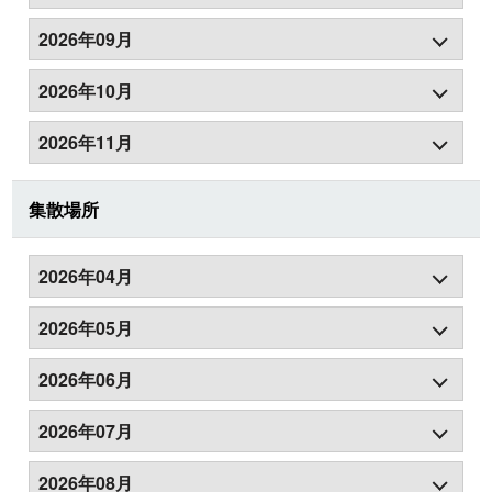
2026年09月
2026年10月
2026年11月
集散場所
2026年04月
2026年05月
2026年06月
2026年07月
2026年08月