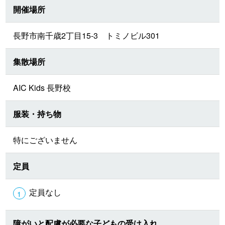
開催場所
長野市南千歳2丁目15-3 トミノビル301
集散場所
AIC Kids 長野校
服装・持ち物
特にございません
定員
定員なし
障がいと配慮が必要な子どもの受け入れ