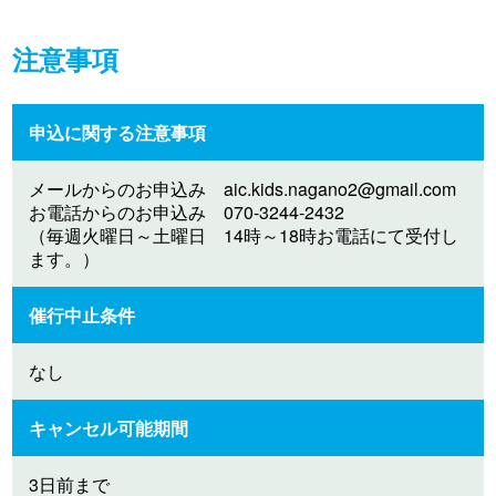
注意事項
申込に関する注意事項
メールからのお申込み
aic.kids.nagano2@gmail.com
お電話からのお申込み 070-3244-2432
（毎週火曜日～土曜日 14時～18時お電話にて受付し
ます。）
催行中止条件
なし
キャンセル可能期間
3日前まで