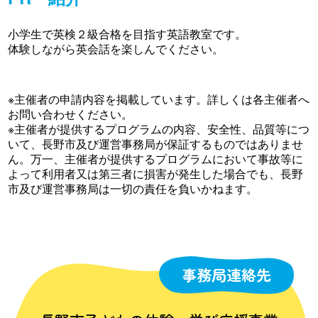
小学生で英検２級合格を目指す英語教室です。
体験しながら英会話を楽しんでください。
※主催者の申請内容を掲載しています。詳しくは各主催者へ
お問い合わせください。
※主催者が提供するプログラムの内容、安全性、品質等につ
いて、長野市及び運営事務局が保証するものではありませ
ん。万一、主催者が提供するプログラムにおいて事故等に
よって利用者又は第三者に損害が発生した場合でも、長野
市及び運営事務局は一切の責任を負いかねます。
事務局連絡先