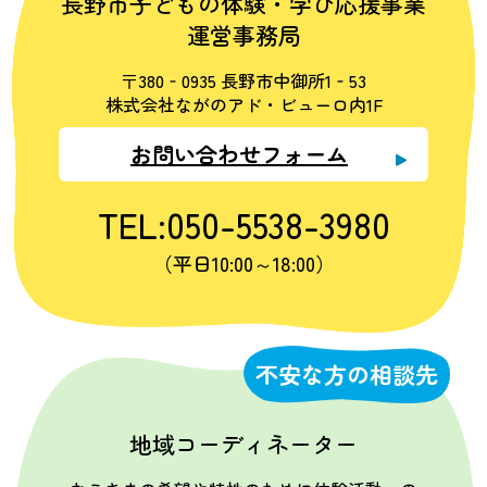
長野市子どもの体験・学び応援事業
運営事務局
〒380‐0935 長野市中御所1‐53
株式会社ながのアド・ビューロ内1F
お問い合わせフォーム
TEL:050-5538-3980
（平日10:00～18:00）
不安な方の相談先
地域コーディネーター