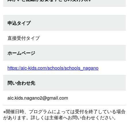
申込タイプ
直接受付タイプ
ホームページ
https://aic-kids.com/schools/schools_nagano
問い合わせ先
aic.kids.nagano2@gmail.com
※開催日時、プログラムによっては受付を終了している場合
があります。詳しくは主催者へお問い合わせください。