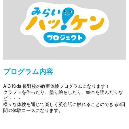
プログラム内容
AIC Kids 長野校の教室体験プログラムになります！
クラフトを作ったり、塗り絵をしたり、絵本を読んだりな
ど・・・
様々な体験を通じて楽しく英会話に触れることのできる3日
間の体験コースになります。