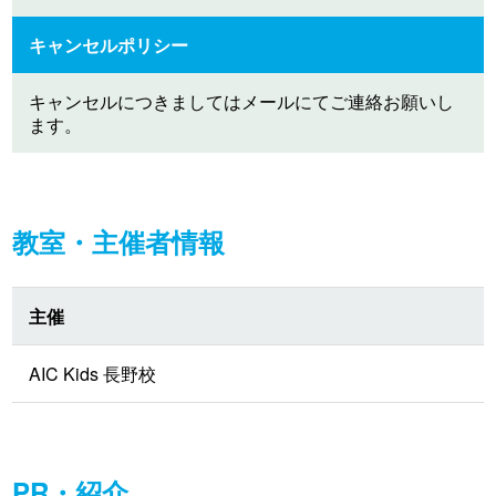
キャンセルポリシー
キャンセルにつきましてはメールにてご連絡お願いし
ます。
教室・主催者情報
主催
AIC Kids 長野校
PR・紹介