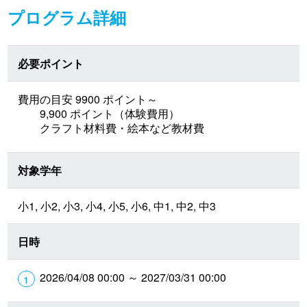
プログラム詳細
必要ポイント
費用の目安 9900 ポイント～
9,900 ポイント（体験費用）
クラフト材料費・絵本など教材費
対象学年
小1, 小2, 小3, 小4, 小5, 小6, 中1, 中2, 中3
日時
2026/04/08 00:00 ～ 2027/03/31 00:00