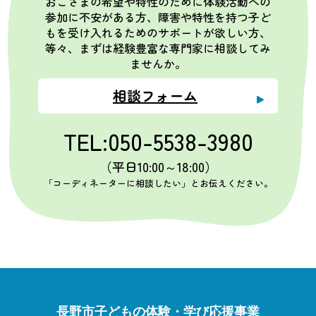
おこさまの希望や特性のために体験活動への
参加に不安がある方、障害や特性を持つ子ど
もを受け入れるためのサポートが欲しい方、
等々、まずは経験豊富な専門家に相談してみ
ませんか。
相談フォーム
TEL:050-5538-3980
（平日10:00～18:00）
「コーディネーターに相談したい」とお伝えください。
長野市子どもの体験・学び応援事業