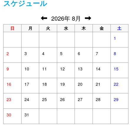
スケジュール
2026
年
8月
日
月
火
水
木
金
土
1
2
3
4
5
6
7
8
9
10
11
12
13
14
15
16
17
18
19
20
21
22
23
24
25
26
27
28
29
30
31