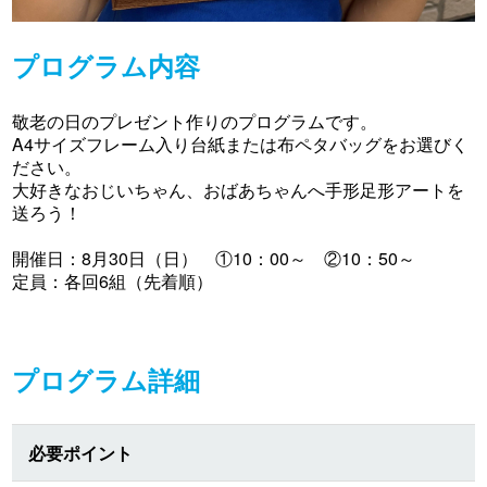
プログラム内容
敬老の日のプレゼント作りのプログラムです。
A4サイズフレーム入り台紙または布ペタバッグをお選びく
ださい。
大好きなおじいちゃん、おばあちゃんへ手形足形アートを
送ろう！
開催日：8月30日（日） ①10：00～ ②10：50～
定員：各回6組（先着順）
プログラム詳細
必要ポイント