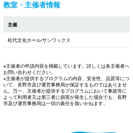
教室・主催者情報
主催
松代文化ホール/サンワックス
※主催者の申請内容を掲載しています。詳しくは各主催者へ
お問い合わせください。
※主催者が提供するプログラムの内容、安全性、品質等につ
いて、長野市及び運営事務局が保証するものではありませ
ん。万一、主催者が提供するプログラムにおいて事故等に
よって利用者又は第三者に損害が発生した場合でも、長野
市及び運営事務局は一切の責任を負いかねます。