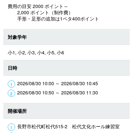
費用の目安 2000 ポイント～
2,000 ポイント（制作費）
手形・足形の追加は1ペタ400ポイント
対象学年
小1, 小2, 小3, 小4, 小5, 小6
日時
2026/08/30 10:00 ～ 2026/08/30 10:45
2026/08/30 10:50 ～ 2026/08/30 11:30
開催場所
長野市松代町松代515-2 松代文化ホール練習室