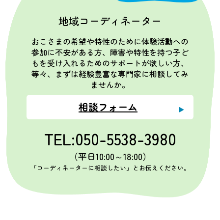
地域コーディネーター
おこさまの希望や特性のために体験活動への
参加に不安がある方、障害や特性を持つ子ど
もを受け入れるためのサポートが欲しい方、
等々、まずは経験豊富な専門家に相談してみ
ませんか。
相談フォーム
TEL:050-5538-3980
（平日10:00～18:00）
「コーディネーターに相談したい」とお伝えください。