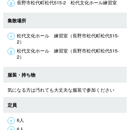
長野市松代町松代515-2 松代文化ホール練習室
集散場所
松代文化ホール 練習室（長野市松代町松代515-
2）
松代文化ホール 練習室（長野市松代町松代515-
2）
服装・持ち物
気になる方は汚れても大丈夫な服装で参加ください
定員
6人
6人