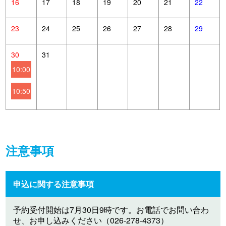
16
17
18
19
20
21
22
23
24
25
26
27
28
29
30
31
10:00
10:50
注意事項
申込に関する注意事項
予約受付開始は7月30日9時です。お電話でお問い合わ
せ、お申し込みください（026-278-4373）