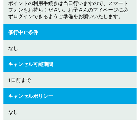
ポイントの利用手続きは当日行いますので、スマート
フォンをお持ちください。お子さんのマイページに必
ずログインできるようご準備をお願いいたします。
催行中止条件
なし
キャンセル可能期間
1日前まで
キャンセルポリシー
なし