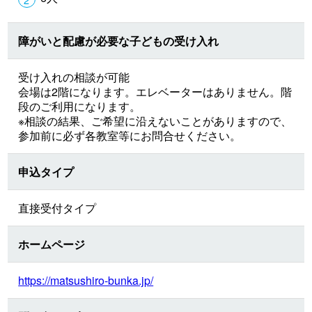
障がいと配慮が必要な子どもの受け入れ
受け入れの相談が可能
会場は2階になります。エレベーターはありません。階
段のご利用になります。
※相談の結果、ご希望に沿えないことがありますので、
参加前に必ず各教室等にお問合せください。
申込タイプ
直接受付タイプ
ホームページ
https://matsushiro-bunka.jp/