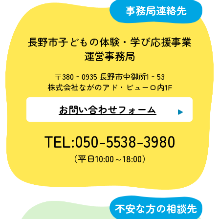
事務局連絡先
長野市子どもの体験・学び応援事業
運営事務局
〒380‐0935 長野市中御所1‐53
株式会社ながのアド・ビューロ内1F
お問い合わせフォーム
TEL:050-5538-3980
（平日10:00～18:00）
不安な方の相談先