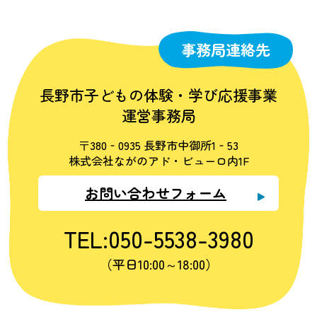
事務局連絡先
長野市子どもの体験・学び応援事業
運営事務局
〒380‐0935 長野市中御所1‐53
株式会社ながのアド・ビューロ内1F
お問い合わせフォーム
TEL:050-5538-3980
（平日10:00～18:00）