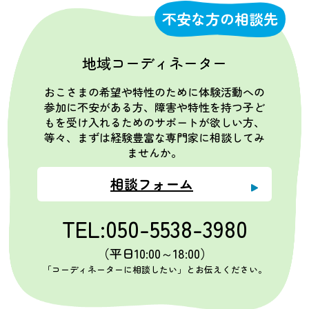
不安な方の相談先
地域コーディネーター
おこさまの希望や特性のために体験活動への
参加に不安がある方、障害や特性を持つ子ど
もを受け入れるためのサポートが欲しい方、
等々、まずは経験豊富な専門家に相談してみ
ませんか。
相談フォーム
TEL:050-5538-3980
（平日10:00～18:00）
「コーディネーターに相談したい」とお伝えください。