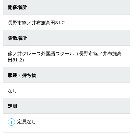
開催場所
長野市篠ノ井布施高田81-2
集散場所
篠ノ井グレース外国語スクール（長野市篠ノ井布施高
田81-2）
服装・持ち物
なし
定員
定員なし