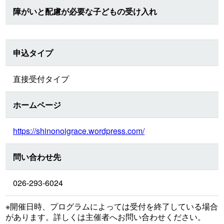
障がいと配慮が必要な子どもの受け入れ
申込タイプ
直接受付タイプ
ホームページ
https://shinonoigrace.wordpress.com/
問い合わせ先
026-293-6024
※開催日時、プログラムによっては受付を終了している場合
があります。詳しくは主催者へお問い合わせください。