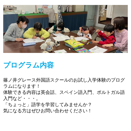
プログラム内容
篠ノ井グレース外国語スクールのお試し入学体験のプログ
ラムになります！
体験できる内容は英会話、スペイン語入門、ポルトガル語
入門など・・・。
「ちょっと」語学を学習してみませんか？
気になる方はぜひお問い合わせください！