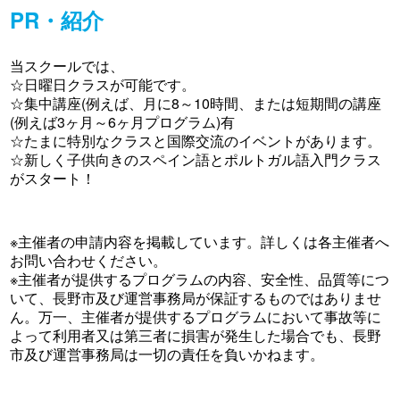
PR・紹介
当スクールでは、
☆日曜日クラスが可能です。
☆集中講座(例えば、月に8～10時間、または短期間の講座
(例えば3ヶ月～6ヶ月プログラム)有
☆たまに特別なクラスと国際交流のイベントがあります。
☆新しく子供向きのスペイン語とポルトガル語入門クラス
がスタート！
※主催者の申請内容を掲載しています。詳しくは各主催者へ
お問い合わせください。
※主催者が提供するプログラムの内容、安全性、品質等につ
いて、長野市及び運営事務局が保証するものではありませ
ん。万一、主催者が提供するプログラムにおいて事故等に
よって利用者又は第三者に損害が発生した場合でも、長野
市及び運営事務局は一切の責任を負いかねます。