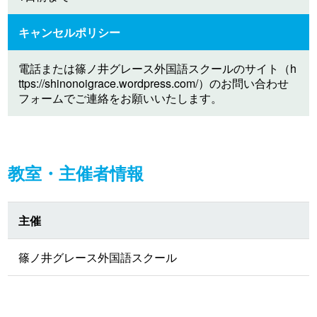
キャンセルポリシー
電話または篠ノ井グレース外国語スクールのサイト（h
ttps://shinonoigrace.wordpress.com/）のお問い合わせ
フォームでご連絡をお願いいたします。
教室・主催者情報
主催
篠ノ井グレース外国語スクール