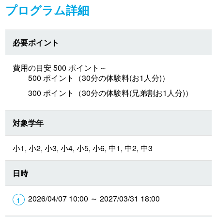
プログラム詳細
必要ポイント
費用の目安 500 ポイント～
500 ポイント（30分の体験料(お1人分)）
300 ポイント（30分の体験料(兄弟割お1人分)）
対象学年
小1, 小2, 小3, 小4, 小5, 小6, 中1, 中2, 中3
日時
2026/04/07 10:00 ～ 2027/03/31 18:00