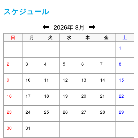
スケジュール
2026
年
8月
日
月
火
水
木
金
土
1
2
3
4
5
6
7
8
9
10
11
12
13
14
15
16
17
18
19
20
21
22
23
24
25
26
27
28
29
30
31