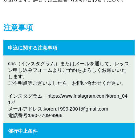
注意事項
申込に関する注意事項
sns（インスタグラム）またはメールを通して、レッス
ン申し込みフォームよりご予約をよろしくお願いいた
します。
ご不明点等ございましたら、お問い合わせください。
インスタグラム：https://www.instagram.com/koren_04
17/
メールアドレス:
koren.1999.2001@gmail.com
電話番号:080-7709-9966
催行中止条件