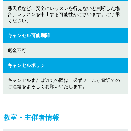
悪天候など、安全にレッスンを行えないと判断した場
合、レッスンを中止する可能性がございます。ご了承
ください。
キャンセル可能期間
返金不可
キャンセルポリシー
キャンセルまたは遅刻の際は、必ずメールか電話での
ご連絡をよろしくお願いいたします。
教室・主催者情報