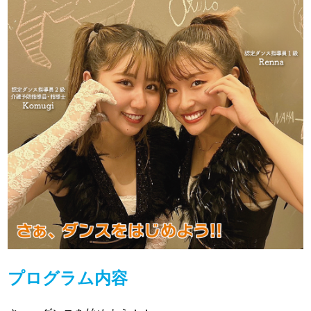
プログラム内容