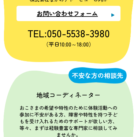
お問い合わせフォーム
TEL:050-5538-3980
（平日10:00～18:00）
不安な方の相談先
地域コーディネーター
おこさまの希望や特性のために体験活動への
参加に不安がある方、障害や特性を持つ子ど
もを受け入れるためのサポートが欲しい方、
等々、まずは経験豊富な専門家に相談してみ
ませんか。