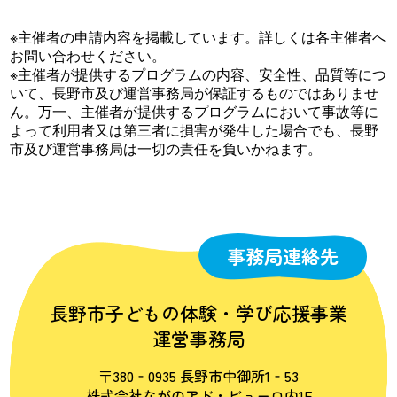
※主催者の申請内容を掲載しています。詳しくは各主催者へ
お問い合わせください。
※主催者が提供するプログラムの内容、安全性、品質等につ
いて、長野市及び運営事務局が保証するものではありませ
ん。万一、主催者が提供するプログラムにおいて事故等に
よって利用者又は第三者に損害が発生した場合でも、長野
市及び運営事務局は一切の責任を負いかねます。
事務局連絡先
長野市子どもの体験・学び応援事業
運営事務局
〒380‐0935 長野市中御所1‐53
株式会社ながのアド・ビューロ内1F