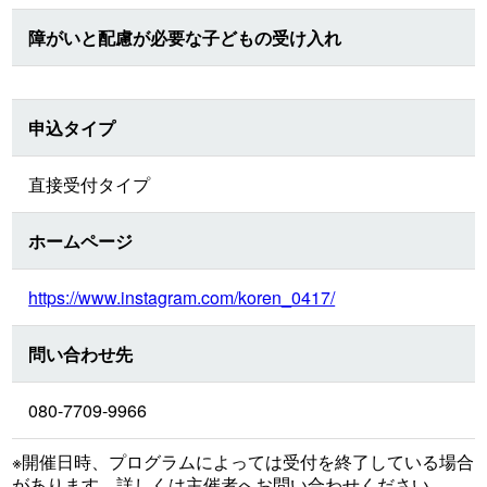
障がいと配慮が必要な子どもの受け入れ
申込タイプ
直接受付タイプ
ホームページ
https://www.instagram.com/koren_0417/
問い合わせ先
080-7709-9966
※開催日時、プログラムによっては受付を終了している場合
があります。詳しくは主催者へお問い合わせください。