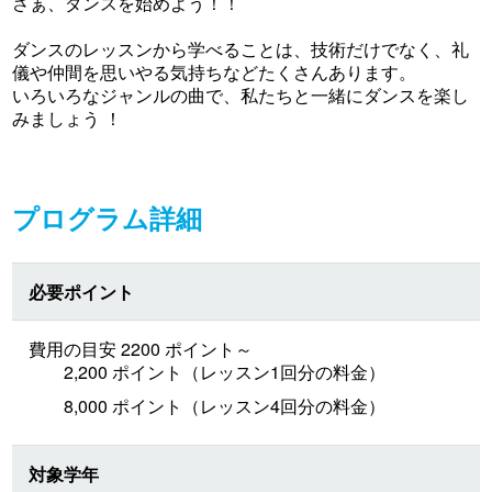
さぁ、ダンスを始めよう！！
ダンスのレッスンから学べることは、技術だけでなく、礼
儀や仲間を思いやる気持ちなどたくさんあります。
いろいろなジャンルの曲で、私たちと一緒にダンスを楽し
みましょう ！
プログラム詳細
必要ポイント
費用の目安 2200 ポイント～
2,200 ポイント（レッスン1回分の料金）
8,000 ポイント（レッスン4回分の料金）
対象学年