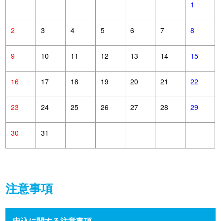
1
2
3
4
5
6
7
8
9
10
11
12
13
14
15
16
17
18
19
20
21
22
23
24
25
26
27
28
29
30
31
注意事項
申込に関する注意事項