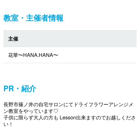
教室・主催者情報
主催
花華〜HANA.HANA〜
PR・紹介
長野市篠ノ井の自宅サロンにてドライフラワーアレンジメ
ン教室をやっています♡
子供に限らず大人の方も Lesson出来ますのでお越しくださ
い！