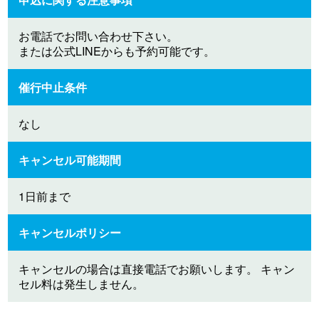
お電話でお問い合わせ下さい。
または公式LINEからも予約可能です。
催行中止条件
なし
キャンセル可能期間
1日前まで
キャンセルポリシー
キャンセルの場合は直接電話でお願いします。 キャン
セル料は発生しません。