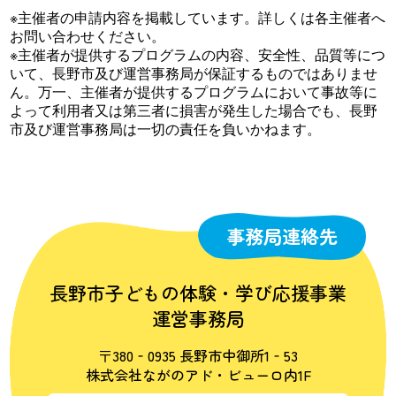
※主催者の申請内容を掲載しています。詳しくは各主催者へ
お問い合わせください。
※主催者が提供するプログラムの内容、安全性、品質等につ
いて、長野市及び運営事務局が保証するものではありませ
ん。万一、主催者が提供するプログラムにおいて事故等に
よって利用者又は第三者に損害が発生した場合でも、長野
市及び運営事務局は一切の責任を負いかねます。
事務局連絡先
長野市子どもの体験・学び応援事業
運営事務局
〒380‐0935 長野市中御所1‐53
株式会社ながのアド・ビューロ内1F