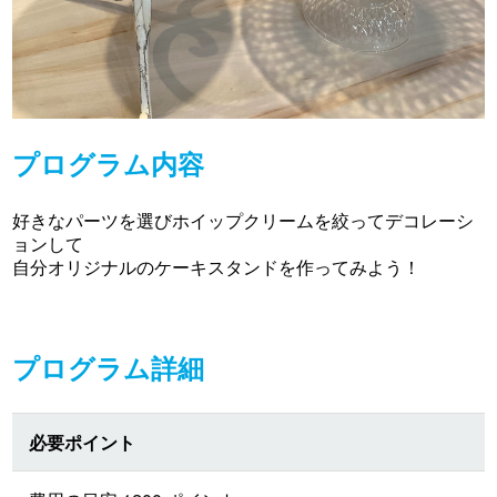
プログラム内容
好きなパーツを選びホイップクリームを絞ってデコレーシ
ョンして
自分オリジナルのケーキスタンドを作ってみよう！
プログラム詳細
必要ポイント