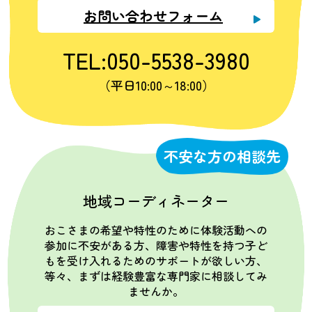
お問い合わせフォーム
TEL:050-5538-3980
（平日10:00～18:00）
不安な方の相談先
地域コーディネーター
おこさまの希望や特性のために体験活動への
参加に不安がある方、障害や特性を持つ子ど
もを受け入れるためのサポートが欲しい方、
等々、まずは経験豊富な専門家に相談してみ
ませんか。