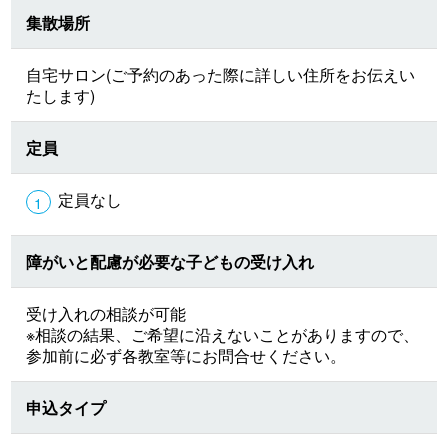
集散場所
自宅サロン(ご予約のあった際に詳しい住所をお伝えい
たします)
定員
定員なし
障がいと配慮が必要な子どもの受け入れ
受け入れの相談が可能
※相談の結果、ご希望に沿えないことがありますので、
参加前に必ず各教室等にお問合せください。
申込タイプ