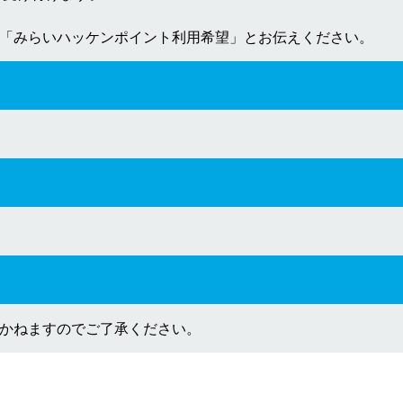
「みらいハッケンポイント利用希望」とお伝えください。
かねますのでご了承ください。