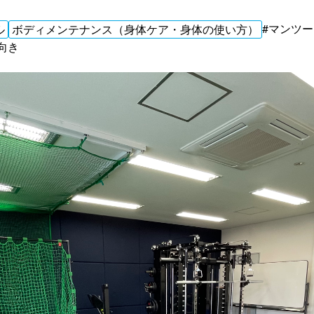
#マンツ
ル
ボディメンテナンス（身体ケア・身体の使い方）
向き