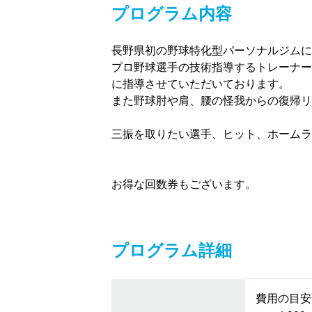
プログラム内容
長野県初の野球特化型パーソナルジムに
プロ野球選手の技術指導するトレーナー
に指導させていただいております。
また野球肘や肩、腰の怪我からの復帰リ
三振を取りたい選手、ヒット、ホームラ
お得な回数券もございます。
プログラム詳細
費用の目安 