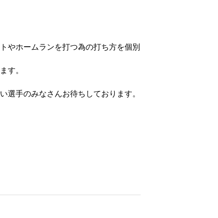
トやホームランを打つ為の打ち方を個別
ます。
い選手のみなさんお待ちしております。