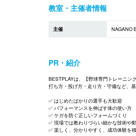
教室・主催者情報
主催
NAGANO B
PR・紹介
BESTPLAYは、【野球専門トレーニン
打ち方・投げ方・走り方・守備など、基
✅ はじめたばかりの選手も大歓迎
✅ パフォーマンスを伸ばす体の使い方
✅ ケガを防ぐ正しいフォームづくり
✅ 現場では教わりづらい細かな技術や
✅ 楽しく、分かりやすく、成功体験を