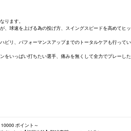
なります。
が、球速を上げる為の投げ方、スイングスピードを高めてヒッ
ハビリ、パフォーマンスアップまでのトータルケアも行ってい
ンをいっぱい打ちたい選手、痛みを無くして全力でプレーした
10000 ポイント～