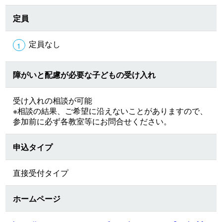
定員
定員なし
障がいと配慮が必要な子どもの受け入れ
受け入れの相談が可能
※相談の結果、ご希望に沿えないことがありますので、
参加前に必ず各教室等にお問合せください。
申込タイプ
直接受付タイプ
ホームページ