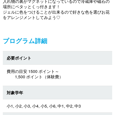
入れ物の裏がマグネットになっているので冷蔵庫や磁石の
場所にペタッとくっ付きます！
ジェルに色をつけることが出来るので好きな色を選びお花
をアレンジメントしてみよう♡
プログラム詳細
必要ポイント
費用の目安 1500 ポイント～
1,500 ポイント（体験費）
対象学年
小1, 小2, 小3, 小4, 小5, 小6, 中1, 中2, 中3