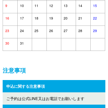
9
10
11
12
13
14
15
16
17
18
19
20
21
22
23
24
25
26
27
28
29
30
31
注意事項
申込に関する注意事項
ご予約は公式LINE又はお電話でお願いします