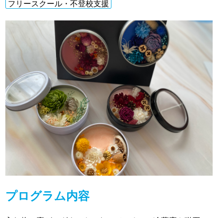
フリースクール・不登校支援
プログラム内容