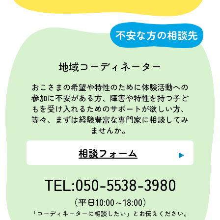
不安な方の相談先
地域コーディネーター
おこさまの希望や特性のために体験活動への
参加に不安がある方、障害や特性を持つ子ど
もを受け入れるためのサポートが欲しい方、
等々、まずは経験豊富な専門家に相談してみ
ませんか。
相談フォーム
TEL:050-5538-3980
（平日10:00～18:00）
「コーディネーターに相談したい」とお伝えください。