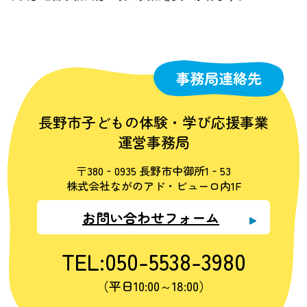
事務局連絡先
長野市子どもの体験・学び応援事業
運営事務局
〒380‐0935 長野市中御所1‐53
株式会社ながのアド・ビューロ内1F
お問い合わせフォーム
TEL:050-5538-3980
（平日10:00～18:00）