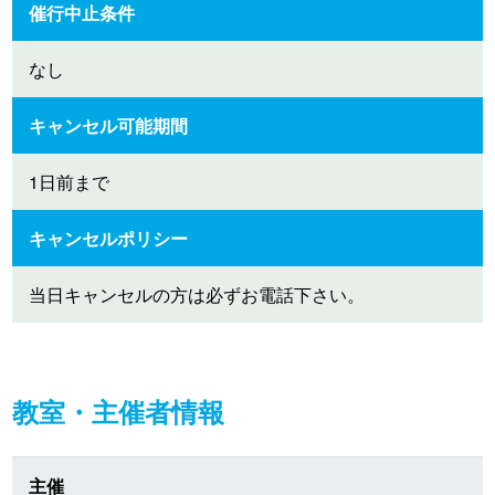
催行中止条件
なし
キャンセル可能期間
1日前まで
キャンセルポリシー
当日キャンセルの方は必ずお電話下さい。
教室・主催者情報
主催