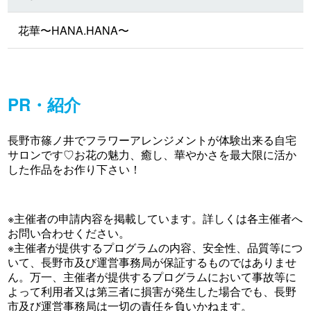
花華〜HANA.HANA〜
PR・紹介
長野市篠ノ井でフラワーアレンジメントが体験出来る自宅
サロンです♡お花の魅力、癒し、華やかさを最大限に活か
した作品をお作り下さい！
※主催者の申請内容を掲載しています。詳しくは各主催者へ
お問い合わせください。
※主催者が提供するプログラムの内容、安全性、品質等につ
いて、長野市及び運営事務局が保証するものではありませ
ん。万一、主催者が提供するプログラムにおいて事故等に
よって利用者又は第三者に損害が発生した場合でも、長野
市及び運営事務局は一切の責任を負いかねます。