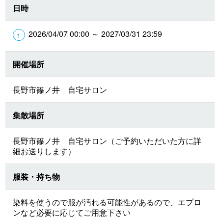
日時
2026/04/07 00:00 ～ 2027/03/31 23:59
開催場所
長野市篠ノ井 自宅サロン
集散場所
長野市篠ノ井 自宅サロン（ご予約いただいた方に詳
細お送りします）
服装・持ち物
染料を使うので服が汚れる可能性があるので、エプロ
ンなど必要に応じてご用意下さい