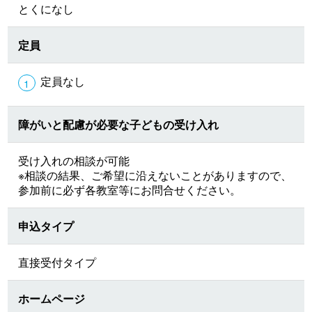
とくになし
定員
定員なし
障がいと配慮が必要な子どもの受け入れ
受け入れの相談が可能
※相談の結果、ご希望に沿えないことがありますので、
参加前に必ず各教室等にお問合せください。
申込タイプ
直接受付タイプ
ホームページ