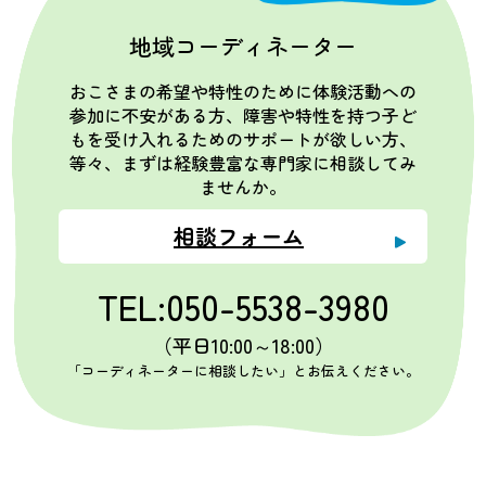
地域コーディネーター
おこさまの希望や特性のために体験活動への
参加に不安がある方、障害や特性を持つ子ど
もを受け入れるためのサポートが欲しい方、
等々、まずは経験豊富な専門家に相談してみ
ませんか。
相談フォーム
TEL:050-5538-3980
（平日10:00～18:00）
「コーディネーターに相談したい」とお伝えください。