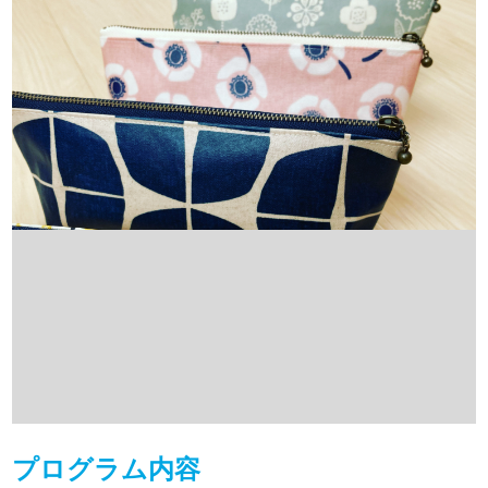
プログラム内容