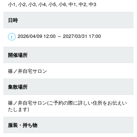
小1, 小2, 小3, 小4, 小5, 小6, 中1, 中2, 中3
日時
2026/04/09 12:00 ～ 2027/03/31 17:00
開催場所
篠ノ井自宅サロン
集散場所
篠ノ井自宅サロン(ご予約の際に詳しい住所をお伝えい
たします)
服装・持ち物