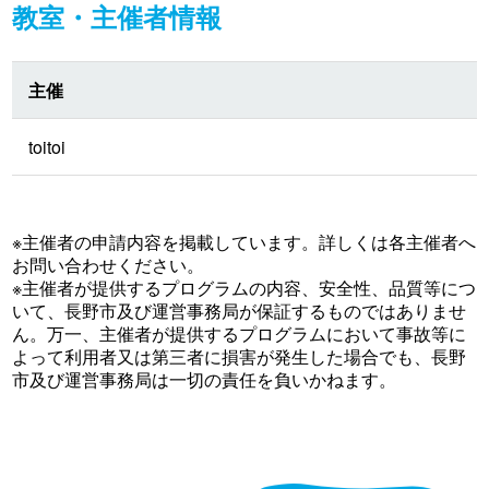
教室・主催者情報
主催
toitoi
※主催者の申請内容を掲載しています。詳しくは各主催者へ
お問い合わせください。
※主催者が提供するプログラムの内容、安全性、品質等につ
いて、長野市及び運営事務局が保証するものではありませ
ん。万一、主催者が提供するプログラムにおいて事故等に
よって利用者又は第三者に損害が発生した場合でも、長野
市及び運営事務局は一切の責任を負いかねます。