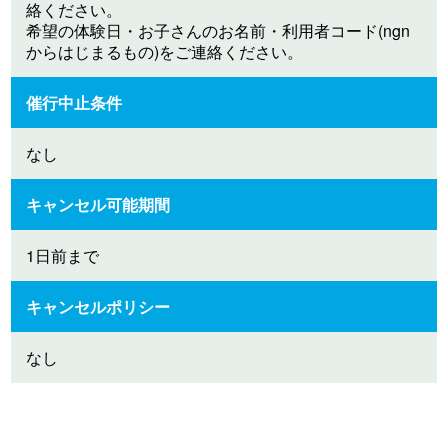
絡ください。
希望の体験日・お子さんのお名前・利用者コード(ngn
からはじまるもの)をご連絡ください。
催行中止条件
なし
キャンセル可能期間
1日前まで
キャンセルポリシー
なし