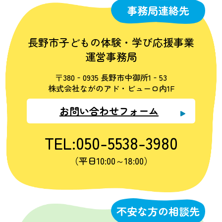
事務局連絡先
長野市子どもの体験・学び応援事業
運営事務局
〒380‐0935 長野市中御所1‐53
株式会社ながのアド・ビューロ内1F
お問い合わせフォーム
TEL:050-5538-3980
（平日10:00～18:00）
不安な方の相談先