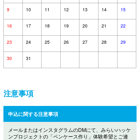
9
10
11
12
13
14
15
16
17
18
19
20
21
22
23
24
25
26
27
28
29
30
31
注意事項
申込に関する注意事項
メールまたはインスタグラムのDMにて、みらいハッケ
ンプロジェクトの「ペンケース作り」体験希望とご連