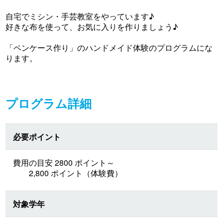
自宅でミシン・手芸教室をやっています♪
好きな布を使って、お気に入りを作りましょう♪
「ペンケース作り」のハンドメイド体験のプログラムにな
ります。
プログラム詳細
必要ポイント
費用の目安 2800 ポイント～
2,800 ポイント（体験費）
対象学年