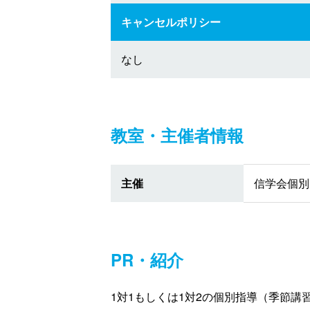
キャンセルポリシー
なし
教室・主催者情報
主催
信学会個別
PR・紹介
1対1もしくは1対2の個別指導（季節講