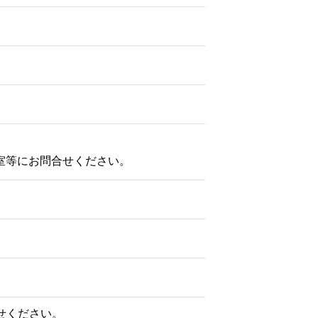
室等にお問合せください。
せください。