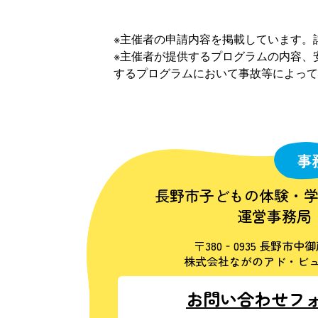
※主催者の申請内容を掲載しています。
※主催者が提供するプログラムの内容、
するプログラムにおいて事故等によって
事
長野市子どもの体験・
運営事務局
〒380‐0935 長野市中御
株式会社ながのアド・ビュ
お問い合わせフ