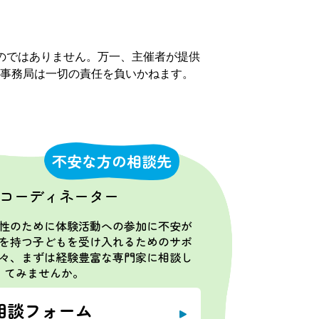
のではありません。万一、主催者が提供
事務局は一切の責任を負いかねます。
不安な方の相談先
コーディネーター
性のために体験活動への参加に不安が
を持つ子どもを受け入れるためのサポ
々、まずは経験豊富な専門家に相談し
てみませんか。
相談フォーム