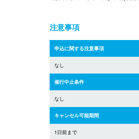
注意事項
申込に関する注意事項
なし
催行中止条件
なし
キャンセル可能期間
1日前まで