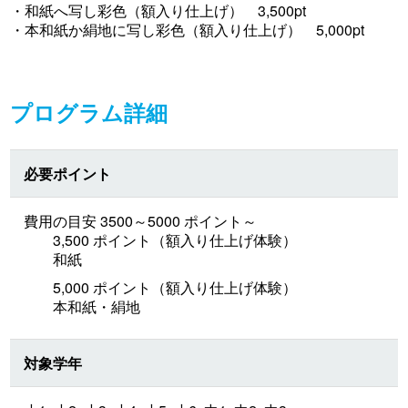
・和紙へ写し彩色（額入り仕上げ） 3,500pt
・本和紙か絹地に写し彩色（額入り仕上げ） 5,000pt
プログラム詳細
必要ポイント
費用の目安 3500～5000 ポイント～
3,500 ポイント（額入り仕上げ体験）
和紙
5,000 ポイント（額入り仕上げ体験）
本和紙・絹地
対象学年