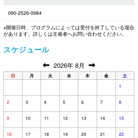
090-2526-0984
※開催日時、プログラムによっては受付を終了している場合
があります。詳しくは主催者へお問い合わせください。
スケジュール
2026
年
8月
日
月
火
水
木
金
土
1
2
3
4
5
6
7
8
9
10
11
12
13
14
15
16
17
18
19
20
21
22