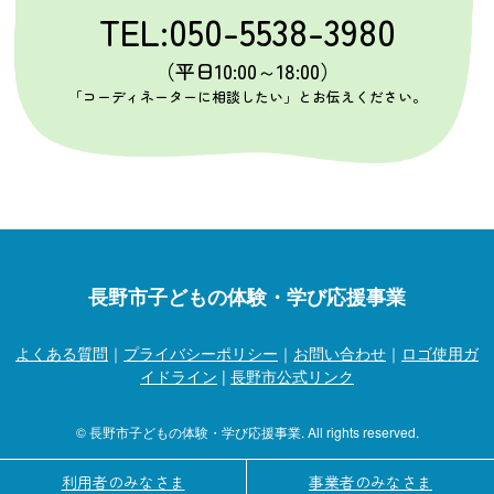
TEL:050-5538-3980
（平日10:00～18:00）
「コーディネーターに相談したい」とお伝えください。
長野市子どもの体験・学び応援事業
よくある質問
｜
プライバシーポリシー
｜
お問い合わせ
｜
ロゴ使用ガ
イドライン
|
長野市公式リンク
© 長野市子どもの体験・学び応援事業. All rights reserved.
利用者のみなさま
事業者のみなさま