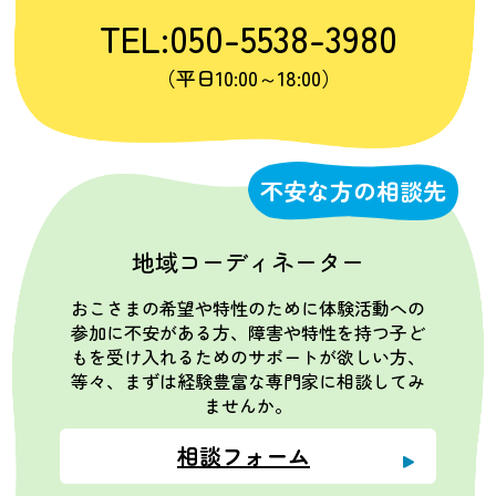
TEL:050-5538-3980
（平日10:00～18:00）
不安な方の相談先
地域コーディネーター
おこさまの希望や特性のために体験活動への
参加に不安がある方、障害や特性を持つ子ど
もを受け入れるためのサポートが欲しい方、
等々、まずは経験豊富な専門家に相談してみ
ませんか。
相談フォーム