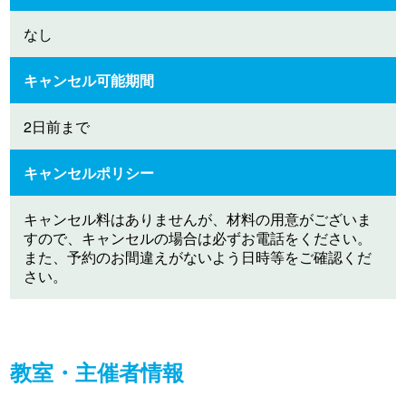
なし
キャンセル可能期間
2日前まで
キャンセルポリシー
キャンセル料はありませんが、材料の用意がございま
すので、キャンセルの場合は必ずお電話をください。
また、予約のお間違えがないよう日時等をご確認くだ
さい。
教室・主催者情報