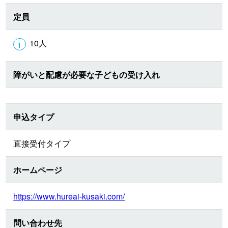
定員
10人
障がいと配慮が必要な子どもの受け入れ
申込タイプ
直接受付タイプ
ホームページ
https://www.hureai-kusaki.com/
問い合わせ先