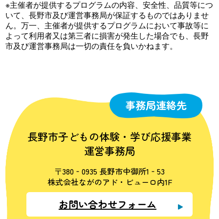
※主催者が提供するプログラムの内容、安全性、品質等につ
いて、長野市及び運営事務局が保証するものではありませ
ん。万一、主催者が提供するプログラムにおいて事故等に
よって利用者又は第三者に損害が発生した場合でも、長野
市及び運営事務局は一切の責任を負いかねます。
事務局連絡先
長野市子どもの体験・学び応援事業
運営事務局
〒380‐0935 長野市中御所1‐53
株式会社ながのアド・ビューロ内1F
お問い合わせフォーム