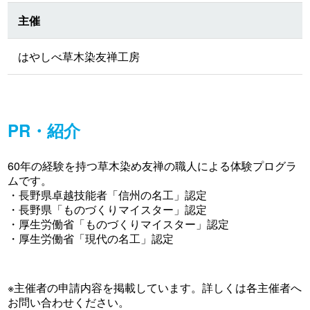
主催
はやしべ草木染友禅工房
PR・紹介
60年の経験を持つ草木染め友禅の職人による体験プログラ
ムです。
・長野県卓越技能者「信州の名工」認定
・長野県「ものづくりマイスター」認定
・厚生労働省「ものづくりマイスター」認定
・厚生労働省「現代の名工」認定
※主催者の申請内容を掲載しています。詳しくは各主催者へ
お問い合わせください。