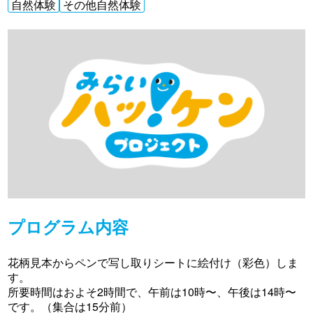
自然体験
その他自然体験
プログラム内容
花柄見本からペンで写し取りシートに絵付け（彩色）しま
す。
所要時間はおよそ2時間で、午前は10時〜、午後は14時〜
です。（集合は15分前）