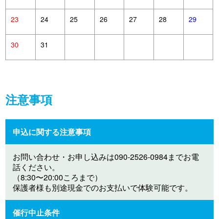
23
24
25
26
27
28
29
30
31
注意事項
申込に関する注意事項
お問い合わせ・お申し込みは090-2526-0984までお電
話ください。
（8:30〜20:00ころまで）
保護者様も別途現金でのお支払いで体験可能です。
催行中止条件