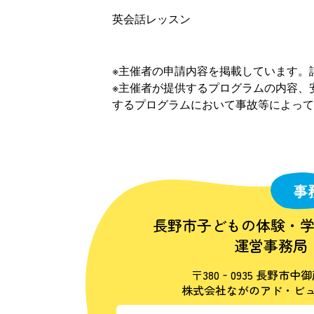
英会話レッスン
※主催者の申請内容を掲載しています。
※主催者が提供するプログラムの内容、
するプログラムにおいて事故等によって
事
長野市子どもの体験・
運営事務局
〒380‐0935 長野市中御
株式会社ながのアド・ビュ