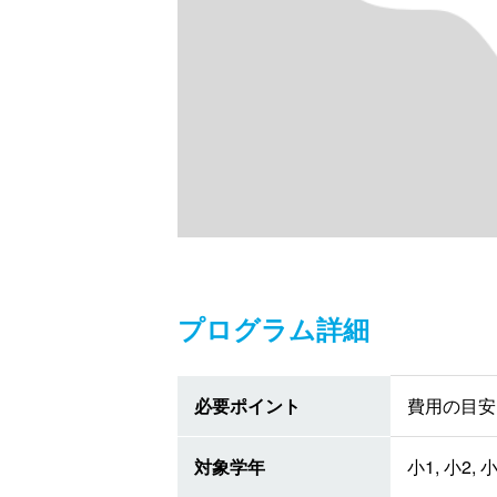
プログラム詳細
必要ポイント
費用の目安 
対象学年
小1, 小2, 小