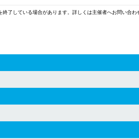
を終了している場合があります。詳しくは主催者へお問い合わ