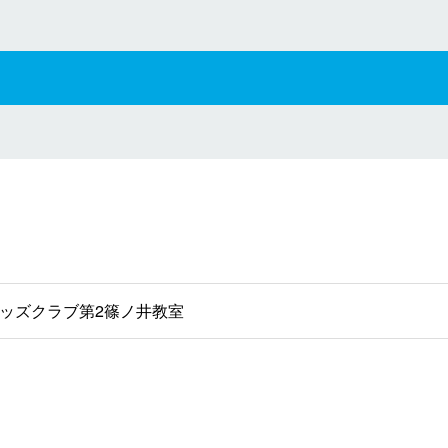
ッズクラブ第2篠ノ井教室