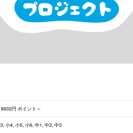
8932円 ポイント～
3, 小4, 小5, 小6, 中1, 中2, 中3