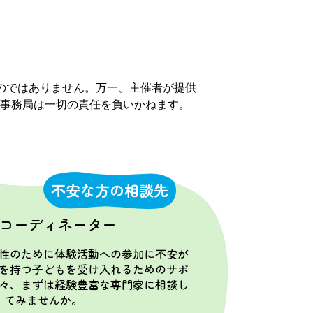
のではありません。万一、主催者が提供
事務局は一切の責任を負いかねます。
不安な方の相談先
コーディネーター
性のために体験活動への参加に不安が
を持つ子どもを受け入れるためのサポ
々、まずは経験豊富な専門家に相談し
てみませんか。