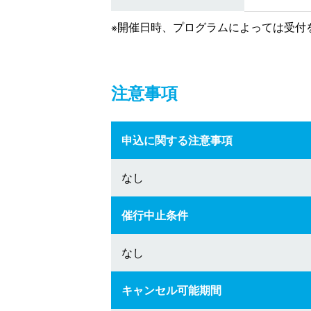
※開催日時、プログラムによっては受付
注意事項
申込に関する注意事項
なし
催行中止条件
なし
キャンセル可能期間