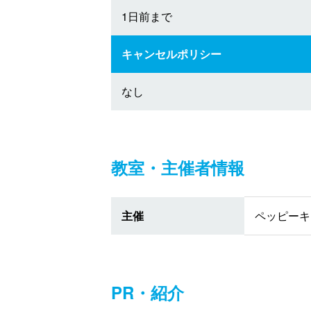
1日前まで
キャンセルポリシー
なし
教室・主催者情報
主催
ペッピーキ
PR・紹介