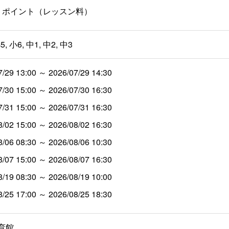
000 ポイント（レッスン料）
5, 小6, 中1, 中2, 中3
7/29 13:00 ～ 2026/07/29 14:30
7/30 15:00 ～ 2026/07/30 16:30
7/31 15:00 ～ 2026/07/31 16:30
8/02 15:00 ～ 2026/08/02 16:30
8/06 08:30 ～ 2026/08/06 10:30
8/07 15:00 ～ 2026/08/07 16:30
8/19 08:30 ～ 2026/08/19 10:00
8/25 17:00 ～ 2026/08/25 18:30
育館