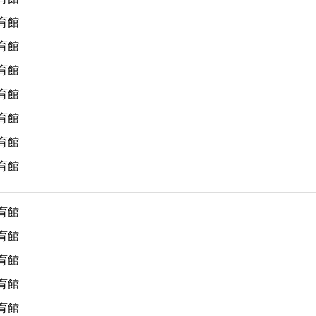
育館
育館
育館
育館
育館
育館
育館
育館
育館
育館
育館
育館