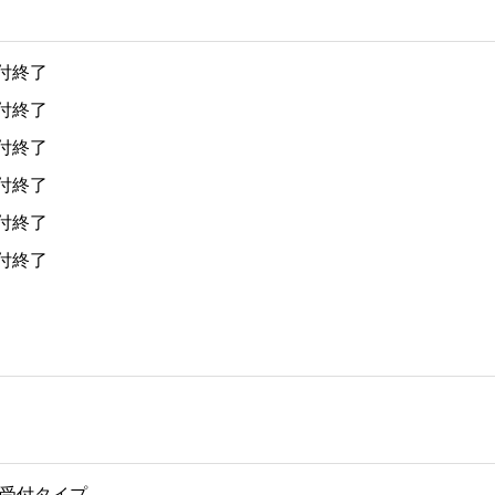
付終了
付終了
付終了
付終了
付終了
付終了
受付タイプ