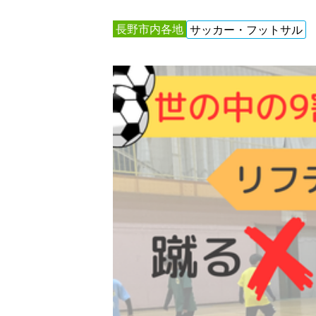
長野市内各地
サッカー・フットサル