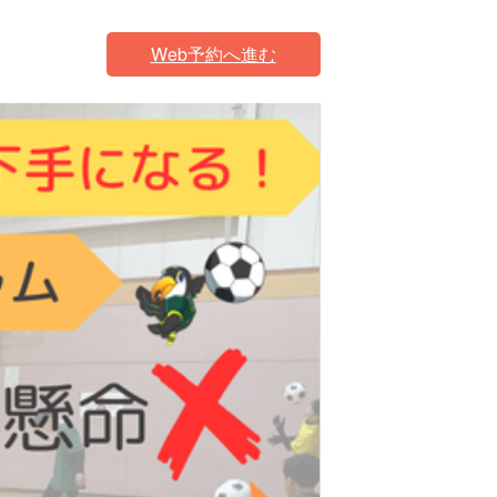
Web予約へ進む