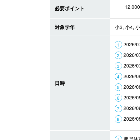
12,
必要ポイント
対象学年
小3, 小4, 小
2026/0
2026/0
2026/0
2026/0
日時
2026/0
2026/0
2026/0
2026/0
豊野体