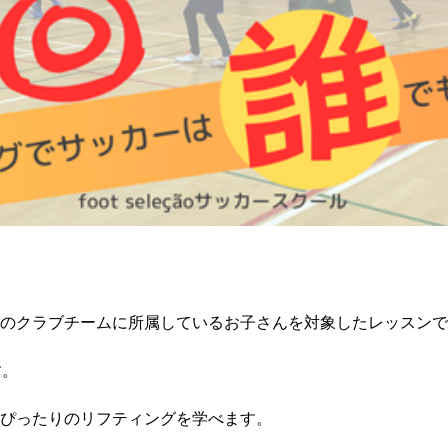
のクラブチームに所属しているお子さんを対象したレッスンで
す。
ぴったりのリフティングを学べます。