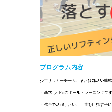
プログラム内容
少年サッカーチーム、または部活や地域
・基本1人1個のボールトレーニングで
・試合で活躍したい、上達を目指す子に