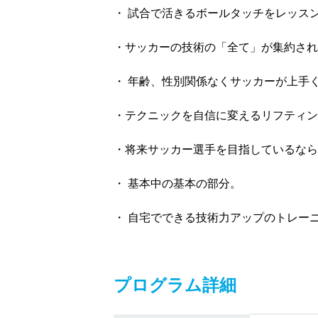
・ 試合で活きるボールタッチをレッス
・サッカーの技術の「全て」が集約され
・ 年齢、性別関係なくサッカーが上手
・テクニックを自信に変えるリフティン
・将来サッカー選手を目指しているなら
・ 基本中の基本の部分。
・ 自宅でできる技術力アップのトレー
プログラム詳細