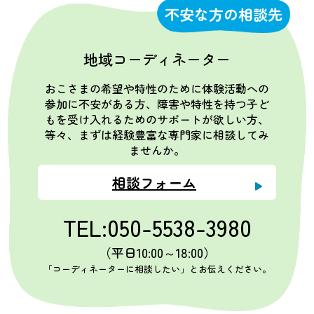
不安な方の相談先
地域コーディネーター
おこさまの希望や特性のために体験活動への
参加に不安がある方、障害や特性を持つ子ど
もを受け入れるためのサポートが欲しい方、
等々、まずは経験豊富な専門家に相談してみ
ませんか。
相談フォーム
TEL:050-5538-3980
（平日10:00～18:00）
「コーディネーターに相談したい」とお伝えください。