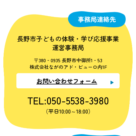
事務局連絡先
長野市子どもの体験・学び応援事業
運営事務局
〒380‐0935 長野市中御所1‐53
株式会社ながのアド・ビューロ内1F
お問い合わせフォーム
TEL:050-5538-3980
（平日10:00～18:00）