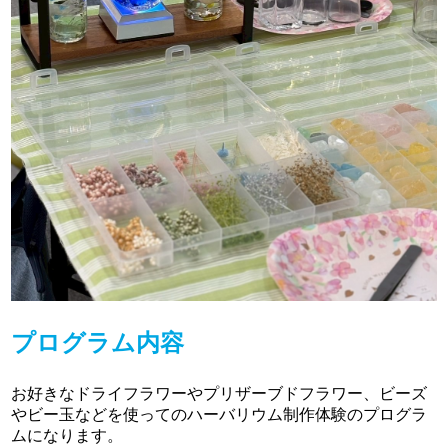
プログラム内容
お好きなドライフラワーやプリザーブドフラワー、ビーズ
やビー玉などを使ってのハーバリウム制作体験のプログラ
ムになります。