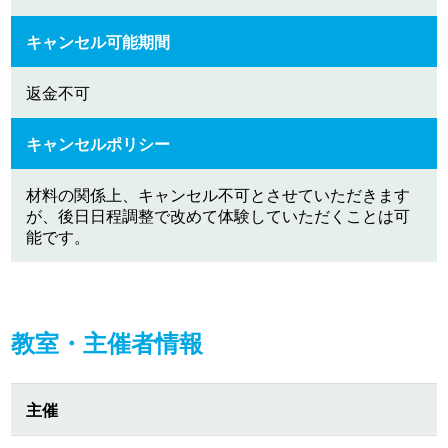
キャンセル可能期間
返金不可
キャンセルポリシー
材料の関係上、キャンセル不可とさせていただきます
が、後日日程調整で改めて体験していただくことは可
能です。
教室・主催者情報
主催