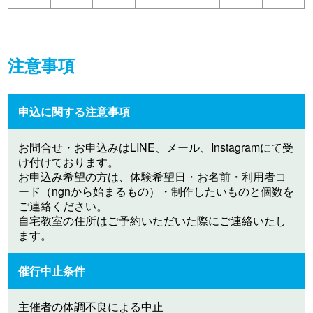
注意事項
申込に関する注意事項
お問合せ・お申込みはLINE、メール、Instagramにて受
け付けております。
お申込み希望の方は、体験希望日・お名前・利用者コ
ード（ngnから始まるもの）・制作したいものと個数を
ご連絡ください。
自宅教室の住所はご予約いただいた際にご連絡いたし
ます。
催行中止条件
主催者の体調不良による中止