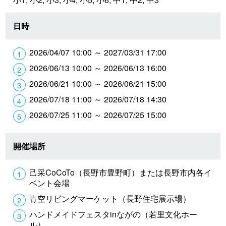
日時
2026/04/07 10:00 ～ 2027/03/31 17:00
2026/06/13 10:00 ～ 2026/06/13 16:00
2026/06/21 10:00 ～ 2026/06/21 15:00
2026/07/18 11:00 ～ 2026/07/18 14:30
2026/07/25 11:00 ～ 2026/07/25 15:00
開催場所
己采CoCoTo（長野市豊野町）または長野市内各イ
ベント会場
青空リビングマーケット（長野住宅展示場）
ハンドメイドフェスタinながの（若里文化ホー
ル）