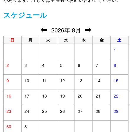
スケジュール
2026
年
8月
日
月
火
水
木
金
土
1
2
3
4
5
6
7
8
9
10
11
12
13
14
15
16
17
18
19
20
21
22
23
24
25
26
27
28
29
30
31