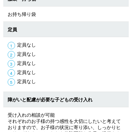
お持ち帰り袋
定員
定員なし
定員なし
定員なし
定員なし
定員なし
障がいと配慮が必要な子どもの受け入れ
受け入れの相談が可能
それぞれのお子様の持つ感性を大切にしたいと考えて
おりますので、お子様の状況に寄り添い、しっかりヒ