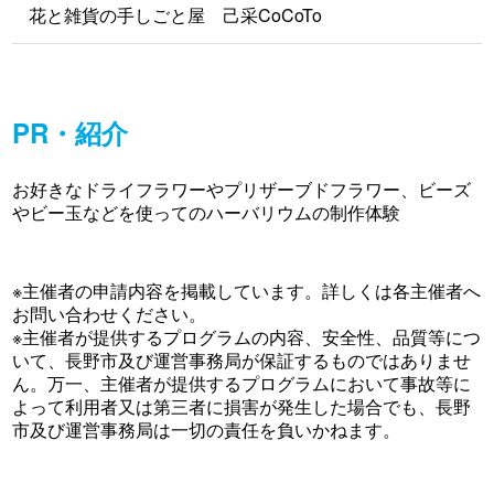
花と雑貨の手しごと屋 己采CoCoTo
PR・紹介
お好きなドライフラワーやプリザーブドフラワー、ビーズ
やビー玉などを使ってのハーバリウムの制作体験
※主催者の申請内容を掲載しています。詳しくは各主催者へ
お問い合わせください。
※主催者が提供するプログラムの内容、安全性、品質等につ
いて、長野市及び運営事務局が保証するものではありませ
ん。万一、主催者が提供するプログラムにおいて事故等に
よって利用者又は第三者に損害が発生した場合でも、長野
市及び運営事務局は一切の責任を負いかねます。