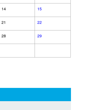
14
15
21
22
28
29