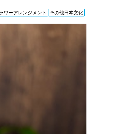
ラワーアレンジメント
その他日本文化