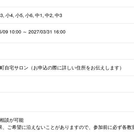
3, 小4, 小5, 小6, 中1, 中2, 中3
5/09 10:00 ～ 2027/03/31 16:00
町自宅サロン（お申込の際に詳しい住所をお伝えします）
相談が可能
果、ご希望に沿えないことがありますので、参加前に必ず各教