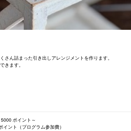
くさん詰まった引き出しアレンジメントを作ります。
できます。
5000 ポイント～
00 ポイント（プログラム参加費）