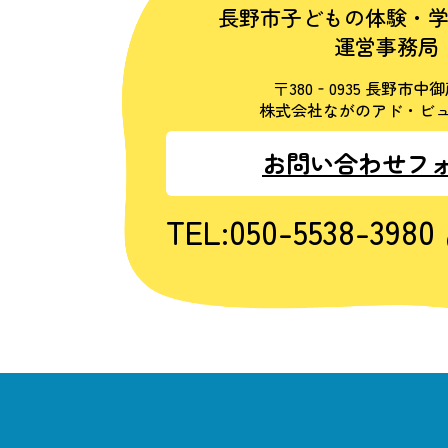
長野市子どもの体験・
運営事務局
〒380‐0935 長野市中御
株式会社ながのアド・ビュ
お問い合わせフ
TEL:050-5538-3980
（