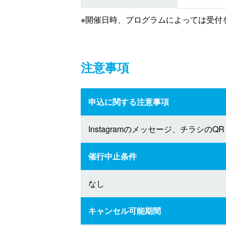
※開催日時、プログラムによっては受付
注意事項
申込に関する注意事項
Instagramのメッセージ、チラシ
催行中止条件
なし
キャンセル可能期間