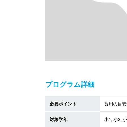
プログラム詳細
必要ポイント
費用の目安 
対象学年
小1, 小2, 小