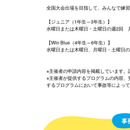
全国大会出場を目指して、みんなで練習
【ジュニア（1年生～3年生）】
水曜日または木曜日・土曜日の週2回 月
【Win Blue（4年生～6年生）】
水曜日または木曜日、月曜日・土曜日の週
※主催者の申請内容を掲載しています。
※主催者が提供するプログラムの内容、
するプログラムにおいて事故等によって
事