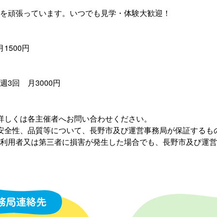
を頑張っています。いつでも見学・体験大歓迎！
1500円
3回 月3000円
詳しくは各主催者へお問い合わせください。
安全性、品質等について、長野市及び運営事務局が保証するも
利用者又は第三者に損害が発生した場合でも、長野市及び運営
務局連絡先