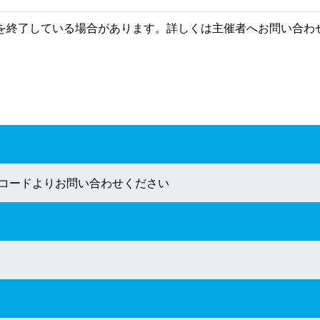
を終了している場合があります。詳しくは主催者へお問い合わ
のQRコードよりお問い合わせください