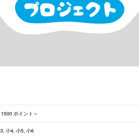
1500 ポイント～
3, 小4, 小5, 小6