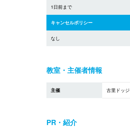
1日前まで
キャンセルポリシー
なし
教室・主催者情報
主催
古里ドッジ
PR・紹介