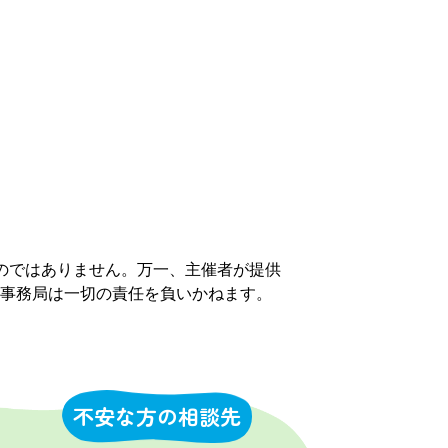
のではありません。万一、主催者が提供
事務局は一切の責任を負いかねます。
不安な方の相談先