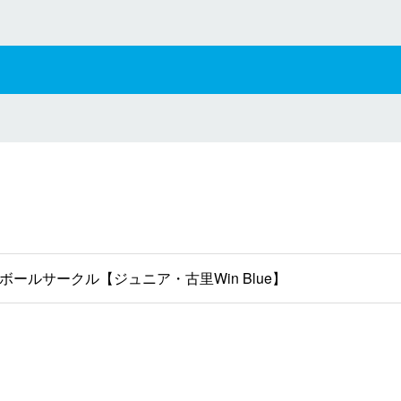
ボールサークル【ジュニア・古里Win Blue】