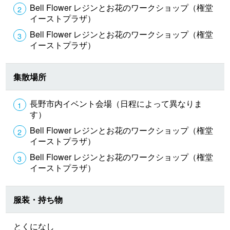
Bell Flower レジンとお花のワークショップ（権堂
イーストプラザ）
Bell Flower レジンとお花のワークショップ（権堂
イーストプラザ）
集散場所
長野市内イベント会場（日程によって異なりま
す）
Bell Flower レジンとお花のワークショップ（権堂
イーストプラザ）
Bell Flower レジンとお花のワークショップ（権堂
イーストプラザ）
服装・持ち物
とくになし