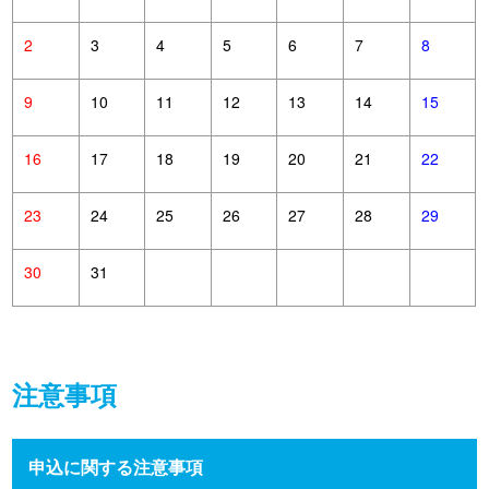
2
3
4
5
6
7
8
9
10
11
12
13
14
15
16
17
18
19
20
21
22
23
24
25
26
27
28
29
30
31
注意事項
申込に関する注意事項