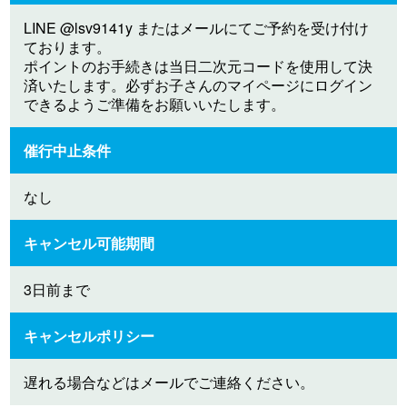
LINE @lsv9141y またはメールにてご予約を受け付け
ております。
ポイントのお手続きは当日二次元コードを使用して決
済いたします。必ずお子さんのマイページにログイン
できるようご準備をお願いいたします。
催行中止条件
なし
キャンセル可能期間
3日前まで
キャンセルポリシー
遅れる場合などはメールでご連絡ください。