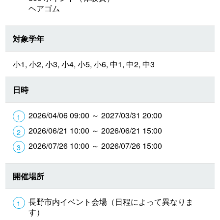
ヘアゴム
対象学年
小1, 小2, 小3, 小4, 小5, 小6, 中1, 中2, 中3
日時
2026/04/06 09:00 ～ 2027/03/31 20:00
2026/06/21 10:00 ～ 2026/06/21 15:00
2026/07/26 10:00 ～ 2026/07/26 15:00
開催場所
長野市内イベント会場（日程によって異なりま
す）