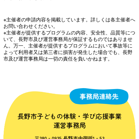
※主催者の申請内容を掲載しています。詳しくは各主催者へ
お問い合わせください。
※主催者が提供するプログラムの内容、安全性、品質等につ
いて、長野市及び運営事務局が保証するものではありませ
ん。万一、主催者が提供するプログラムにおいて事故等に
よって利用者又は第三者に損害が発生した場合でも、長野
市及び運営事務局は一切の責任を負いかねます。
事務局連絡先
長野市子どもの体験・学び応援事業
運営事務局
〒380‐0935 長野市中御所1‐53