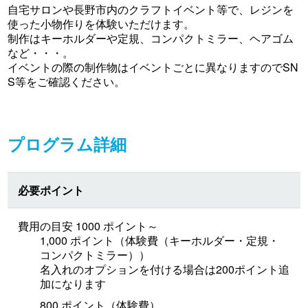
自宅サロンや長野市内のクラフトイベント等で、レジンを
使った小物作りを体験いただけます。
制作はキーホルダーや定規、コンパクトミラー、ヘアゴム
など・・・。
イベントの際の制作物はイベントごとに異なりますのでSN
S等をご確認ください。
プログラム詳細
必要ポイント
費用の目安 1000 ポイント～
1,000 ポイント（体験費（キーホルダー・定規・
コンパクトミラー））
名入れのオプションを付ける場合は200ポイント追
加になります
800 ポイント（体験費）