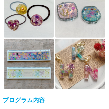
プログラム内容