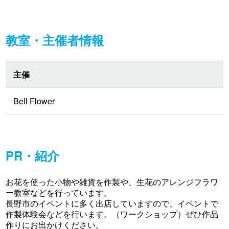
教室・主催者情報
主催
Bell Flower
PR・紹介
お花を使った小物や雑貨を作製や、生花のアレンジフラワ
ー教室などを行っています。
長野市のイベントに多く出店していますので、イベントで
作製体験会などを行います。（ワークショップ）ぜひ作品
作りにお出かけください。