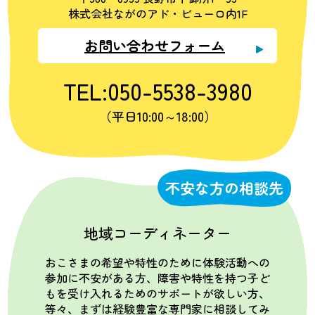
株式会社ながのアド・ビューロ内1F
お問い合わせフォーム
TEL:050-5538-3980
（平日10:00～18:00）
不安な方の相談先
地域コーディネーター
おこさまの希望や特性のために体験活動への
参加に不安がある方、障害や特性を持つ子ど
もを受け入れるためのサポートが欲しい方、
等々、まずは経験豊富な専門家に相談してみ