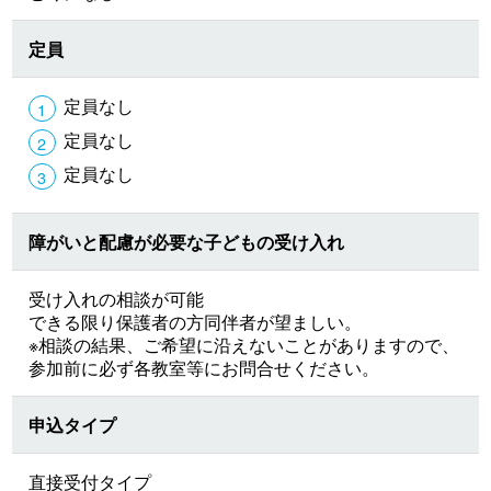
定員
定員なし
定員なし
定員なし
障がいと配慮が必要な子どもの受け入れ
受け入れの相談が可能
できる限り保護者の方同伴者が望ましい。
※相談の結果、ご希望に沿えないことがありますので、
参加前に必ず各教室等にお問合せください。
申込タイプ
直接受付タイプ