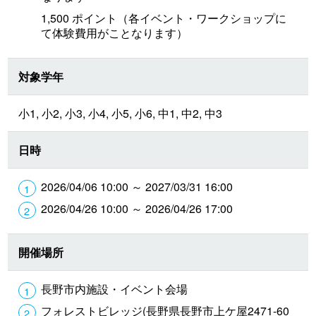
1,500 ポイント（各イベント・ワークショップに
て体験費用がことなります）
対象学年
小1, 小2, 小3, 小4, 小5, 小6, 中1, 中2, 中3
日時
2026/04/06 10:00 ～ 2027/03/31 16:00
2026/04/26 10:00 ～ 2026/04/26 17:00
開催場所
長野市内施設・イベント会場
フォレストビレッジ(長野県長野市上ケ屋2471-60