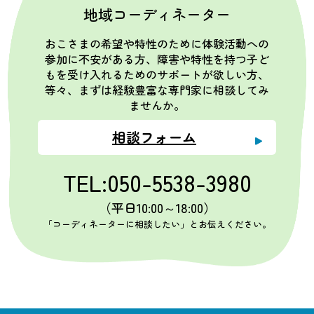
地域コーディネーター
おこさまの希望や特性のために体験活動への
参加に不安がある方、障害や特性を持つ子ど
もを受け入れるためのサポートが欲しい方、
等々、まずは経験豊富な専門家に相談してみ
ませんか。
相談フォーム
TEL:050-5538-3980
（平日10:00～18:00）
「コーディネーターに相談したい」とお伝えください。