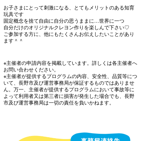
お子さまにとって刺激になる、とてもメリットのある知育
玩具です
固定概念を捨て自由に自分の思うままに…世界に一つ
自分だけのオリジナルクレヨン作りを楽しんで下さい♡
ご参加する方に、他にもたくさんお伝えしたいことがあり
ます＾＾
※主催者の申請内容を掲載しています。詳しくは各主催者へ
お問い合わせください。
※主催者が提供するプログラムの内容、安全性、品質等につ
いて、長野市及び運営事務局が保証するものではありませ
ん。万一、主催者が提供するプログラムにおいて事故等に
よって利用者又は第三者に損害が発生した場合でも、長野
市及び運営事務局は一切の責任を負いかねます。
事務局連絡先