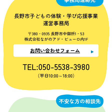
長野市子どもの体験・学び応援事業
運営事務局
〒380‐0935 長野市中御所1‐53
株式会社ながのアド・ビューロ内1F
お問い合わせフォーム
TEL:050-5538-3980
（平日10:00～18:00）
不安な方の相談先