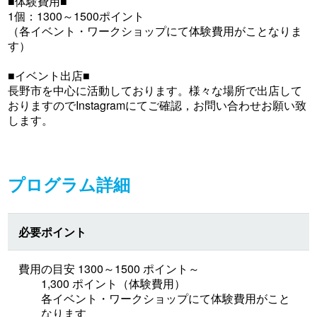
■体験費用■
1個：1300～1500ポイント
（各イベント・ワークショップにて体験費用がことなりま
す）
■イベント出店■
長野市を中心に活動しております。様々な場所で出店して
おりますのでInstagramにてご確認，お問い合わせお願い致
します。
プログラム詳細
必要ポイント
費用の目安 1300～1500 ポイント～
1,300 ポイント（体験費用）
各イベント・ワークショップにて体験費用がこと
なります