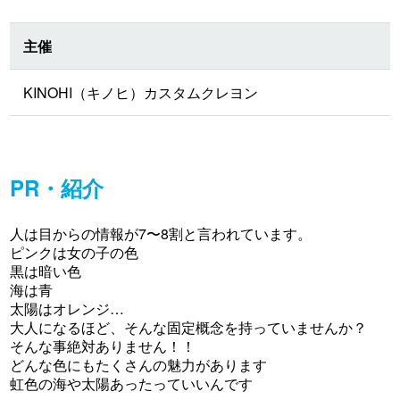
主催
KINOHI（キノヒ）カスタムクレヨン
PR・紹介
人は目からの情報が7〜8割と言われています。
ピンクは女の子の色
黒は暗い色
海は青
太陽はオレンジ…
大人になるほど、そんな固定概念を持っていませんか？
そんな事絶対ありません！！
どんな色にもたくさんの魅力があります
虹色の海や太陽あったっていいんです