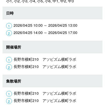
小1, 小2, 小3, 小4, 小5, 小6, 中1, 中2, 中3
日時
2026/04/25 10:00 ～ 2026/04/25 13:00
2026/04/25 14:00 ～ 2026/04/25 17:00
開催場所
長野市横町210 アソビズム横町ラボ
長野市横町210 アソビズム横町ラボ
集散場所
長野市横町210 アソビズム横町ラボ
長野市横町210 アソビズム横町ラボ