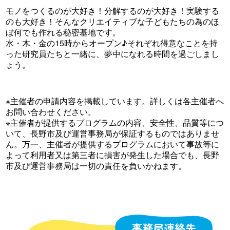
モノをつくるのが大好き！分解するのが大好き！実験する
のも大好き！そんなクリエイティブな子どもたちの為のほ
ぼ何でも作れる秘密基地です。
水・木・金の15時からオープン♪それぞれ得意なことを持
った研究員たちと一緒に、夢中になれる時間を過ごしまし
ょう。
※主催者の申請内容を掲載しています。詳しくは各主催者へ
お問い合わせください。
※主催者が提供するプログラムの内容、安全性、品質等につ
いて、長野市及び運営事務局が保証するものではありませ
ん。万一、主催者が提供するプログラムにおいて事故等に
よって利用者又は第三者に損害が発生した場合でも、長野
市及び運営事務局は一切の責任を負いかねます。
事務局連絡先