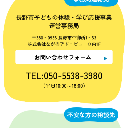
長野市子どもの体験・学び応援事業
運営事務局
〒380‐0935 長野市中御所1‐53
株式会社ながのアド・ビューロ内1F
お問い合わせフォーム
TEL:050-5538-3980
（平日10:00～18:00）
不安な方の相談先