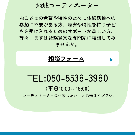
地域コーディネーター
おこさまの希望や特性のために体験活動への
参加に不安がある方、障害や特性を持つ子ど
もを受け入れるためのサポートが欲しい方、
等々、まずは経験豊富な専門家に相談してみ
ませんか。
相談フォーム
TEL:050-5538-3980
（平日10:00～18:00）
「コーディネーターに相談したい」とお伝えください。