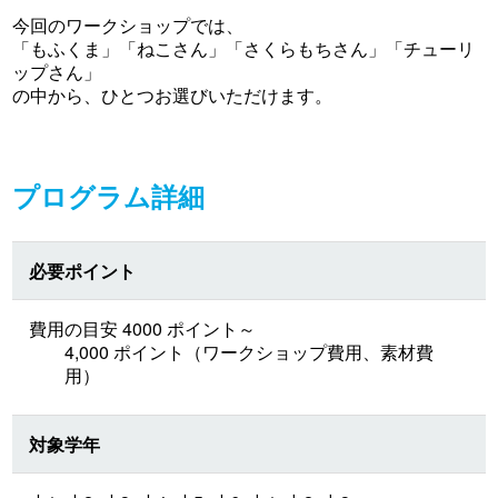
今回のワークショップでは、
「もふくま」「ねこさん」「さくらもちさん」「チューリ
ップさん」
の中から、ひとつお選びいただけます。
プログラム詳細
必要ポイント
費用の目安 4000 ポイント～
4,000 ポイント（ワークショップ費用、素材費
用）
対象学年