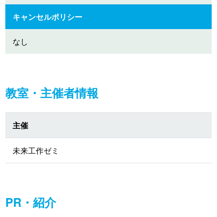
キャンセルポリシー
なし
教室・主催者情報
主催
未来工作ゼミ
PR・紹介