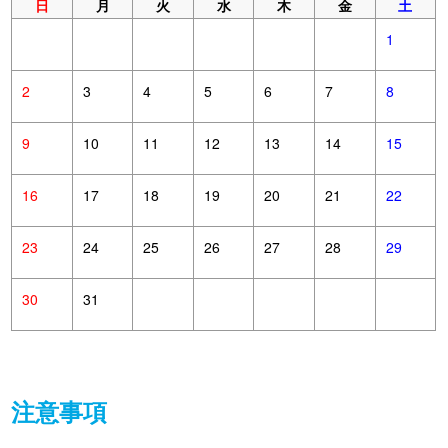
日
月
火
水
木
金
土
1
2
3
4
5
6
7
8
9
10
11
12
13
14
15
16
17
18
19
20
21
22
23
24
25
26
27
28
29
30
31
注意事項