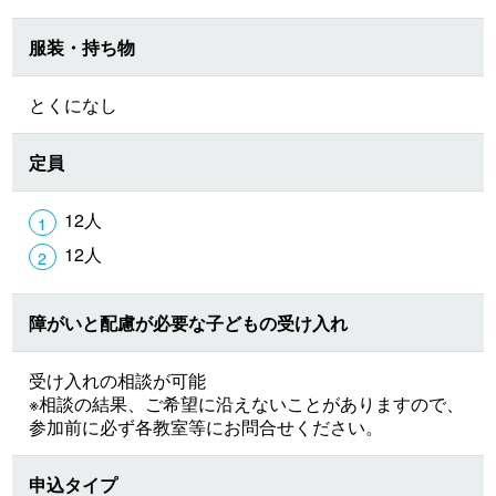
服装・持ち物
とくになし
定員
12人
12人
障がいと配慮が必要な子どもの受け入れ
受け入れの相談が可能
※相談の結果、ご希望に沿えないことがありますので、
参加前に必ず各教室等にお問合せください。
申込タイプ