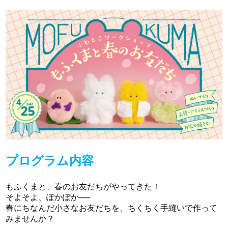
プログラム内容
もふくまと、春のお友だちがやってきた！
そよそよ、ぽかぽか──
春にちなんだ小さなお友だちを、ちくちく手縫いで作って
みませんか？