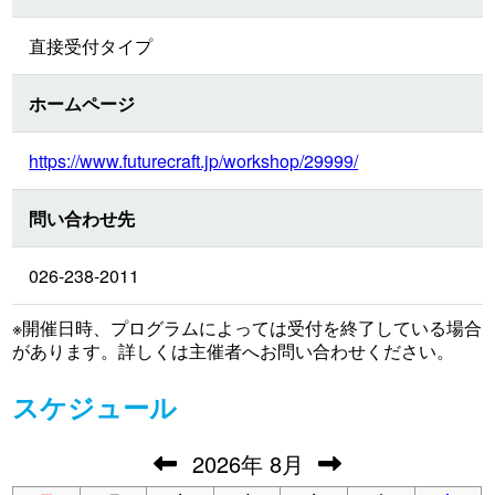
直接受付タイプ
ホームページ
https://www.futurecraft.jp/workshop/29999/
問い合わせ先
026-238-2011
※開催日時、プログラムによっては受付を終了している場合
があります。詳しくは主催者へお問い合わせください。
スケジュール
2026
年
8月