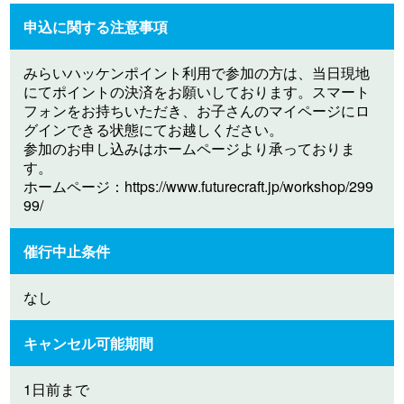
申込に関する注意事項
みらいハッケンポイント利用で参加の方は、当日現地
にてポイントの決済をお願いしております。スマート
フォンをお持ちいただき、お子さんのマイページにロ
グインできる状態にてお越しください。
参加のお申し込みはホームページより承っておりま
す。
ホームページ：https://www.futurecraft.jp/workshop/299
99/
催行中止条件
なし
キャンセル可能期間
1日前まで