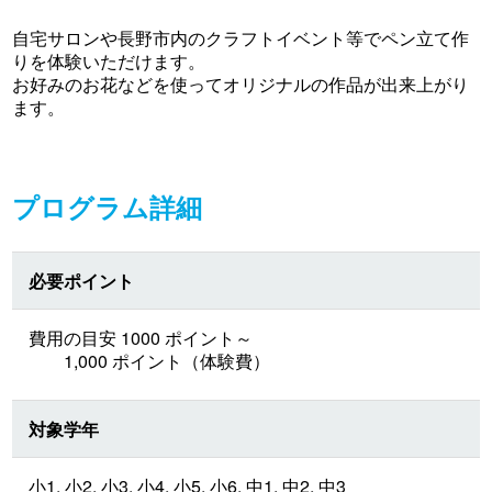
自宅サロンや長野市内のクラフトイベント等でペン立て作
りを体験いただけます。
お好みのお花などを使ってオリジナルの作品が出来上がり
ます。
プログラム詳細
必要ポイント
費用の目安 1000 ポイント～
1,000 ポイント（体験費）
対象学年
小1, 小2, 小3, 小4, 小5, 小6, 中1, 中2, 中3