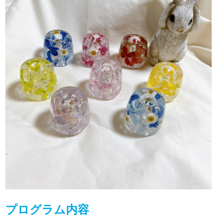
プログラム内容