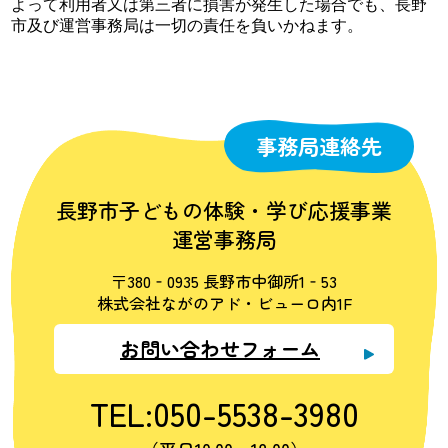
よって利用者又は第三者に損害が発生した場合でも、長野
市及び運営事務局は一切の責任を負いかねます。
事務局連絡先
長野市子どもの体験・学び応援事業
運営事務局
〒380‐0935 長野市中御所1‐53
株式会社ながのアド・ビューロ内1F
お問い合わせフォーム
TEL:050-5538-3980