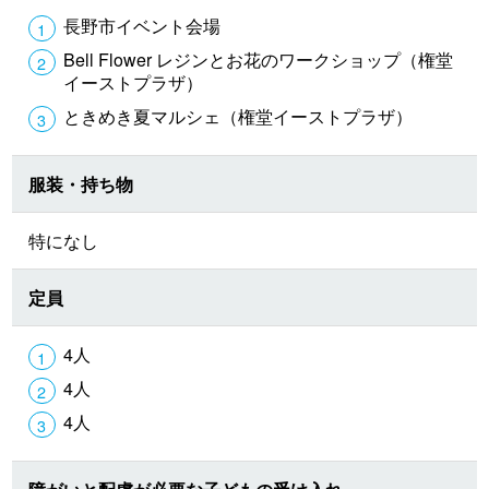
長野市イベント会場
Bell Flower レジンとお花のワークショップ（権堂
イーストプラザ）
ときめき夏マルシェ（権堂イーストプラザ）
服装・持ち物
特になし
定員
4人
4人
4人