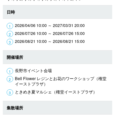
日時
2026/04/06 10:00 ～ 2027/03/31 20:00
2026/07/26 10:00 ～ 2026/07/26 15:00
2026/08/21 10:00 ～ 2026/08/21 15:00
開催場所
長野市イベント会場
Bell Flower レジンとお花のワークショップ（権堂
イーストプラザ）
ときめき夏マルシェ（権堂イーストプラザ）
集散場所