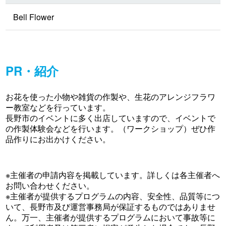
Bell Flower
PR・紹介
お花を使った小物や雑貨の作製や、生花のアレンジフラワ
ー教室などを行っています。
長野市のイベントに多く出店していますので、イベントで
の作製体験会などを行います。（ワークショップ）ぜひ作
品作りにお出かけください。
※主催者の申請内容を掲載しています。詳しくは各主催者へ
お問い合わせください。
※主催者が提供するプログラムの内容、安全性、品質等につ
いて、長野市及び運営事務局が保証するものではありませ
ん。万一、主催者が提供するプログラムにおいて事故等に