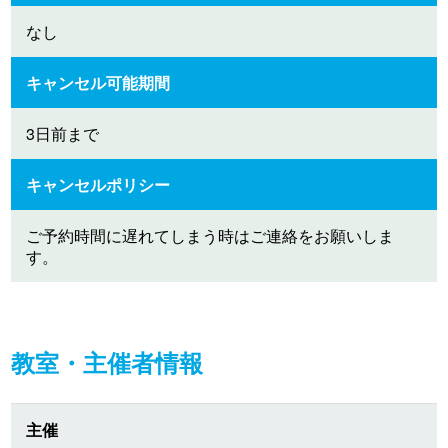
なし
キャンセル可能期間
3日前まで
キャンセルポリシー
ご予約時間に遅れてしまう時はご連絡をお願いしま
す。
教室・主催者情報
主催