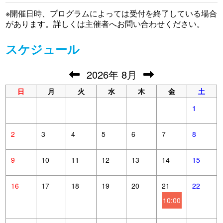
※開催日時、プログラムによっては受付を終了している場合
があります。詳しくは主催者へお問い合わせください。
スケジュール
2026
年
8月
日
月
火
水
木
金
土
1
2
3
4
5
6
7
8
9
10
11
12
13
14
15
16
17
18
19
20
21
22
10:00