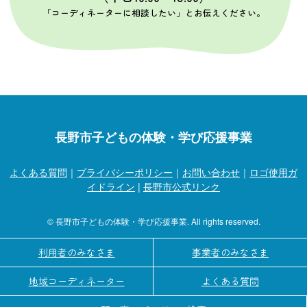
「コーディネーターに相談したい」とお伝えください。
長野市子どもの体験・学び応援事業
よくある質問
｜
プライバシーポリシー
｜
お問い合わせ
｜
ロゴ使用ガ
イドライン
|
長野市公式リンク
© 長野市子どもの体験・学び応援事業. All rights reserved.
利用者のみなさま
事業者のみなさま
地域コーディネーター
よくある質問