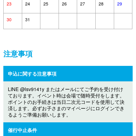
23
24
25
26
27
28
29
30
31
注意事項
申込に関する注意事項
LINE @lsv9141y またはメールにてご予約を受け付け
ております。イベント時は会場で随時受付をします。
ポイントのお手続きは当日二次元コードを使用して決
済します。必ずお子さまのマイページにログインでき
るようご準備お願いします。
催行中止条件