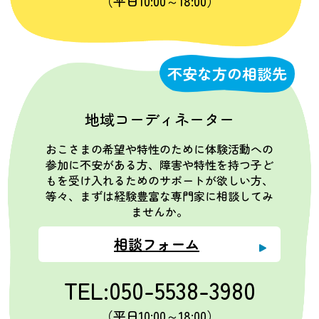
（平日10:00～18:00）
不安な方の相談先
地域コーディネーター
おこさまの希望や特性のために体験活動への
参加に不安がある方、障害や特性を持つ子ど
もを受け入れるためのサポートが欲しい方、
等々、まずは経験豊富な専門家に相談してみ
ませんか。
相談フォーム
TEL:050-5538-3980
（平日10:00～18:00）