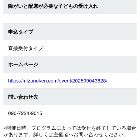
障がいと配慮が必要な子どもの受け入れ
申込タイプ
直接受付タイプ
ホームページ
https://mizunoken.com/event/202509043828/
問い合わせ先
090-7224-9015
※開催日時、プログラムによっては受付を終了している場合
があります。詳しくは主催者へお問い合わせください。