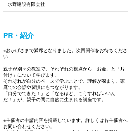
水野建設有限会社
PR・紹介
※おかげさまで満席となりました。次回開催をお待ちくださ
い
親子が別々の教室で、それぞれの視点から「お金」と「片
付け」について学びます。
それぞれが自分のペースで学ぶことで、理解が深まり、家
庭での会話や習慣にもつながります。
「自分でできた！」と「なるほど、こうすればいいん
だ！」が、親子の間に自然に生まれる講座です。
※主催者の申請内容を掲載しています。詳しくは各主催者へ
お問い合わせください。