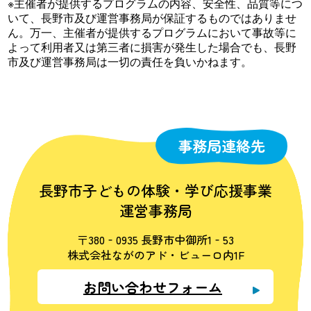
※主催者が提供するプログラムの内容、安全性、品質等につ
いて、長野市及び運営事務局が保証するものではありませ
ん。万一、主催者が提供するプログラムにおいて事故等に
よって利用者又は第三者に損害が発生した場合でも、長野
市及び運営事務局は一切の責任を負いかねます。
事務局連絡先
長野市子どもの体験・学び応援事業
運営事務局
〒380‐0935 長野市中御所1‐53
株式会社ながのアド・ビューロ内1F
お問い合わせフォーム