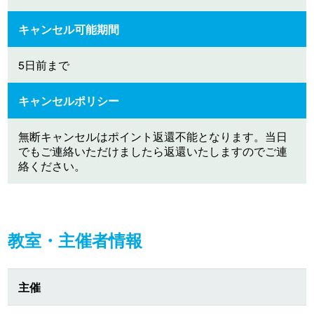
キャンセル可能期間
5日前まで
キャンセルポリシー
無断キャンセルはポイント返還不能となります。当日
でもご連絡いただけましたら返還いたしますのでご連
絡ください。
教室・主催者情報
主催