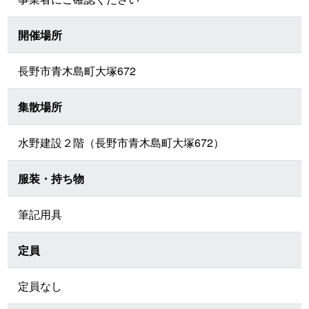
開催場所
長野市青木島町大塚672
集散場所
水野建設２階（長野市青木島町大塚672）
服装・持ち物
筆記用具
定員
定員なし