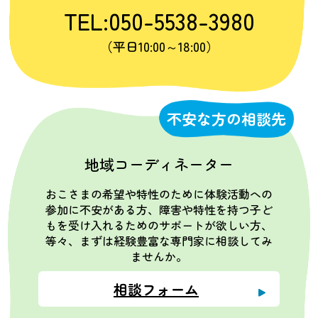
TEL:050-5538-3980
（平日10:00～18:00）
不安な方の相談先
地域コーディネーター
おこさまの希望や特性のために体験活動への
参加に不安がある方、障害や特性を持つ子ど
もを受け入れるためのサポートが欲しい方、
等々、まずは経験豊富な専門家に相談してみ
ませんか。
相談フォーム