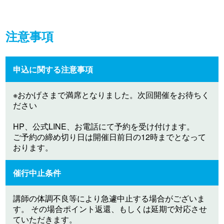
注意事項
申込に関する注意事項
※おかげさまで満席となりました。次回開催をお待ちく
ださい
HP、公式LINE、お電話にて予約を受け付けます。
ご予約の締め切り日は開催日前日の12時までとなって
おります。
催行中止条件
講師の体調不良等により急遽中止する場合がございま
す。 その場合ポイント返還、もしくは延期で対応させ
ていただきます。