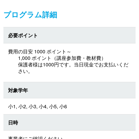
プログラム詳細
必要ポイント
費用の目安 1000 ポイント～
1,000 ポイント（講座参加費・教材費）
保護者様は1000円です。当日現金でお支払いくだ
さい。
対象学年
小1, 小2, 小3, 小4, 小5, 小6
日時
事業者にご確認ください