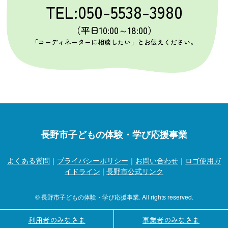
TEL:050-5538-3980
（平日10:00～18:00）
「コーディネーターに相談したい」とお伝えください。
長野市子どもの体験・学び応援事業
よくある質問
｜
プライバシーポリシー
｜
お問い合わせ
｜
ロゴ使用ガ
イドライン
|
長野市公式リンク
© 長野市子どもの体験・学び応援事業. All rights reserved.
利用者のみなさま
事業者のみなさま