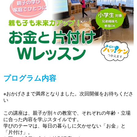
プログラム内容
※おかげさまで満席となりました。次回開催をお待ちくださ
い
この講座は、親子が別々の教室で、それぞれの年齢・立場
に合った内容を学ぶスタイルです。
学びのテーマは、毎日の暮らしに欠かせない「お金」と
「片付け」。