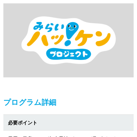
プログラム詳細
必要ポイント