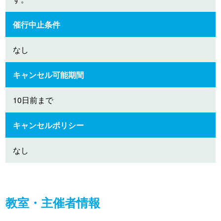
催行中止条件
なし
キャンセル可能期間
10日前まで
キャンセルポリシー
なし
教室・主催者情報