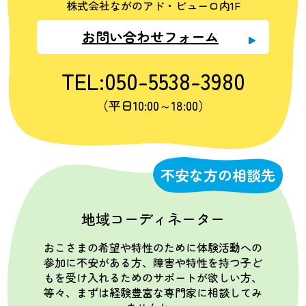
株式会社ながのアド・ビューロ内1F
お問い合わせフォーム
TEL:050-5538-3980
（平日10:00～18:00）
不安な方の相談先
地域コーディネーター
おこさまの希望や特性のために体験活動への
参加に不安がある方、障害や特性を持つ子ど
もを受け入れるためのサポートが欲しい方、
等々、まずは経験豊富な専門家に相談してみ