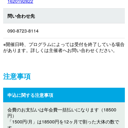
1620192822
問い合わせ先
090-8723-8114
※開催日時、プログラムによっては受付を終了している場合
があります。詳しくは主催者へお問い合わせください。
注意事項
申込に関する注意事項
会費のお支払いは年会費一括払いになります（18500
円）
「1500円/月」は18500円を12ヶ月で割った大体の数で
す。