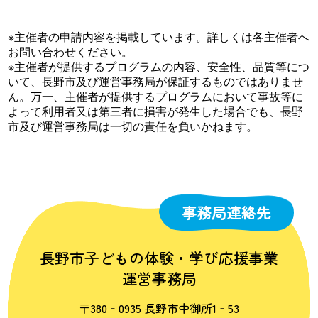
※主催者の申請内容を掲載しています。詳しくは各主催者へ
お問い合わせください。
※主催者が提供するプログラムの内容、安全性、品質等につ
いて、長野市及び運営事務局が保証するものではありませ
ん。万一、主催者が提供するプログラムにおいて事故等に
よって利用者又は第三者に損害が発生した場合でも、長野
市及び運営事務局は一切の責任を負いかねます。
事務局連絡先
長野市子どもの体験・学び応援事業
運営事務局
〒380‐0935 長野市中御所1‐53