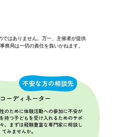
のではありません。万一、主催者が提供
事務局は一切の責任を負いかねます。
不安な方の相談先
コーディネーター
性のために体験活動への参加に不安が
を持つ子どもを受け入れるためのサポ
々、まずは経験豊富な専門家に相談し
てみませんか。