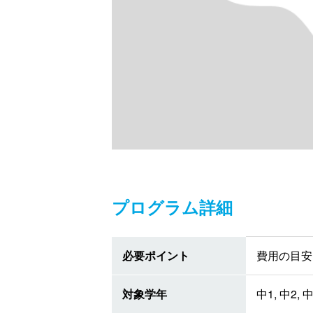
プログラム詳細
必要ポイント
費用の目安 
対象学年
中1, 中2, 