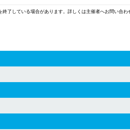
を終了している場合があります。詳しくは主催者へお問い合わ