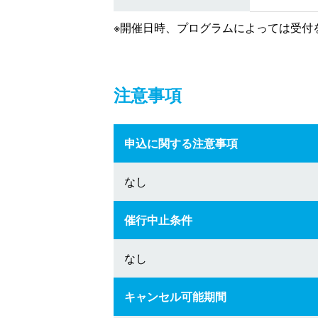
※開催日時、プログラムによっては受付
注意事項
申込に関する注意事項
なし
催行中止条件
なし
キャンセル可能期間