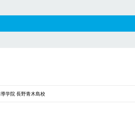
別指導学院 長野青木島校