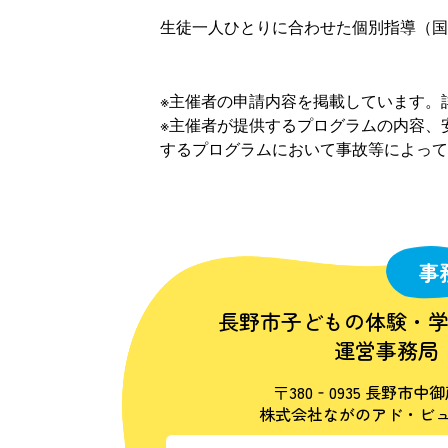
生徒一人ひとりに合わせた個別指導（国
※主催者の申請内容を掲載しています。
※主催者が提供するプログラムの内容、
するプログラムにおいて事故等によって
事
長野市子どもの体験・
運営事務局
〒380‐0935 長野市中御
株式会社ながのアド・ビュ