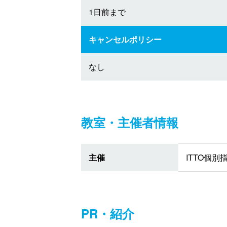
1日前まで
キャンセルポリシー
なし
教室・主催者情報
主催
ITTO個
PR・紹介