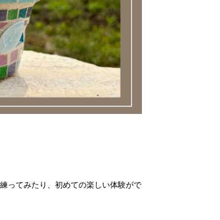
練ってみたり、初めての楽しい体験がで