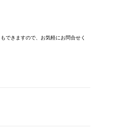
ともできますので、お気軽にお問合せく