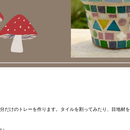
分だけのトレーを作ります。タイルを割ってみたり、目地材を
ス）