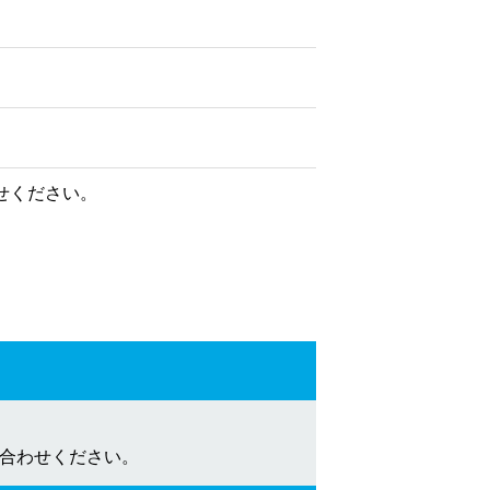
せください。
合わせください。