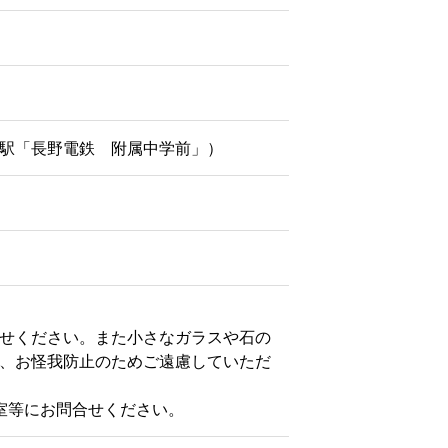
駅「長野電鉄 附属中学前」）
せください。また小さなガラスや石の
、お怪我防止のためご遠慮していただ
室等にお問合せください。