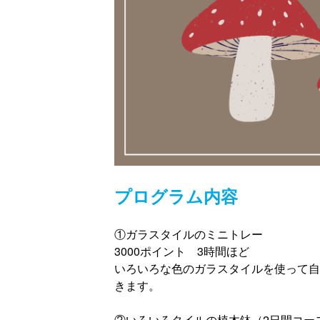
プログラム内容
①ガラスタイルのミニトレー
3000ポイント 3時間ほど
いろいろな色のガラスタイルを使って自
きます。
②いろいろタイルの植木鉢（2日間コー