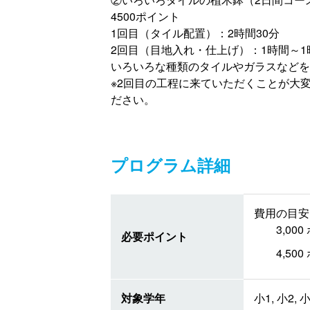
4500ポイント
1回目（タイル配置）：2時間30分
2回目（目地入れ・仕上げ）：1時間～1
いろいろな種類のタイルやガラスなどを
※2回目の工程に来ていただくことが大
ださい。
プログラム詳細
費用の目安 
3,0
必要ポイント
4,5
対象学年
小1, 小2, 小