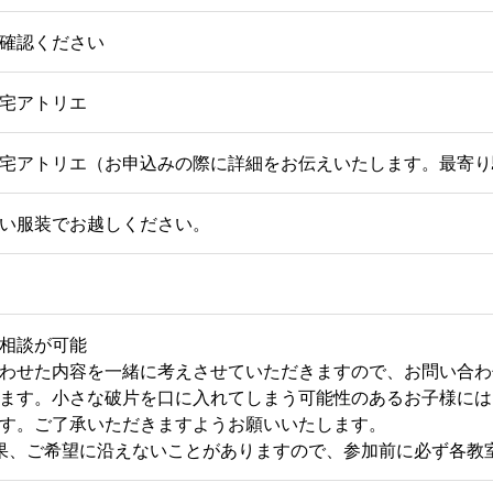
確認ください
宅アトリエ
宅アトリエ（お申込みの際に詳細をお伝えいたします。最寄り
い服装でお越しください。
相談が可能
わせた内容を一緒に考えさせていただきますので、お問い合わ
ます。小さな破片を口に入れてしまう可能性のあるお子様には
す。ご了承いただきますようお願いいたします。
果、ご希望に沿えないことがありますので、参加前に必ず各教