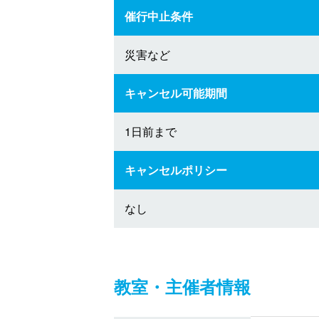
催行中止条件
災害など
キャンセル可能期間
1日前まで
キャンセルポリシー
なし
教室・主催者情報