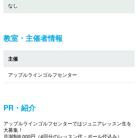
なし
教室・主催者情報
主催
アップルラインゴルフセンター
PR・紹介
アップルラインゴルフセンターではジュニアレッスン生を
大募集！
月謝制8,000円（4回分のレッスン代・ボール代込み）