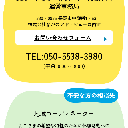
運営事務局
〒380‐0935 長野市中御所1‐53
株式会社ながのアド・ビューロ内1F
お問い合わせフォーム
TEL:050-5538-3980
（平日10:00～18:00）
不安な方の相談先
地域コーディネーター
おこさまの希望や特性のために体験活動への