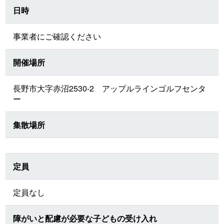
日時
事業者にご確認ください
開催場所
長野市大字赤沼2530-2 アップルラインゴルフセンタ
ー
集散場所
定員
定員なし
障がいと配慮が必要な子どもの受け入れ