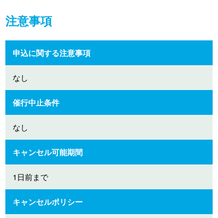
注意事項
申込に関する注意事項
なし
催行中止条件
なし
キャンセル可能期間
1日前まで
キャンセルポリシー