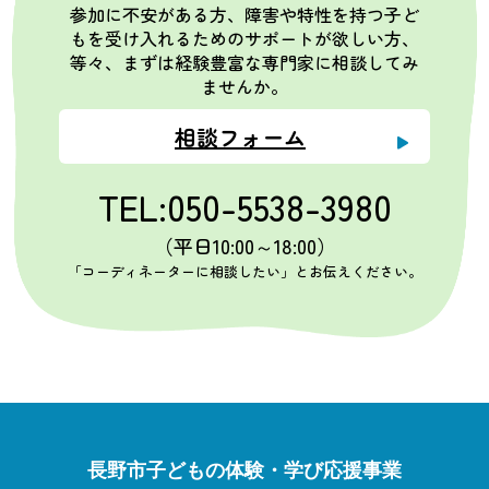
参加に不安がある方、障害や特性を持つ子ど
もを受け入れるためのサポートが欲しい方、
等々、まずは経験豊富な専門家に相談してみ
ませんか。
相談フォーム
TEL:050-5538-3980
（平日10:00～18:00）
「コーディネーターに相談したい」とお伝えください。
長野市子どもの体験・学び応援事業