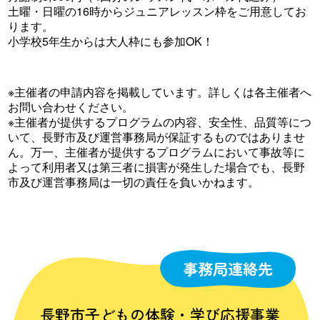
土曜・日曜の16時からジュニアレッスン枠をご用意してお
ります。
小学校5年生からは大人枠にも参加OK！
※主催者の申請内容を掲載しています。詳しくは各主催者へ
お問い合わせください。
※主催者が提供するプログラムの内容、安全性、品質等につ
いて、長野市及び運営事務局が保証するものではありませ
ん。万一、主催者が提供するプログラムにおいて事故等に
よって利用者又は第三者に損害が発生した場合でも、長野
市及び運営事務局は一切の責任を負いかねます。
事務局連絡先
長野市子どもの体験・学び応援事業