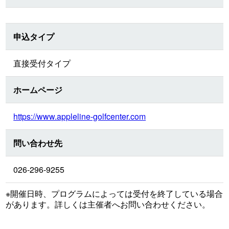
申込タイプ
直接受付タイプ
ホームページ
https://www.appleline-golfcenter.com
問い合わせ先
026-296-9255
※開催日時、プログラムによっては受付を終了している場合
があります。詳しくは主催者へお問い合わせください。