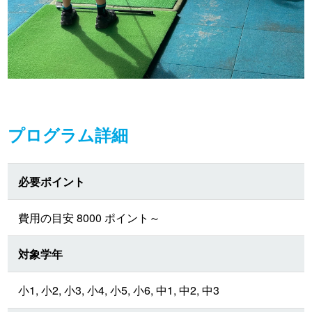
プログラム詳細
必要ポイント
費用の目安 8000 ポイント～
対象学年
小1, 小2, 小3, 小4, 小5, 小6, 中1, 中2, 中3