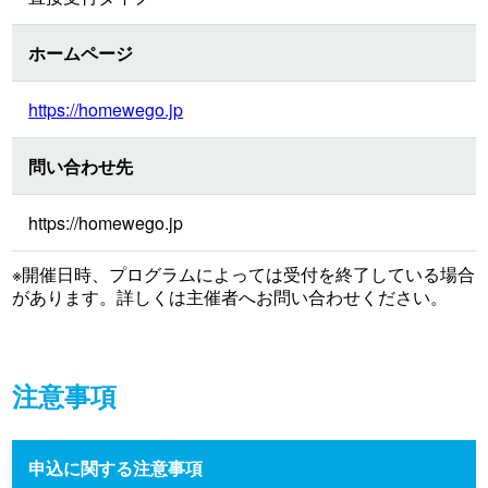
ホームページ
https://homewego.jp
問い合わせ先
https://homewego.jp
※開催日時、プログラムによっては受付を終了している場合
があります。詳しくは主催者へお問い合わせください。
注意事項
申込に関する注意事項