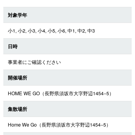
対象学年
小1, 小2, 小3, 小4, 小5, 小6, 中1, 中2, 中3
日時
事業者にご確認ください
開催場所
HOME WE GO（長野県須坂市大字野辺1454−5）
集散場所
Home We Go（長野県須坂市大字野辺1454−5）