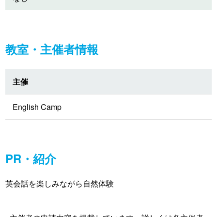
教室・主催者情報
主催
English Camp
PR・紹介
英会話を楽しみながら自然体験