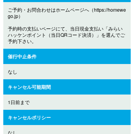
ご予約・お問合わせはホームページへ（https://homewe
go.jp）
予約時の支払いページにて、当日現金支払い「みらい
ハッケンポイント（当日QRコード決済）」を選んでご
予約下さい。
催行中止条件
なし
キャンセル可能期間
1日前まで
キャンセルポリシー
なし