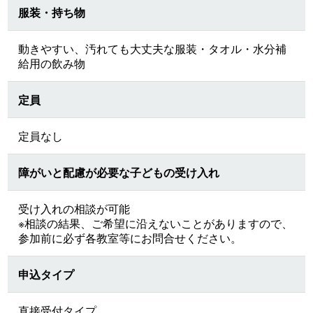
服装・持ち物
動きやすい、汚れても大丈夫な服装・タオル・水分補
給用の飲み物
定員
定員なし
障がいと配慮が必要な子どもの受け入れ
受け入れの相談が可能
※相談の結果、ご希望に沿えないことがありますので、
参加前に必ず各教室等にお問合せください。
申込タイプ
直接受付タイプ