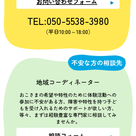
お問い合わせフォーム
TEL:050-5538-3980
（平日10:00～18:00）
不安な方の相談先
地域コーディネーター
おこさまの希望や特性のために体験活動への
参加に不安がある方、障害や特性を持つ子ど
もを受け入れるためのサポートが欲しい方、
等々、まずは経験豊富な専門家に相談してみ
ませんか。
相談フォーム