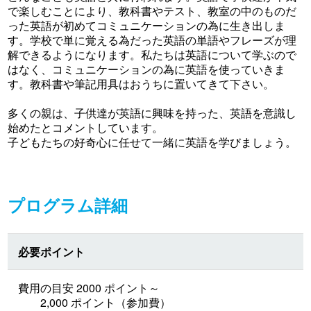
で楽しむことにより、教科書やテスト、教室の中のものだ
った英語が初めてコミュニケーションの為に生き出しま
す。学校で単に覚える為だった英語の単語やフレーズが理
解できるようになります。私たちは英語について学ぶので
はなく、コミュニケーションの為に英語を使っていきま
す。教科書や筆記用具はおうちに置いてきて下さい。
多くの親は、子供達が英語に興味を持った、英語を意識し
始めたとコメントしています。
子どもたちの好奇心に任せて一緒に英語を学びましょう。
プログラム詳細
必要ポイント
費用の目安 2000 ポイント～
2,000 ポイント（参加費）