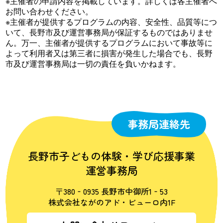
※主催者の申請内容を掲載しています。詳しくは各主催者へ
お問い合わせください。
※主催者が提供するプログラムの内容、安全性、品質等につ
いて、長野市及び運営事務局が保証するものではありませ
ん。万一、主催者が提供するプログラムにおいて事故等に
よって利用者又は第三者に損害が発生した場合でも、長野
市及び運営事務局は一切の責任を負いかねます。
事務局連絡先
長野市子どもの体験・学び応援事業
運営事務局
〒380‐0935 長野市中御所1‐53
株式会社ながのアド・ビューロ内1F