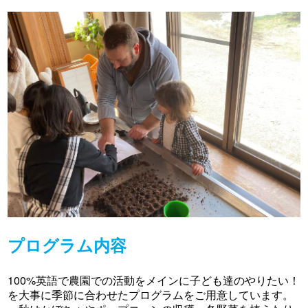
プログラム内容
100%英語で農園での活動をメインに子ども達のやりたい！
を大事に季節に合わせたプログラムをご用意しています。