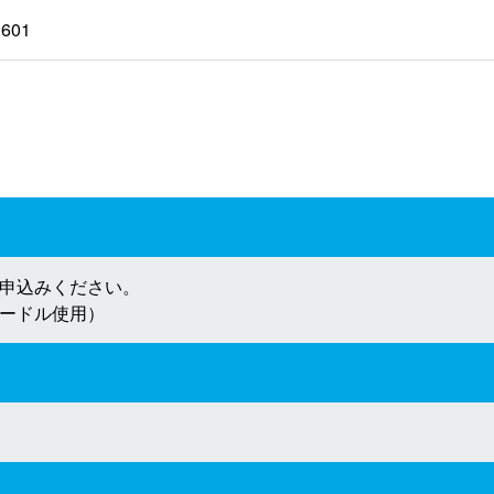
2601
申込みください。
ードル使用）