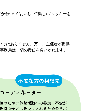
いい”“おいしい”“楽しい”クッキーを
のではありません。万一、主催者が提供
事務局は一切の責任を負いかねます。
不安な方の相談先
コーディネーター
性のために体験活動への参加に不安が
を持つ子どもを受け入れるためのサポ