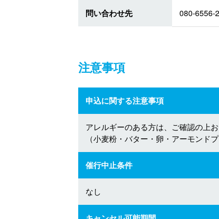
問い合わせ先
080-6556-
注意事項
申込に関する注意事項
アレルギーのある方は、ご確認の上お
（小麦粉・バター・卵・アーモンドプ
催行中止条件
なし
キャンセル可能期間