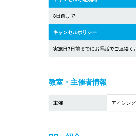
3日前まで
キャンセルポリシー
実施日3日前までにお電話でご連絡く
教室・主催者情報
主催
アイシング