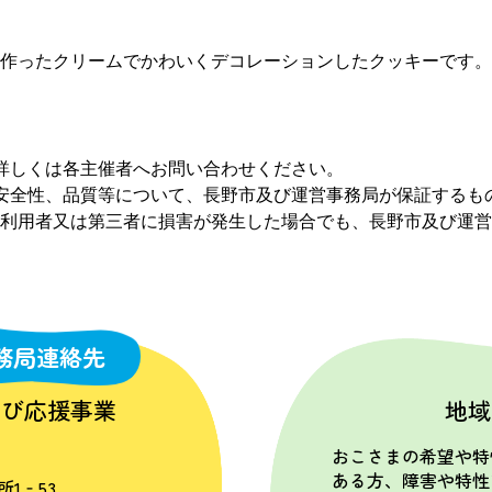
ったクリームでかわいくデコレーションしたクッキーです。“かわ
詳しくは各主催者へお問い合わせください。
安全性、品質等について、長野市及び運営事務局が保証するも
利用者又は第三者に損害が発生した場合でも、長野市及び運営
務局連絡先
学び応援事業
地域
おこさまの希望や特
ある方、障害や特性
所1‐53