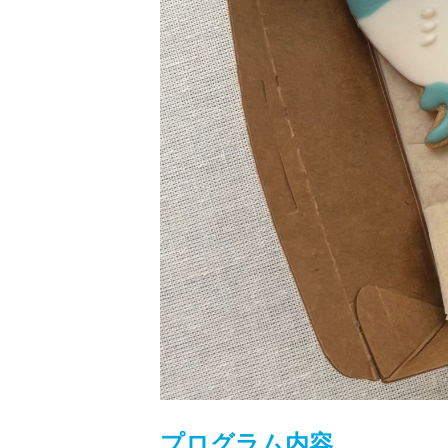
プログラム内容