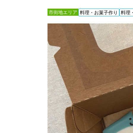
市街地エリア
料理・お菓子作り
料理