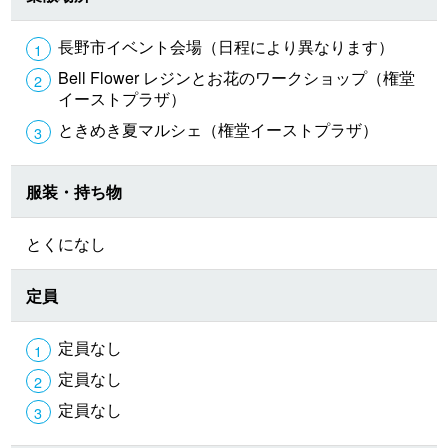
長野市イベント会場（日程により異なります）
Bell Flower レジンとお花のワークショップ（権堂
イーストプラザ）
ときめき夏マルシェ（権堂イーストプラザ）
服装・持ち物
とくになし
定員
定員なし
定員なし
定員なし