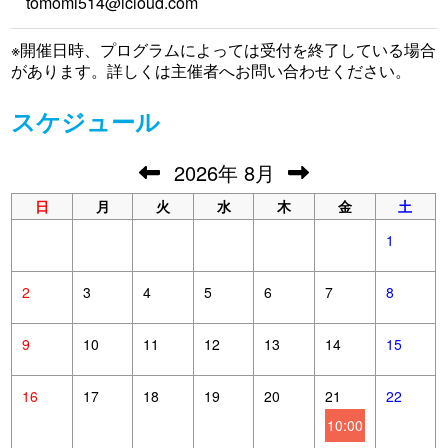
tomomi514@icloud.com
※開催日時、プログラムによっては受付を終了している場合
があります。詳しくは主催者へお問い合わせください。
スケジュール
2026
年
8月
日
月
火
水
木
金
土
1
2
3
4
5
6
7
8
9
10
11
12
13
14
15
16
17
18
19
20
21
22
10:00