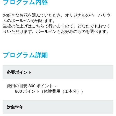
プログラム内容
お好きなお花を選んでいただき、オリジナルのハーバリウ
ムのボールペンが作れます。
最後の仕上げはこちらで行いますので、どなたでもおつく
りいただけます。ボールペンもお好みのものを選べます。
プログラム詳細
必要ポイント
費用の目安 800 ポイント～
800 ポイント（体験費用（１本分））
対象学年