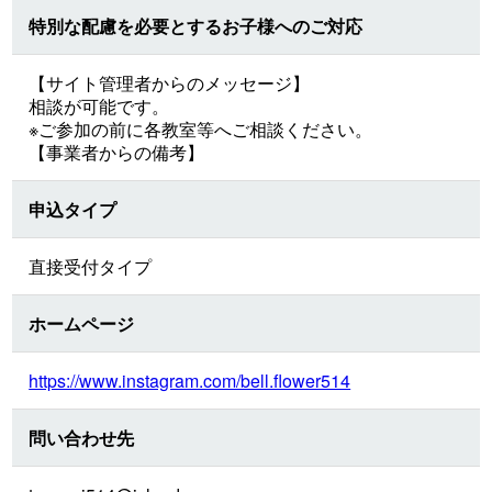
特別な配慮を必要とするお子様へのご対応
【サイト管理者からのメッセージ】
相談が可能です。
※ご参加の前に各教室等へご相談ください。
【事業者からの備考】
申込タイプ
直接受付タイプ
ホームページ
https://www.instagram.com/bell.flower514
問い合わせ先