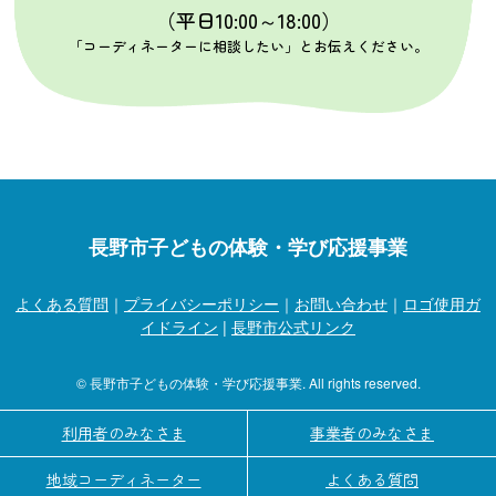
（平日10:00～18:00）
「コーディネーターに相談したい」とお伝えください。
長野市子どもの体験・学び応援事業
よくある質問
｜
プライバシーポリシー
｜
お問い合わせ
｜
ロゴ使用ガ
イドライン
|
長野市公式リンク
© 長野市子どもの体験・学び応援事業. All rights reserved.
利用者のみなさま
事業者のみなさま
地域コーディネーター
よくある質問