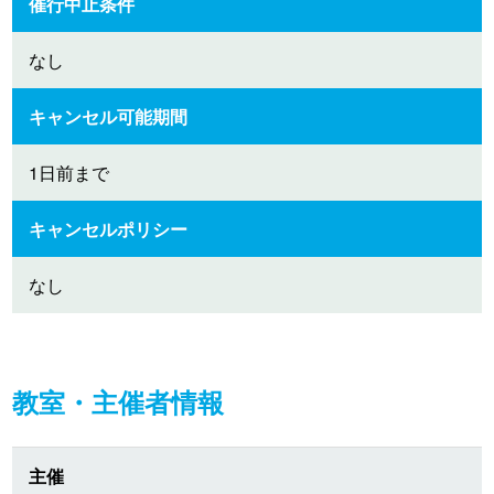
催行中止条件
なし
キャンセル可能期間
1日前まで
キャンセルポリシー
なし
教室・主催者情報
主催