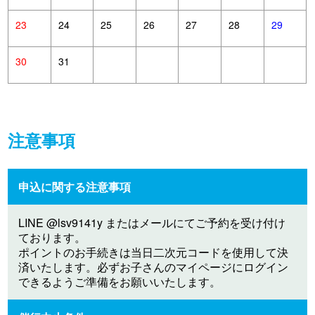
23
24
25
26
27
28
29
30
31
注意事項
申込に関する注意事項
LINE @lsv9141y またはメールにてご予約を受け付け
ております。
ポイントのお手続きは当日二次元コードを使用して決
済いたします。必ずお子さんのマイページにログイン
できるようご準備をお願いいたします。