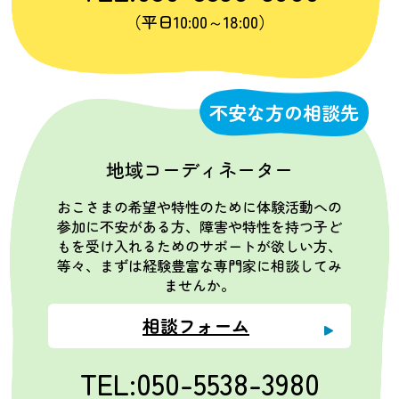
（平日10:00～18:00）
不安な方の相談先
地域コーディネーター
おこさまの希望や特性のために体験活動への
参加に不安がある方、障害や特性を持つ子ど
もを受け入れるためのサポートが欲しい方、
等々、まずは経験豊富な専門家に相談してみ
ませんか。
相談フォーム
TEL:050-5538-3980