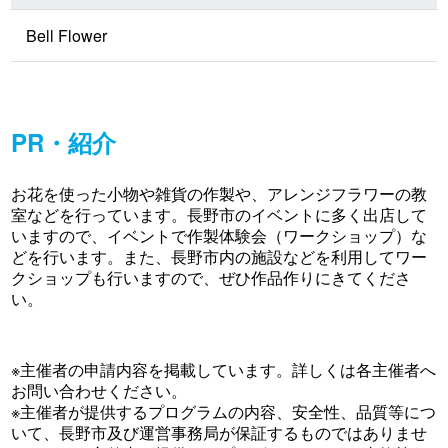
Bell Flower
PR・紹介
お花を使った小物や雑貨の作製や、アレンジフラワーの教
室などを行っています。長野市のイベントに多く出店して
いますので、イベントで作製体験会（ワークショップ）な
どを行います。また、長野市内の施設などを利用してワー
クショップも行いますので、ぜひ作品作りにきてくださ
い。
※主催者の申請内容を掲載しています。詳しくは各主催者へ
お問い合わせください。
※主催者が提供するプログラムの内容、安全性、品質等につ
いて、長野市及び運営事務局が保証するものではありませ