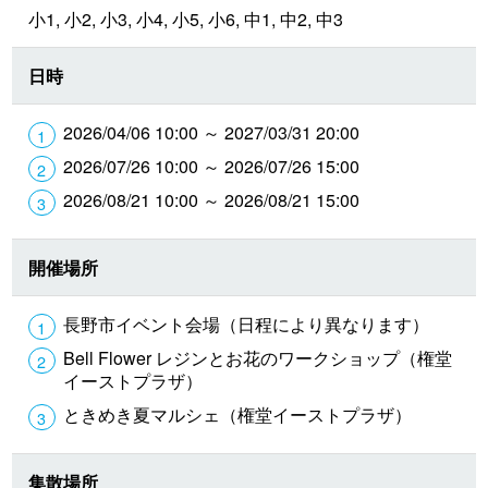
小1, 小2, 小3, 小4, 小5, 小6, 中1, 中2, 中3
日時
2026/04/06 10:00 ～ 2027/03/31 20:00
2026/07/26 10:00 ～ 2026/07/26 15:00
2026/08/21 10:00 ～ 2026/08/21 15:00
開催場所
長野市イベント会場（日程により異なります）
Bell Flower レジンとお花のワークショップ（権堂
イーストプラザ）
ときめき夏マルシェ（権堂イーストプラザ）
集散場所